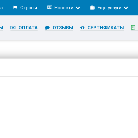
ра
Страны
Новости
Ещё услуги
Ы
ОПЛАТА
ОТЗЫВЫ
СЕРТИФИКАТЫ