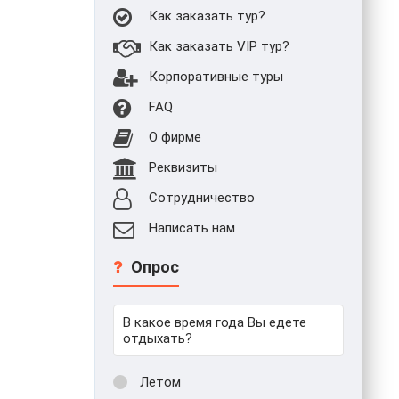
Как заказать тур?
Как заказать VIP тур?
Корпоративные туры
FAQ
О фирме
Реквизиты
Сотрудничество
Написать нам
Опрос
В какое время года Вы едете
отдыхать?
Летом