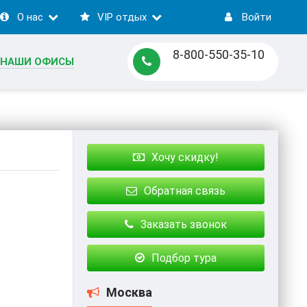
О нас
VIP отдых
Войти
8-800-550-35-10
НАШИ ОФИСЫ
Хочу скидку!
Обратная связь
Заказать звонок
Подбор тура
Москва