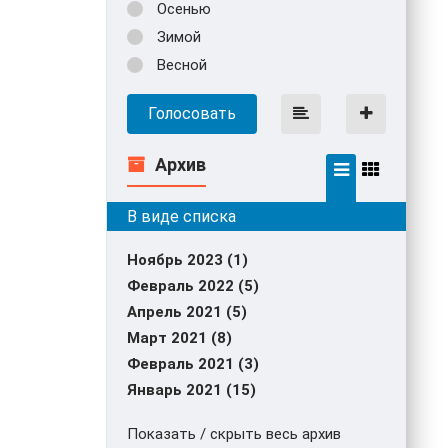
Осенью
Зимой
Весной
Голосовать
Архив
Ноябрь 2023 (1)
Февраль 2022 (5)
Апрель 2021 (5)
Март 2021 (8)
Февраль 2021 (3)
Январь 2021 (15)
Показать / скрыть весь архив