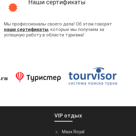
Наши сертификаты
Мы профессионалы своего дела! Об этом говорят
наши сертификаты
, которые мы получаем за
успешную работу в области туризма!
VIP отдых
Maxx Royal