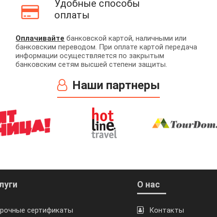
Удобные способы
оплаты
Оплачивайте
банковской картой, наличными или
банковским переводом. При оплате картой передача
информации осуществляется по закрытым
банковским сетям высшей степени защиты.
Наши партнеры
луги
О нас
рочные сертификаты
Контакты