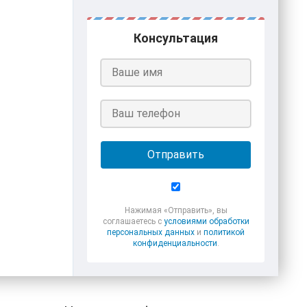
Консультация
Отправить
Нажимая «Отправить», вы
соглашаетесь с
условиями обработки
персональных данных
и
политикой
конфиденциальности
.