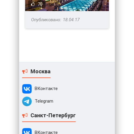
70
18.04.17
Москва
ВКонтакте
Telegram
Санкт-Петербург
ВКонтакте