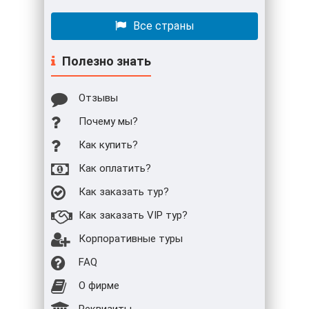
Все страны
Полезно знать
Отзывы
Почему мы?
Как купить?
Как оплатить?
Как заказать тур?
Как заказать VIP тур?
Корпоративные туры
FAQ
О фирме
Реквизиты