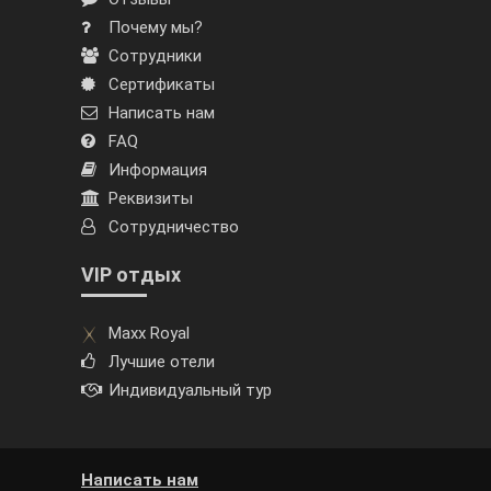
Почему мы?
Сотрудники
Сертификаты
Написать нам
FAQ
Информация
Реквизиты
Сотрудничество
VIP отдых
Maxx Royal
Лучшие отели
Индивидуальный тур
Написать нам