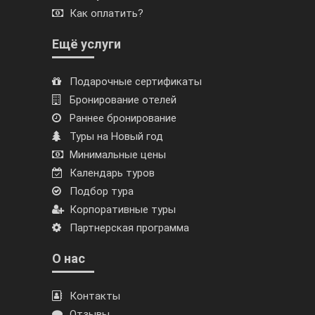
Как оплатить?
Ещё услуги
Подарочные сертификаты
Бронирование отелей
Раннее бронирование
Туры на Новый год
Минимальные цены
Календарь туров
Подбор тура
Корпоративные туры
Партнерская программа
О нас
Контакты
Отзывы