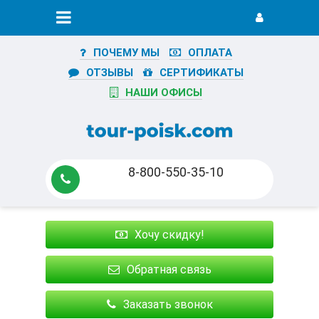
ПОЧЕМУ МЫ
ОПЛАТА
ОТЗЫВЫ
СЕРТИФИКАТЫ
НАШИ ОФИСЫ
8-800-550-35-10
Хочу скидку!
Обратная связь
Заказать звонок