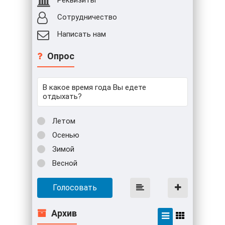
Сотрудничество
Написать нам
Опрос
В какое время года Вы едете
отдыхать?
Летом
Осенью
Зимой
Весной
Голосовать
Архив