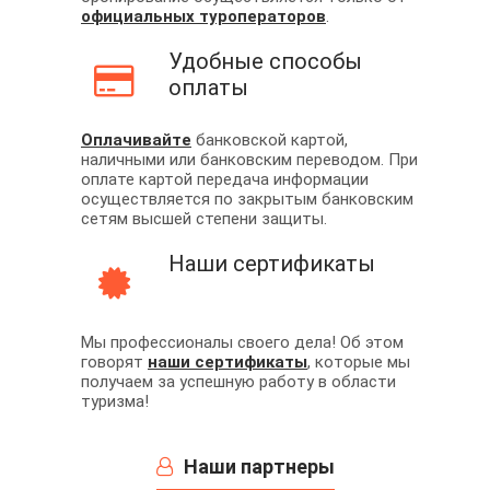
официальных туроператоров
.
Удобные способы
оплаты
Оплачивайте
банковской картой,
наличными или банковским переводом. При
оплате картой передача информации
осуществляется по закрытым банковским
сетям высшей степени защиты.
Наши сертификаты
Мы профессионалы своего дела! Об этом
говорят
наши сертификаты
, которые мы
получаем за успешную работу в области
туризма!
Наши партнеры