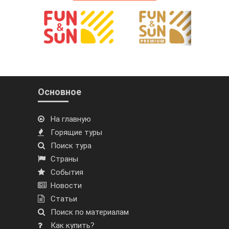
Основное
На главную
Горящие туры
Поиск тура
Страны
События
Новости
Статьи
Поиск по материалам
Как купить?