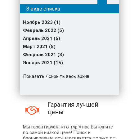
Ноябрь 2023 (1)
Февраль 2022 (5)
Апрель 2021 (5)
Март 2021 (8)
Февраль 2021 (3)
Январь 2021 (15)
Показать / скрыть весь архив
Гарантия лучшей
цены
Мы гарантируем, что тур у нас Вы купите
по самой низкой цене! Поиск и
бронирование осуществляется только от