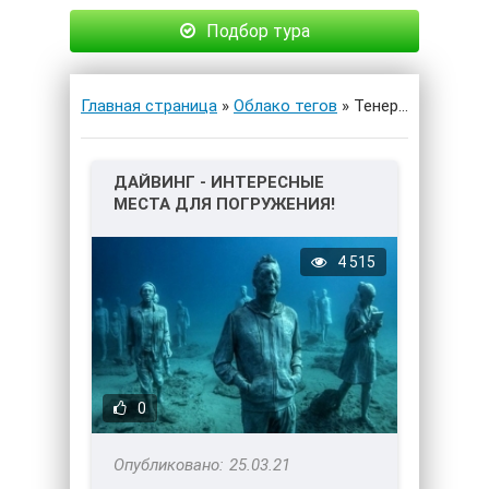
Подбор тура
Главная страница
»
Облако тегов
» Тенерифе
ДАЙВИНГ - ИНТЕРЕСНЫЕ
МЕСТА ДЛЯ ПОГРУЖЕНИЯ!
4 515
0
25.03.21