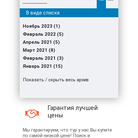
Ноябрь 2023 (1)
Февраль 2022 (5)
Апрель 2021 (5)
Март 2021 (8)
Февраль 2021 (3)
Январь 2021 (15)
Показать / скрыть весь архив
Гарантия лучшей
цены
Мы гарантируем, что тур у нас Вы купите
по самой низкой цене! Поиск и