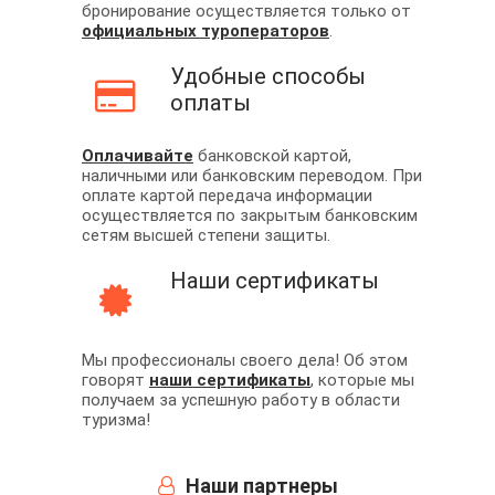
бронирование осуществляется только от
официальных туроператоров
.
Удобные способы
оплаты
Оплачивайте
банковской картой,
наличными или банковским переводом. При
оплате картой передача информации
осуществляется по закрытым банковским
сетям высшей степени защиты.
Наши сертификаты
Мы профессионалы своего дела! Об этом
говорят
наши сертификаты
, которые мы
получаем за успешную работу в области
туризма!
Наши партнеры