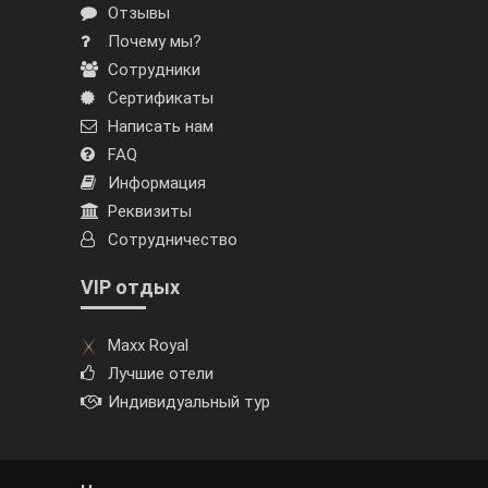
Отзывы
Почему мы?
Сотрудники
Сертификаты
Написать нам
FAQ
Информация
Реквизиты
Сотрудничество
VIP отдых
Maxx Royal
Лучшие отели
Индивидуальный тур