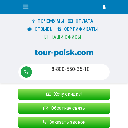
ПОЧЕМУ МЫ
ОПЛАТА
ОТЗЫВЫ
СЕРТИФИКАТЫ
НАШИ ОФИСЫ
8-800-550-35-10
Хочу скидку!
Обратная связь
Заказать звонок