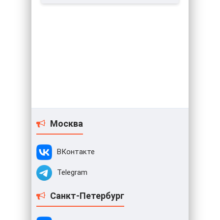
Москва
ВКонтакте
Telegram
Санкт-Петербург