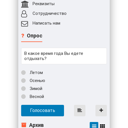
Реквизиты
Сотрудничество
Написать нам
Опрос
В какое время года Вы едете
отдыхать?
Летом
Осенью
Зимой
Весной
Голосовать
Архив