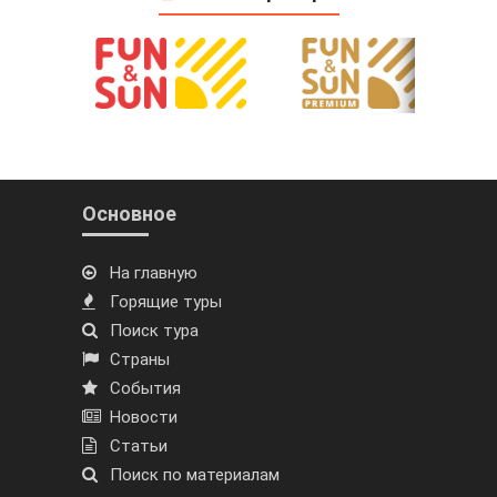
Основное
На главную
Горящие туры
Поиск тура
Страны
События
Новости
Статьи
Поиск по материалам