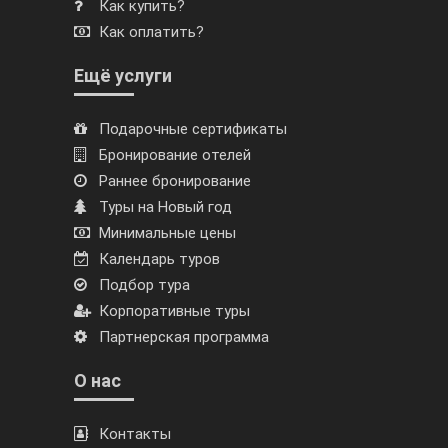
Как купить?
Как оплатить?
Ещё услуги
Подарочные сертификаты
Бронирование отелей
Раннее бронирование
Туры на Новый год
Минимальные цены
Календарь туров
Подбор тура
Корпоративные туры
Партнерская программа
О нас
Контакты