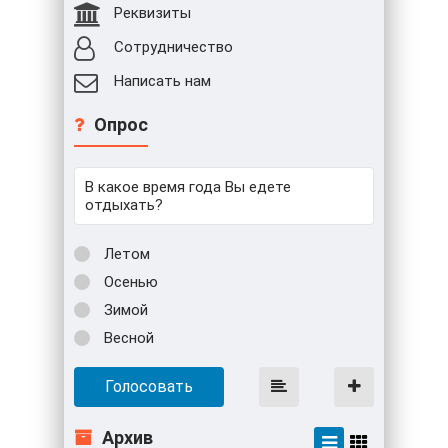
Реквизиты
Сотрудничество
Написать нам
Опрос
В какое время года Вы едете
отдыхать?
Летом
Осенью
Зимой
Весной
Голосовать
Архив