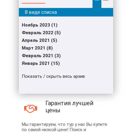
Ноябрь 2023 (1)
Февраль 2022 (5)
Апрель 2021 (5)
Март 2021 (8)
Февраль 2021 (3)
Январь 2021 (15)
Показать / скрыть весь архив
Гарантия лучшей
цены
Мы гарантируем, что тур у нас Вы купите
по самой низкой цене! Поиск и