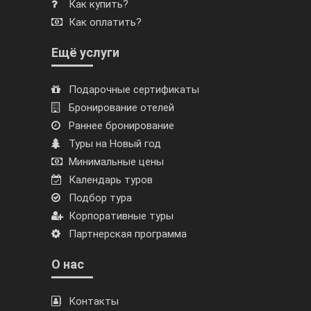
Как купить?
Как оплатить?
Ещё услуги
Подарочные сертификаты
Бронирование отелей
Раннее бронирование
Туры на Новый год
Минимальные цены
Календарь туров
Подбор тура
Корпоративные туры
Партнерская программа
О нас
Контакты