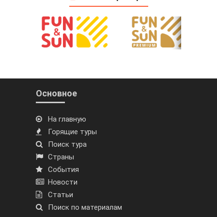
Основное
На главную
Горящие туры
Поиск тура
Страны
События
Новости
Статьи
Поиск по материалам