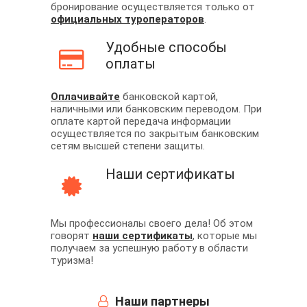
бронирование осуществляется только от
официальных туроператоров
.
Удобные способы
оплаты
Оплачивайте
банковской картой,
наличными или банковским переводом. При
оплате картой передача информации
осуществляется по закрытым банковским
сетям высшей степени защиты.
Наши сертификаты
Мы профессионалы своего дела! Об этом
говорят
наши сертификаты
, которые мы
получаем за успешную работу в области
туризма!
Наши партнеры