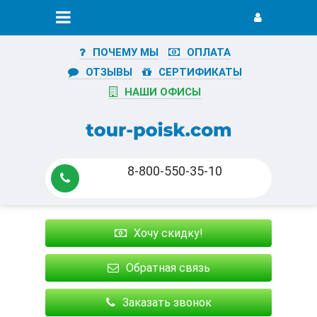
ПОЧЕМУ МЫ
ОПЛАТА
ОТЗЫВЫ
СЕРТИФИКАТЫ
НАШИ ОФИСЫ
8-800-550-35-10
Хочу скидку!
Обратная связь
Заказать звонок