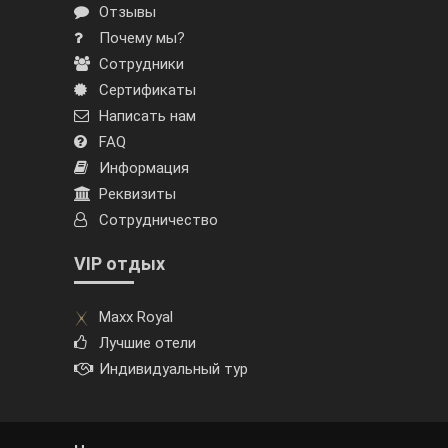
Отзывы
Почему мы?
Сотрудники
Сертификаты
Написать нам
FAQ
Информация
Реквизиты
Сотрудничество
VIP отдых
Maxx Royal
Лучшие отели
Индивидуальный тур