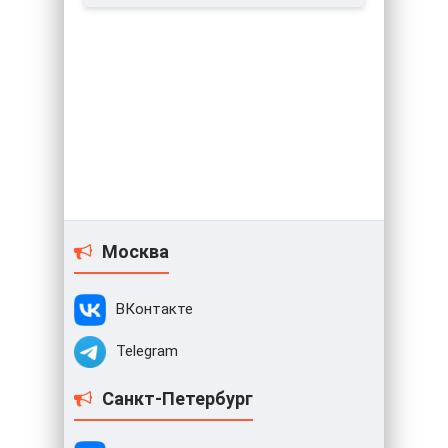
Москва
ВКонтакте
Telegram
Санкт-Петербург