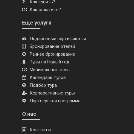
Как купить?
Как оплатить?
Ещё услуги
Подарочные сертификаты
Бронирование отелей
Раннее бронирование
Туры на Новый год
Минимальные цены
Календарь туров
Подбор тура
Корпоративные туры
Партнерская программа
О нас
Контакты