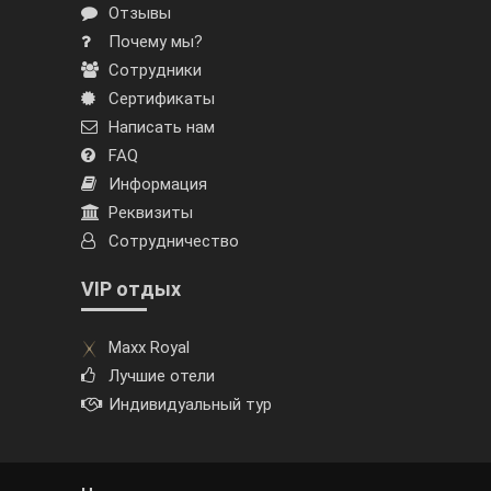
Отзывы
Почему мы?
Сотрудники
Сертификаты
Написать нам
FAQ
Информация
Реквизиты
Сотрудничество
VIP отдых
Maxx Royal
Лучшие отели
Индивидуальный тур