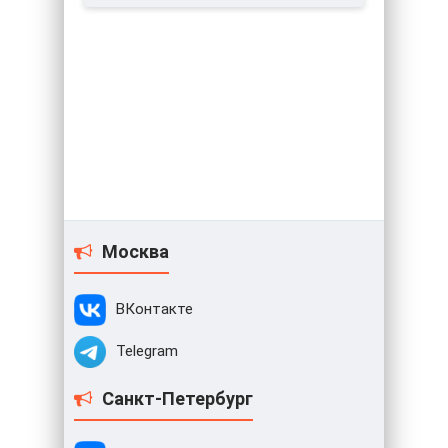
Москва
ВКонтакте
Telegram
Санкт-Петербург