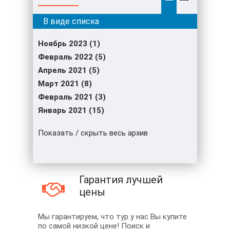
Ноябрь 2023 (1)
Февраль 2022 (5)
Апрель 2021 (5)
Март 2021 (8)
Февраль 2021 (3)
Январь 2021 (15)
Показать / скрыть весь архив
Гарантия лучшей
цены
Мы гарантируем, что тур у нас Вы купите
по самой низкой цене! Поиск и