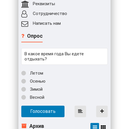
Реквизиты
Сотрудничество
Написать нам
Опрос
В какое время года Вы едете
отдыхать?
Летом
Осенью
Зимой
Весной
Голосовать
Архив