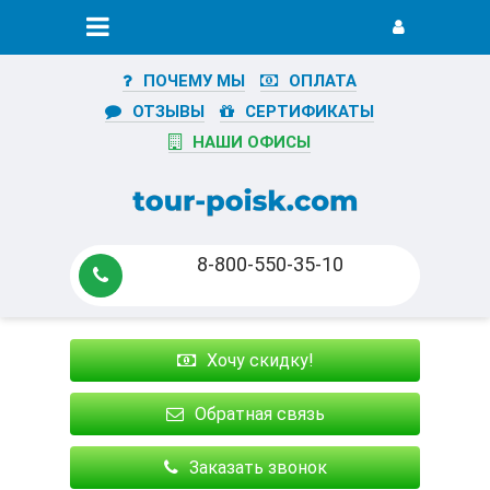
ПОЧЕМУ МЫ
ОПЛАТА
ОТЗЫВЫ
СЕРТИФИКАТЫ
НАШИ ОФИСЫ
8-800-550-35-10
Хочу скидку!
Обратная связь
Заказать звонок