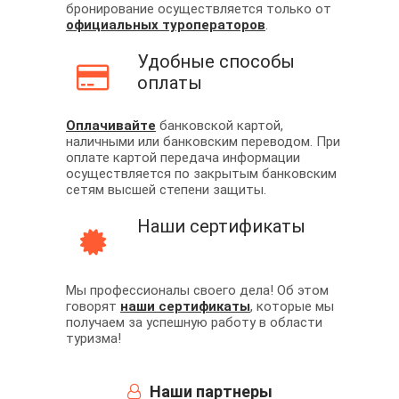
бронирование осуществляется только от
официальных туроператоров
.
Удобные способы
оплаты
Оплачивайте
банковской картой,
наличными или банковским переводом. При
оплате картой передача информации
осуществляется по закрытым банковским
сетям высшей степени защиты.
Наши сертификаты
Мы профессионалы своего дела! Об этом
говорят
наши сертификаты
, которые мы
получаем за успешную работу в области
туризма!
Наши партнеры