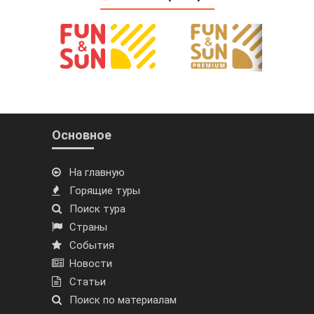
Основное
На главную
Горящие туры
Поиск тура
Страны
События
Новости
Статьи
Поиск по материалам