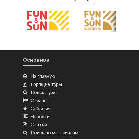
Основное
На главную
Горящие туры
Поиск тура
Страны
События
Новости
Статьи
Поиск по материалам