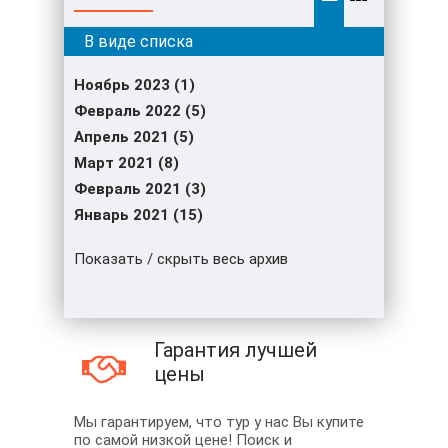
Ноябрь 2023 (1)
Февраль 2022 (5)
Апрель 2021 (5)
Март 2021 (8)
Февраль 2021 (3)
Январь 2021 (15)
Показать / скрыть весь архив
Гарантия лучшей
цены
Мы гарантируем, что тур у нас Вы купите
по самой низкой цене! Поиск и