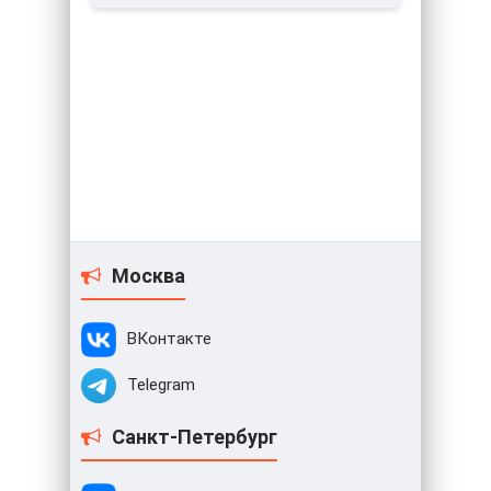
Москва
ВКонтакте
Telegram
Санкт-Петербург