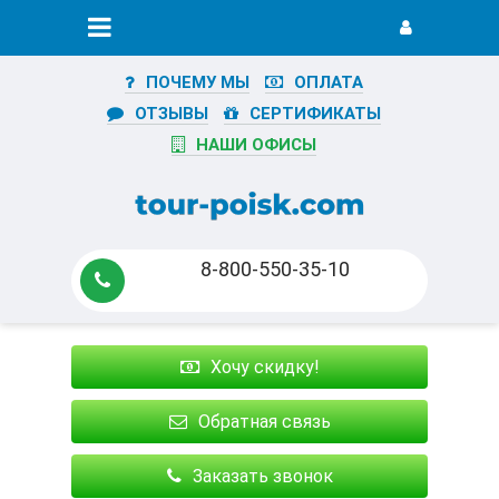
ПОЧЕМУ МЫ
ОПЛАТА
ОТЗЫВЫ
СЕРТИФИКАТЫ
НАШИ ОФИСЫ
8-800-550-35-10
Хочу скидку!
Обратная связь
Заказать звонок