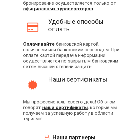
бронирование осуществляется только от
официальных туроператоров
.
Удобные способы
оплаты
Оплачивайте
банковской картой,
наличными или банковским переводом. При
оплате картой передача информации
осуществляется по закрытым банковским
сетям высшей степени защиты.
Наши сертификаты
Мы профессионалы своего дела! Об этом
говорят
наши сертификаты
, которые мы
получаем за успешную работу в области
туризма!
Наши партнеры