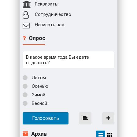
Реквизиты
Сотрудничество
Написать нам
Опрос
В какое время года Вы едете
отдыхать?
Летом
Осенью
Зимой
Весной
Голосовать
Архив