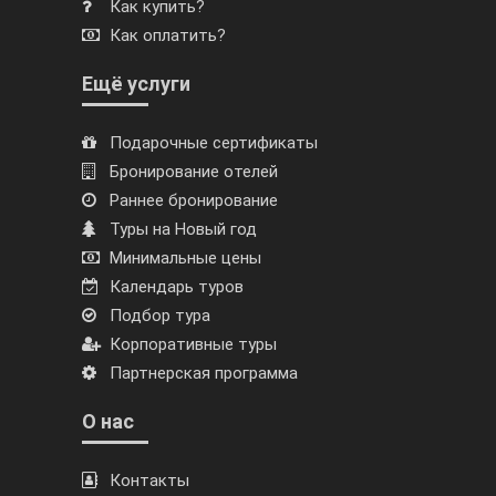
Как купить?
Как оплатить?
Ещё услуги
Подарочные сертификаты
Бронирование отелей
Раннее бронирование
Туры на Новый год
Минимальные цены
Календарь туров
Подбор тура
Корпоративные туры
Партнерская программа
О нас
Контакты