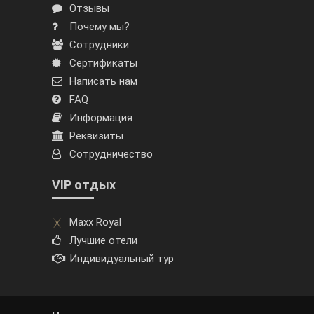
Отзывы
Почему мы?
Сотрудники
Сертификаты
Написать нам
FAQ
Информация
Реквизиты
Сотрудничество
VIP отдых
Maxx Royal
Лучшие отели
Индивидуальный тур