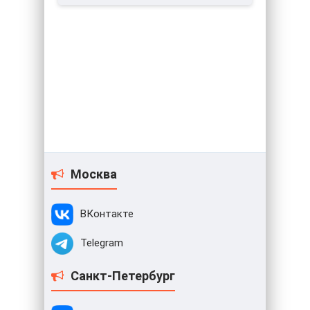
Москва
ВКонтакте
Telegram
Санкт-Петербург