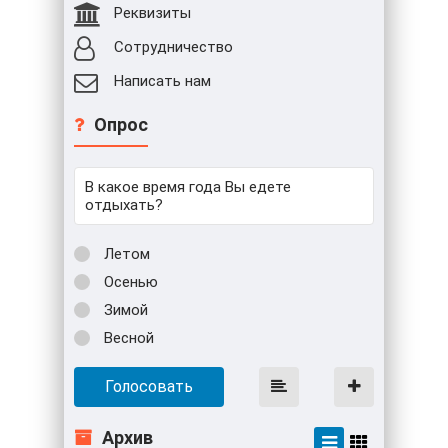
Реквизиты
Сотрудничество
Написать нам
Опрос
В какое время года Вы едете
отдыхать?
Летом
Осенью
Зимой
Весной
Голосовать
Архив