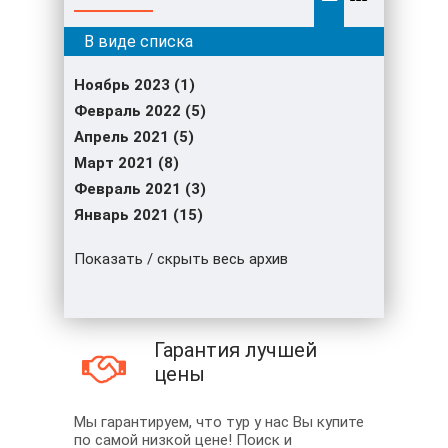
Ноябрь 2023 (1)
Февраль 2022 (5)
Апрель 2021 (5)
Март 2021 (8)
Февраль 2021 (3)
Январь 2021 (15)
Показать / скрыть весь архив
Гарантия лучшей
цены
Мы гарантируем, что тур у нас Вы купите
по самой низкой цене! Поиск и