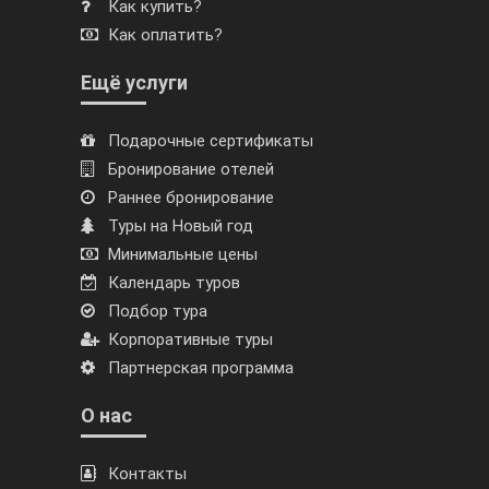
Как купить?
Как оплатить?
Ещё услуги
Подарочные сертификаты
Бронирование отелей
Раннее бронирование
Туры на Новый год
Минимальные цены
Календарь туров
Подбор тура
Корпоративные туры
Партнерская программа
О нас
Контакты