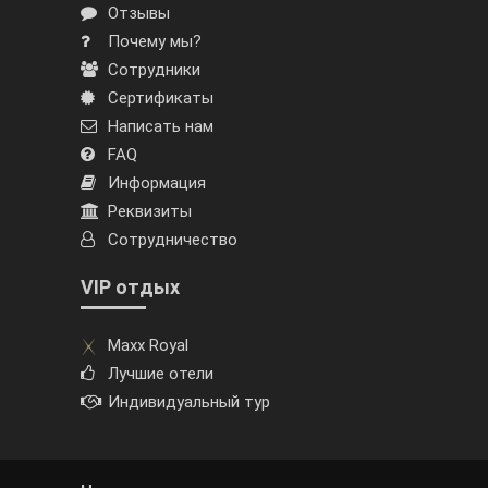
Отзывы
Почему мы?
Сотрудники
Сертификаты
Написать нам
FAQ
Информация
Реквизиты
Сотрудничество
VIP отдых
Maxx Royal
Лучшие отели
Индивидуальный тур