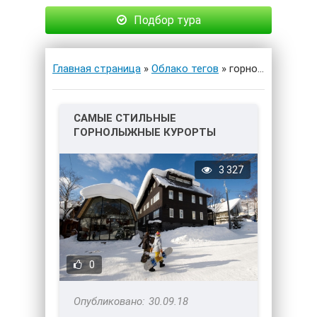
Подбор тура
Главная страница
»
Облако тегов
» горнолыжные курорты
САМЫЕ СТИЛЬНЫЕ
ГОРНОЛЫЖНЫЕ КУРОРТЫ
МИРА!
3 327
0
30.09.18