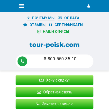
ПОЧЕМУ МЫ
ОПЛАТА
ОТЗЫВЫ
СЕРТИФИКАТЫ
НАШИ ОФИСЫ
8-800-550-35-10
Хочу скидку!
Обратная связь
Заказать звонок