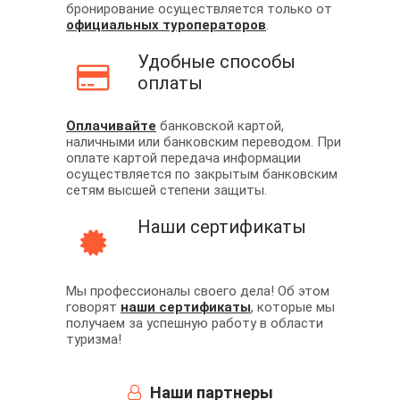
бронирование осуществляется только от
официальных туроператоров
.
Удобные способы
оплаты
Оплачивайте
банковской картой,
наличными или банковским переводом. При
оплате картой передача информации
осуществляется по закрытым банковским
сетям высшей степени защиты.
Наши сертификаты
Мы профессионалы своего дела! Об этом
говорят
наши сертификаты
, которые мы
получаем за успешную работу в области
туризма!
Наши партнеры