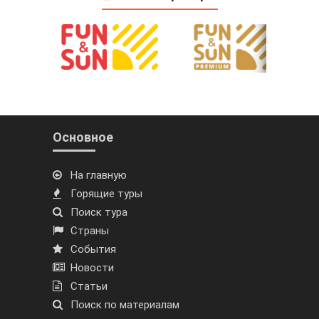
Основное
На главную
Горящие туры
Поиск тура
Страны
События
Новости
Статьи
Поиск по материалам