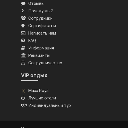
Отзывы
Почему мы?
Сотрудники
Сертификаты
Написать нам
FAQ
Информация
Реквизиты
Сотрудничество
VIP отдых
Maxx Royal
Лучшие отели
Индивидуальный тур