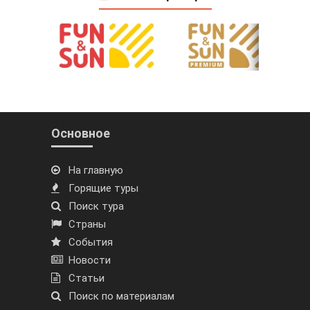
Основное
На главную
Горящие туры
Поиск тура
Страны
События
Новости
Статьи
Поиск по материалам