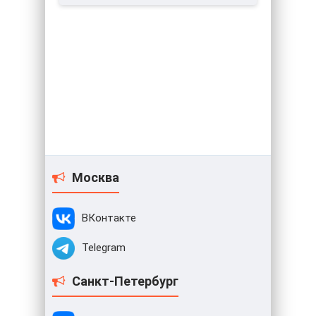
Москва
ВКонтакте
Telegram
Санкт-Петербург