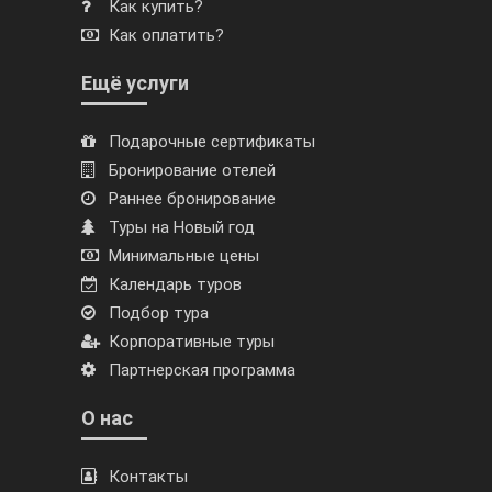
Как купить?
Как оплатить?
Ещё услуги
Подарочные сертификаты
Бронирование отелей
Раннее бронирование
Туры на Новый год
Минимальные цены
Календарь туров
Подбор тура
Корпоративные туры
Партнерская программа
О нас
Контакты