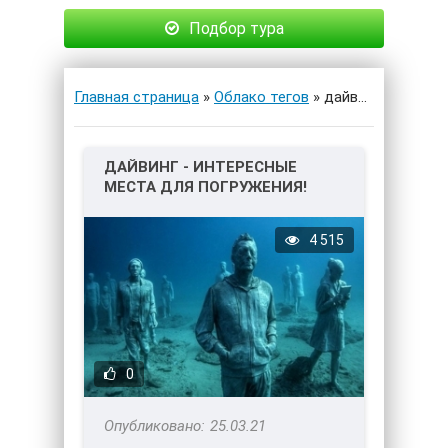
Подбор тура
Главная страница
»
Облако тегов
» дайверам
ДАЙВИНГ - ИНТЕРЕСНЫЕ
МЕСТА ДЛЯ ПОГРУЖЕНИЯ!
4 515
0
25.03.21