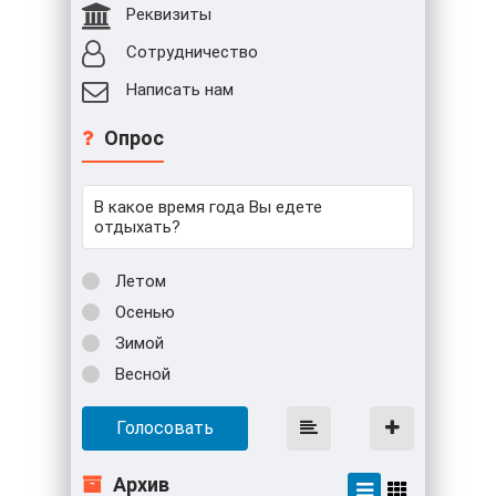
Реквизиты
Сотрудничество
Написать нам
Опрос
В какое время года Вы едете
отдыхать?
Летом
Осенью
Зимой
Весной
Голосовать
Архив