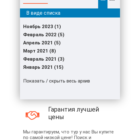
Ноябрь 2023 (1)
Февраль 2022 (5)
Апрель 2021 (5)
Март 2021 (8)
Февраль 2021 (3)
Январь 2021 (15)
Показать / скрыть весь архив
Гарантия лучшей
цены
Мы гарантируем, что тур у нас Вы купите
по самой низкой цене! Поиск и