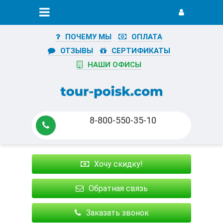
ПОЧЕМУ МЫ
ОПЛАТА
ОТЗЫВЫ
СЕРТИФИКАТЫ
НАШИ ОФИСЫ
8-800-550-35-10
Хочу скидку!
Обратная связь
Заказать звонок