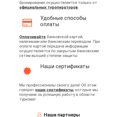
бронирование осуществляется только от
официальных туроператоров
.
Удобные способы
оплаты
Оплачивайте
банковской картой,
наличными или банковским переводом. При
оплате картой передача информации
осуществляется по закрытым банковским
сетям высшей степени защиты.
Наши сертификаты
Мы профессионалы своего дела! Об этом
говорят
наши сертификаты
, которые мы
получаем за успешную работу в области
туризма!
Наши партнеры