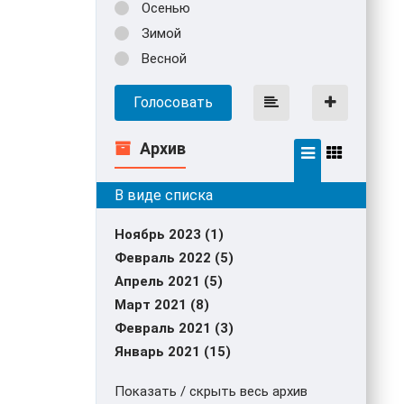
Осенью
Зимой
Весной
Голосовать
Архив
Ноябрь 2023 (1)
Февраль 2022 (5)
Апрель 2021 (5)
Март 2021 (8)
Февраль 2021 (3)
Январь 2021 (15)
Показать / скрыть весь архив