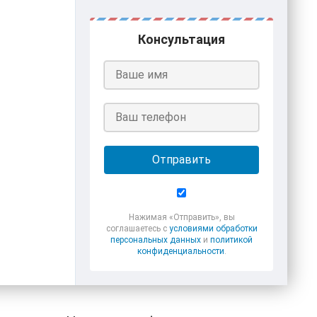
Консультация
Отправить
Нажимая «Отправить», вы
соглашаетесь с
условиями обработки
персональных данных
и
политикой
конфиденциальности
.