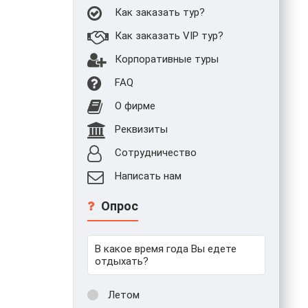
Как заказать тур?
Как заказать VIP тур?
Корпоративные туры
FAQ
О фирме
Реквизиты
Сотрудничество
Написать нам
Опрос
В какое время года Вы едете
отдыхать?
Летом