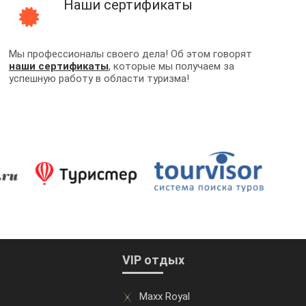
Наши сертификаты
Мы профессионалы своего дела! Об этом говорят
наши сертификаты
, которые мы получаем за
успешную работу в области туризма!
VIP отдых
Maxx Royal