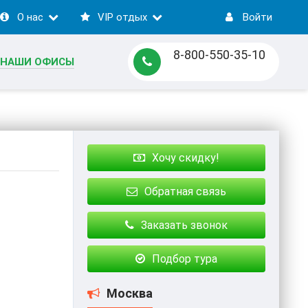
О нас
VIP отдых
Войти
8-800-550-35-10
НАШИ ОФИСЫ
Хочу скидку!
Обратная связь
Заказать звонок
Подбор тура
Москва