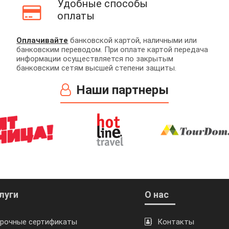
Удобные способы
оплаты
Оплачивайте
банковской картой, наличными или
банковским переводом. При оплате картой передача
информации осуществляется по закрытым
банковским сетям высшей степени защиты.
Наши партнеры
луги
О нас
рочные сертификаты
Контакты