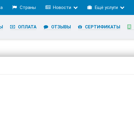
ра
Страны
Новости
Ещё услуги
Ы
ОПЛАТА
ОТЗЫВЫ
СЕРТИФИКАТЫ