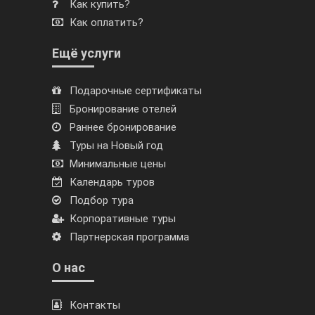
Как купить?
Как оплатить?
Ещё услуги
Подарочные сертификаты
Бронирование отелей
Раннее бронирование
Туры на Новый год
Минимальные цены
Календарь туров
Подбор тура
Корпоративные туры
Партнерская программа
О нас
Контакты