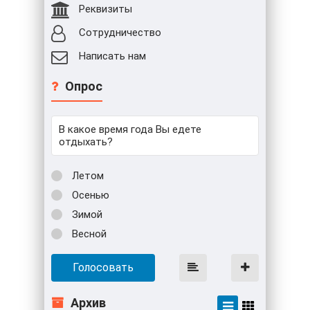
Реквизиты
Сотрудничество
Написать нам
Опрос
В какое время года Вы едете
отдыхать?
Летом
Осенью
Зимой
Весной
Голосовать
Архив