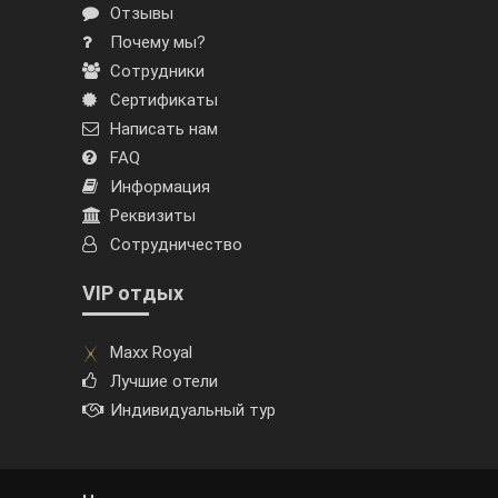
Отзывы
Почему мы?
Сотрудники
Сертификаты
Написать нам
FAQ
Информация
Реквизиты
Сотрудничество
VIP отдых
Maxx Royal
Лучшие отели
Индивидуальный тур