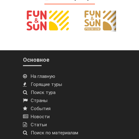
Основное
На главную
Горящие туры
Поиск тура
Страны
События
Новости
Статьи
Поиск по материалам