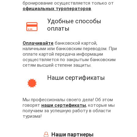
бронирование осуществляется только от
официальных туроператоров
.
Удобные способы
оплаты
Оплачивайте
банковской картой,
наличными или банковским переводом. При
оплате картой передача информации
осуществляется по закрытым банковским
сетям высшей степени защиты.
Наши сертификаты
Мы профессионалы своего дела! Об этом
говорят
наши сертификаты
, которые мы
получаем за успешную работу в области
туризма!
Наши партнеры