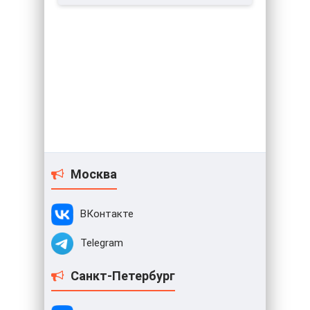
Москва
ВКонтакте
Telegram
Санкт-Петербург