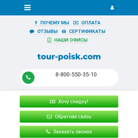
ПОЧЕМУ МЫ
ОПЛАТА
ОТЗЫВЫ
СЕРТИФИКАТЫ
НАШИ ОФИСЫ
8-800-550-35-10
Хочу скидку!
Обратная связь
Заказать звонок