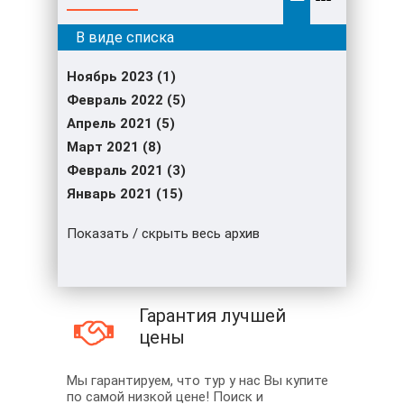
Ноябрь 2023 (1)
Февраль 2022 (5)
Апрель 2021 (5)
Март 2021 (8)
Февраль 2021 (3)
Январь 2021 (15)
Показать / скрыть весь архив
Гарантия лучшей
цены
Мы гарантируем, что тур у нас Вы купите
по самой низкой цене! Поиск и