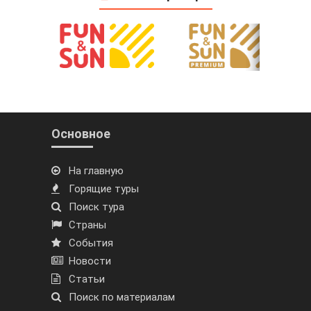
Основное
На главную
Горящие туры
Поиск тура
Страны
События
Новости
Статьи
Поиск по материалам