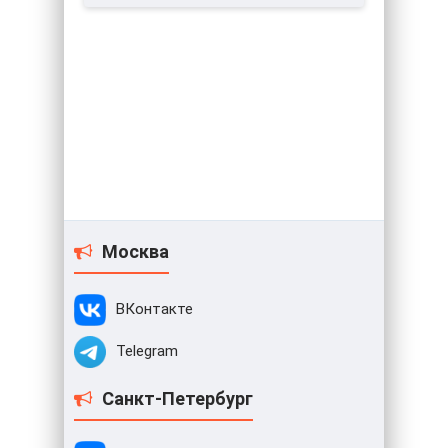
Москва
ВКонтакте
Telegram
Санкт-Петербург