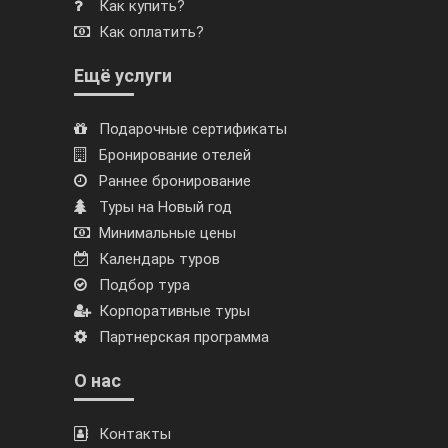
Как купить?
Как оплатить?
Ещё услуги
Подарочные сертификаты
Бронирование отелей
Раннее бронирование
Туры на Новый год
Минимальные цены
Календарь туров
Подбор тура
Корпоративные туры
Партнерская программа
О нас
Контакты