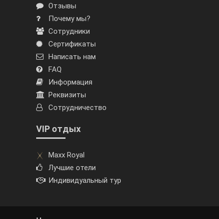
Отзывы
Почему мы?
Сотрудники
Сертификаты
Написать нам
FAQ
Информация
Реквизиты
Сотрудничество
VIP отдых
Maxx Royal
Лучшие отели
Индивидуальный тур