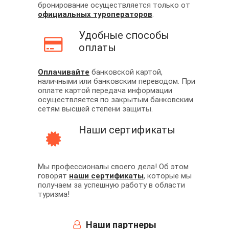
бронирование осуществляется только от
официальных туроператоров
.
Удобные способы
оплаты
Оплачивайте
банковской картой,
наличными или банковским переводом. При
оплате картой передача информации
осуществляется по закрытым банковским
сетям высшей степени защиты.
Наши сертификаты
Мы профессионалы своего дела! Об этом
говорят
наши сертификаты
, которые мы
получаем за успешную работу в области
туризма!
Наши партнеры