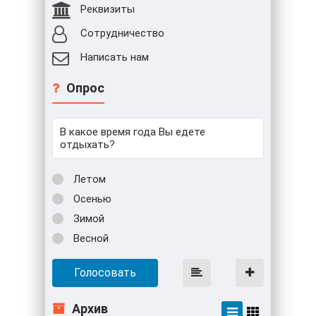
Реквизиты
Сотрудничество
Написать нам
Опрос
В какое время года Вы едете
отдыхать?
Летом
Осенью
Зимой
Весной
Голосовать
Архив