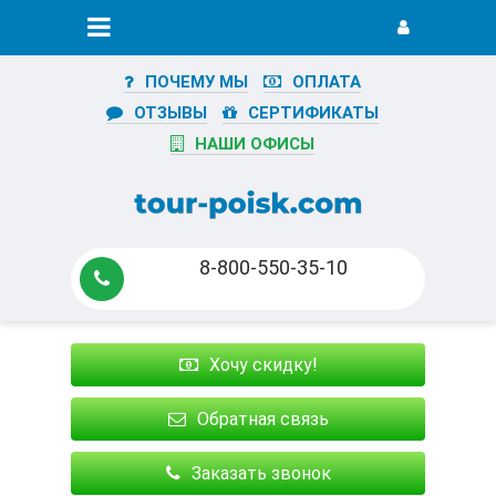
ПОЧЕМУ МЫ
ОПЛАТА
ОТЗЫВЫ
СЕРТИФИКАТЫ
НАШИ ОФИСЫ
8-800-550-35-10
Хочу скидку!
Обратная связь
Заказать звонок