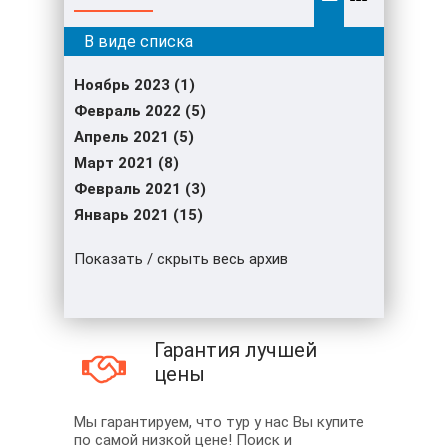
Ноябрь 2023 (1)
Февраль 2022 (5)
Апрель 2021 (5)
Март 2021 (8)
Февраль 2021 (3)
Январь 2021 (15)
Показать / скрыть весь архив
Гарантия лучшей
цены
Мы гарантируем, что тур у нас Вы купите
по самой низкой цене! Поиск и