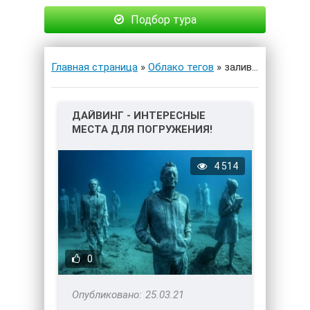
Подбор тура
Главная страница
»
Облако тегов
» залив Мальборо
ДАЙВИНГ - ИНТЕРЕСНЫЕ
МЕСТА ДЛЯ ПОГРУЖЕНИЯ!
4 514
0
25.03.21