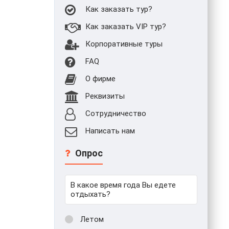
Как заказать тур?
Как заказать VIP тур?
Корпоративные туры
FAQ
О фирме
Реквизиты
Сотрудничество
Написать нам
Опрос
В какое время года Вы едете
отдыхать?
Летом