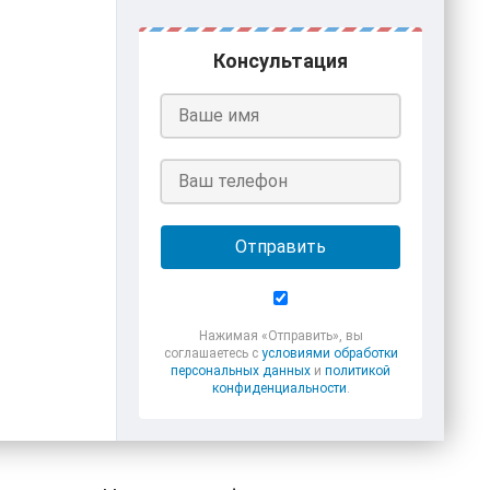
Консультация
Отправить
Нажимая «Отправить», вы
соглашаетесь с
условиями обработки
персональных данных
и
политикой
конфиденциальности
.