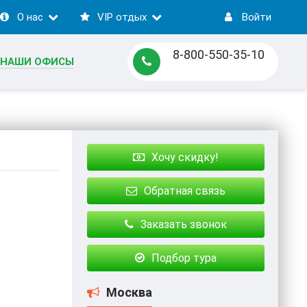
О нас
VIP отдых
Войти
8-800-550-35-10
НАШИ ОФИСЫ
Хочу скидку!
Обратная связь
Заказать звонок
Подбор тура
Москва