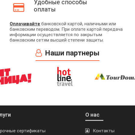
Удобные способы
оплаты
Оплачивайте
банковской картой, наличными или
банковским переводом. При оплате картой передача
информации осуществляется по закрытым
банковским сетям высшей степени защиты.
Наши партнеры
луги
О нас
рочные сертификаты
Контакты