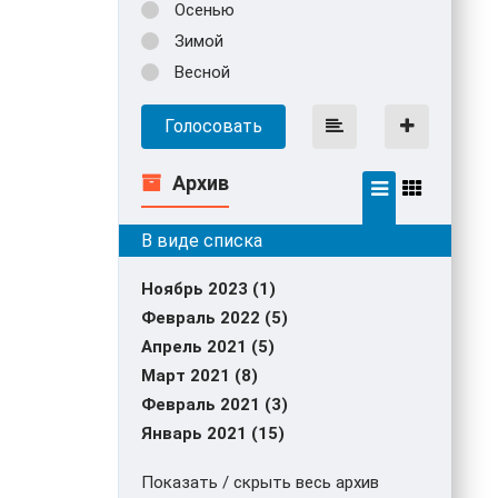
Осенью
Зимой
Весной
Голосовать
Архив
Ноябрь 2023 (1)
Февраль 2022 (5)
Апрель 2021 (5)
Март 2021 (8)
Февраль 2021 (3)
Январь 2021 (15)
Показать / скрыть весь архив