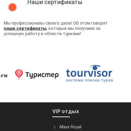
Наши сертификаты
Мы профессионалы своего дела! Об этом говорят
наши сертификаты
, которые мы получаем за
успешную работу в области туризма!
VIP отдых
Maxx Royal