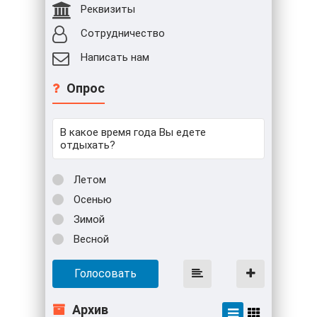
Реквизиты
Сотрудничество
Написать нам
Опрос
В какое время года Вы едете
отдыхать?
Летом
Осенью
Зимой
Весной
Голосовать
Архив