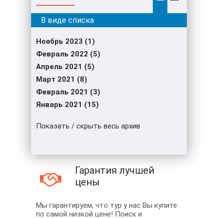
Ноябрь 2023 (1)
Февраль 2022 (5)
Апрель 2021 (5)
Март 2021 (8)
Февраль 2021 (3)
Январь 2021 (15)
Показать / скрыть весь архив
Гарантия лучшей
цены
Мы гарантируем, что тур у нас Вы купите
по самой низкой цене! Поиск и