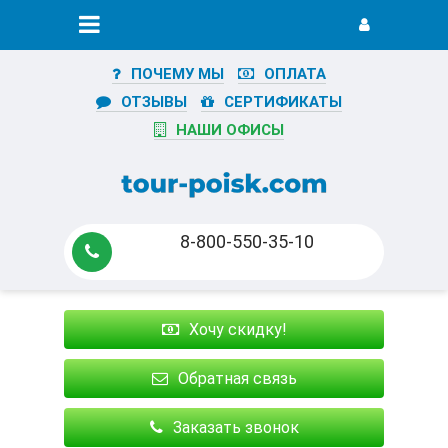
ПОЧЕМУ МЫ
ОПЛАТА
ОТЗЫВЫ
СЕРТИФИКАТЫ
НАШИ ОФИСЫ
8-800-550-35-10
Хочу скидку!
Обратная связь
Заказать звонок