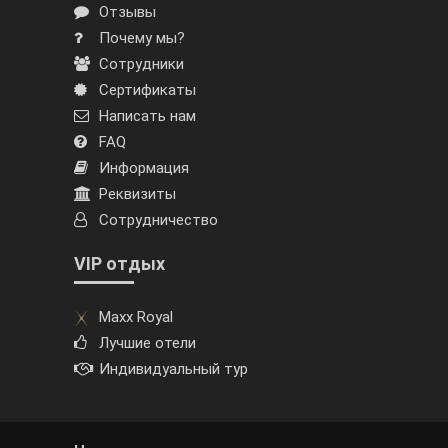
Отзывы
Почему мы?
Сотрудники
Сертификаты
Написать нам
FAQ
Информация
Реквизиты
Сотрудничество
VIP отдых
Maxx Royal
Лучшие отели
Индивидуальный тур