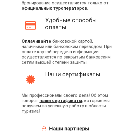
бронирование осуществляется только от
официальных туроператоров
.
Удобные способы
оплаты
Оплачивайте
банковской картой,
наличными или банковским переводом. При
оплате картой передача информации
осуществляется по закрытым банковским
сетям высшей степени защиты.
Наши сертификаты
Мы профессионалы своего дела! Об этом
говорят
наши сертификаты
, которые мы
получаем за успешную работу в области
туризма!
Наши партнеры