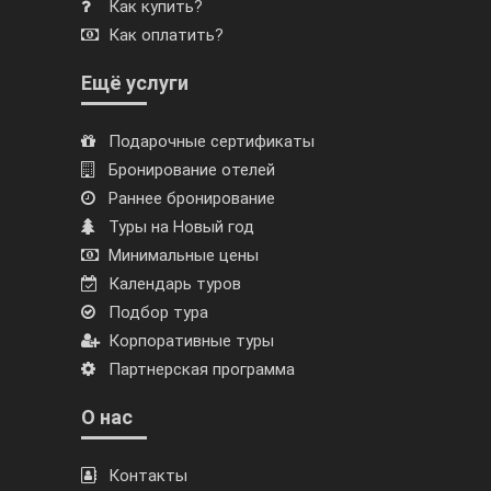
Как купить?
Как оплатить?
Ещё услуги
Подарочные сертификаты
Бронирование отелей
Раннее бронирование
Туры на Новый год
Минимальные цены
Календарь туров
Подбор тура
Корпоративные туры
Партнерская программа
О нас
Контакты