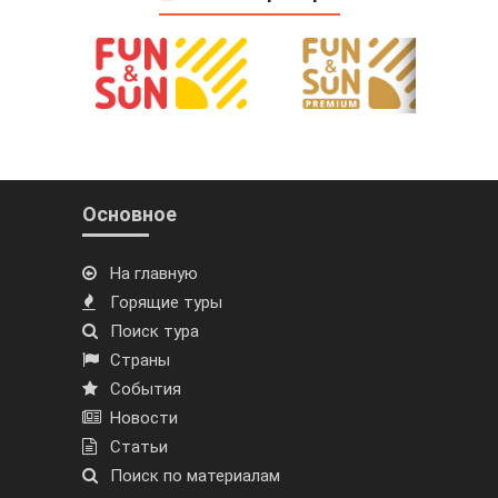
Основное
На главную
Горящие туры
Поиск тура
Страны
События
Новости
Статьи
Поиск по материалам