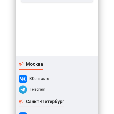
Москва
ВКонтакте
Telegram
Санкт-Петербург