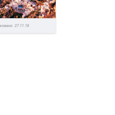
27.11.18