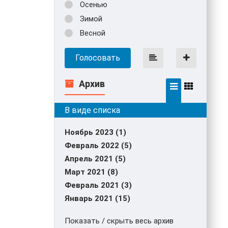
Осенью
Зимой
Весной
Голосовать
Архив
Ноябрь 2023 (1)
Февраль 2022 (5)
Апрель 2021 (5)
Март 2021 (8)
Февраль 2021 (3)
Январь 2021 (15)
Показать / скрыть весь архив