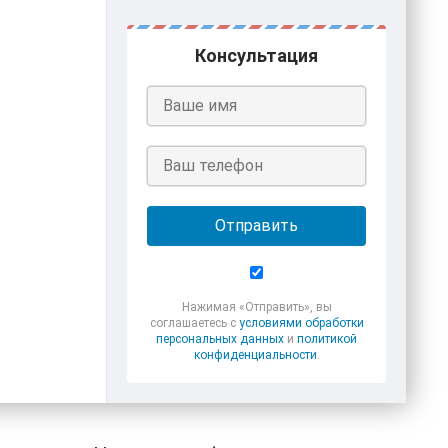
Консультация
Отправить
Нажимая «Отправить», вы
соглашаетесь с
условиями обработки
персональных данных
и
политикой
конфиденциальности
.