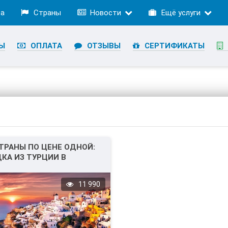
ра
Страны
Новости
Ещё услуги
Ы
ОПЛАТА
ОТЗЫВЫ
СЕРТИФИКАТЫ
ТРАНЫ ПО ЦЕНЕ ОДНОЙ:
КА ИЗ ТУРЦИИ В
ИЮ
11 990