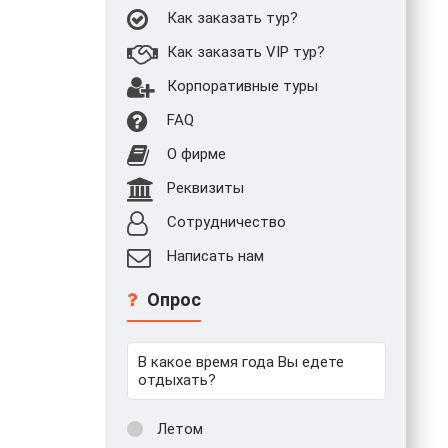
Как заказать тур?
Как заказать VIP тур?
Корпоративные туры
FAQ
О фирме
Реквизиты
Сотрудничество
Написать нам
Опрос
В какое время года Вы едете
отдыхать?
Летом