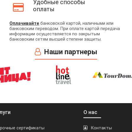
Удобные способы
оплаты
Оплачивайте
банковской картой, наличными или
банковским переводом. При оплате картой передача
информации осуществляется по закрытым
банковским сетям высшей степени защиты.
Наши партнеры
луги
О нас
рочные сертификаты
Контакты