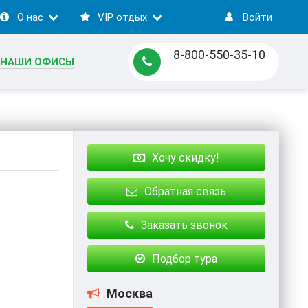
О нас
VIP отдых
Войти
8-800-550-35-10
НАШИ ОФИСЫ
Хочу скидку!
Обратная связь
Заказать звонок
Подбор тура
Москва