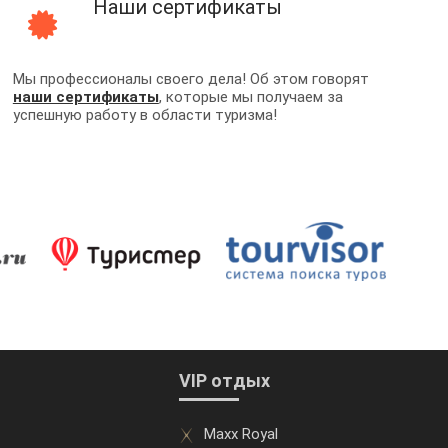
Наши сертификаты
Мы профессионалы своего дела! Об этом говорят
наши сертификаты
, которые мы получаем за
успешную работу в области туризма!
VIP отдых
Maxx Royal