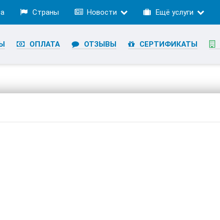
ра
Страны
Новости
Ещё услуги
Ы
ОПЛАТА
ОТЗЫВЫ
СЕРТИФИКАТЫ