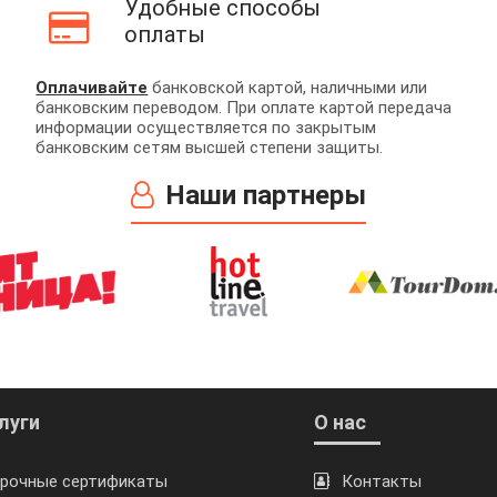
Удобные способы
оплаты
Оплачивайте
банковской картой, наличными или
банковским переводом. При оплате картой передача
информации осуществляется по закрытым
банковским сетям высшей степени защиты.
Наши партнеры
луги
О нас
рочные сертификаты
Контакты