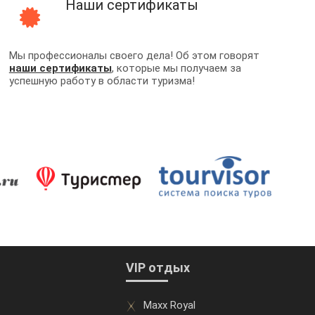
Наши сертификаты
Мы профессионалы своего дела! Об этом говорят
наши сертификаты
, которые мы получаем за
успешную работу в области туризма!
VIP отдых
Maxx Royal