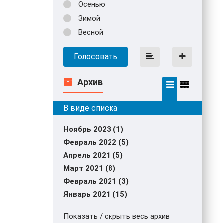
Осенью
Зимой
Весной
Голосовать
Архив
Ноябрь 2023 (1)
Февраль 2022 (5)
Апрель 2021 (5)
Март 2021 (8)
Февраль 2021 (3)
Январь 2021 (15)
Показать / скрыть весь архив