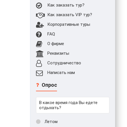
Как заказать тур?
Как заказать VIP тур?
Корпоративные туры
FAQ
О фирме
Реквизиты
Сотрудничество
Написать нам
Опрос
В какое время года Вы едете
отдыхать?
Летом