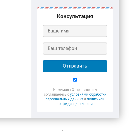
Консультация
Отправить
Нажимая «Отправить», вы
соглашаетесь с
условиями обработки
персональных данных
и
политикой
конфиденциальности
.