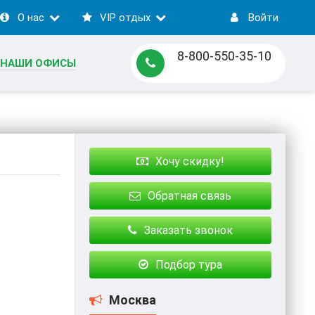
О нас
VIP отдых
Войти
8-800-550-35-10
НАШИ ОФИСЫ
Хочу скидку!
Обратная связь
Заказать звонок
Подбор тура
Москва