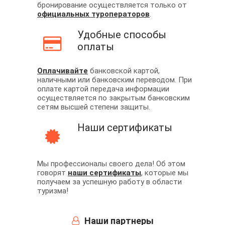
бронирование осуществляется только от
официальных туроператоров
.
Удобные способы
оплаты
Оплачивайте
банковской картой,
наличными или банковским переводом. При
оплате картой передача информации
осуществляется по закрытым банковским
сетям высшей степени защиты.
Наши сертификаты
Мы профессионалы своего дела! Об этом
говорят
наши сертификаты
, которые мы
получаем за успешную работу в области
туризма!
Наши партнеры