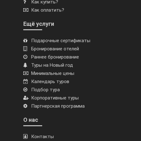
Как купить?
Как оплатить?
Ещё услуги
Подарочные сертификаты
Бронирование отелей
Раннее бронирование
Туры на Новый год
Минимальные цены
Календарь туров
Подбор тура
Корпоративные туры
Партнерская программа
О нас
Контакты