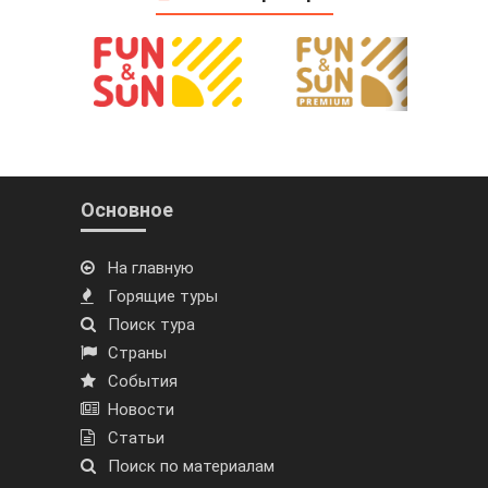
Основное
На главную
Горящие туры
Поиск тура
Страны
События
Новости
Статьи
Поиск по материалам