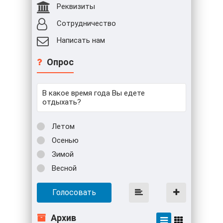
Реквизиты
Сотрудничество
Написать нам
Опрос
В какое время года Вы едете
отдыхать?
Летом
Осенью
Зимой
Весной
Голосовать
Архив