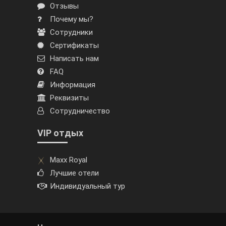
Отзывы
Почему мы?
Сотрудники
Сертификаты
Написать нам
FAQ
Информация
Реквизиты
Сотрудничество
VIP отдых
Maxx Royal
Лучшие отели
Индивидуальный тур