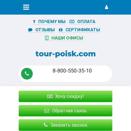
ПОЧЕМУ МЫ
ОПЛАТА
ОТЗЫВЫ
СЕРТИФИКАТЫ
НАШИ ОФИСЫ
8-800-550-35-10
Хочу скидку!
Обратная связь
Заказать звонок