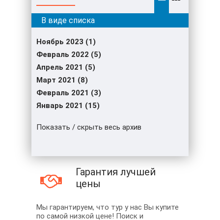
Ноябрь 2023 (1)
Февраль 2022 (5)
Апрель 2021 (5)
Март 2021 (8)
Февраль 2021 (3)
Январь 2021 (15)
Показать / скрыть весь архив
Гарантия лучшей
цены
Мы гарантируем, что тур у нас Вы купите
по самой низкой цене! Поиск и