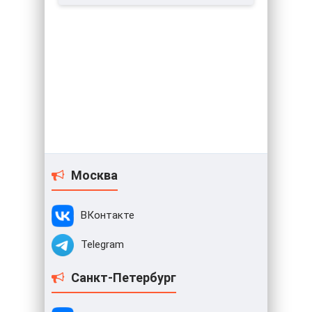
Москва
ВКонтакте
Telegram
Санкт-Петербург