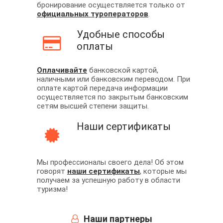
бронирование осуществляется только от
официальных туроператоров
.
Удобные способы
оплаты
Оплачивайте
банковской картой,
наличными или банковским переводом. При
оплате картой передача информации
осуществляется по закрытым банковским
сетям высшей степени защиты.
Наши сертификаты
Мы профессионалы своего дела! Об этом
говорят
наши сертификаты
, которые мы
получаем за успешную работу в области
туризма!
Наши партнеры