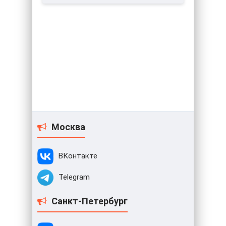
Москва
ВКонтакте
Telegram
Санкт-Петербург