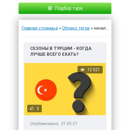
Подбор тура
Главная страница
»
Облако тегов
» начало туристического сезона
СЕЗОНЫ В ТУРЦИИ - КОГДА
ЛУЧШЕ ВСЕГО ЕХАТЬ?
12 521
3
31.03.21