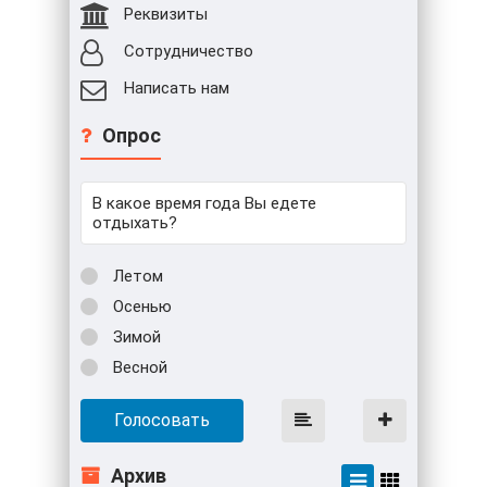
Реквизиты
Сотрудничество
Написать нам
Опрос
В какое время года Вы едете
отдыхать?
Летом
Осенью
Зимой
Весной
Голосовать
Архив