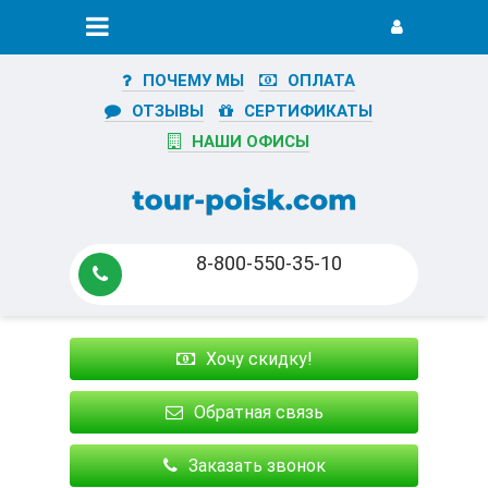
ПОЧЕМУ МЫ
ОПЛАТА
ОТЗЫВЫ
СЕРТИФИКАТЫ
НАШИ ОФИСЫ
8-800-550-35-10
Хочу скидку!
Обратная связь
Заказать звонок