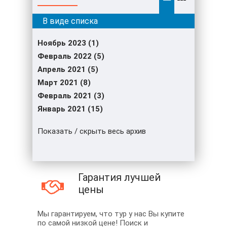
Ноябрь 2023 (1)
Февраль 2022 (5)
Апрель 2021 (5)
Март 2021 (8)
Февраль 2021 (3)
Январь 2021 (15)
Показать / скрыть весь архив
Гарантия лучшей
цены
Мы гарантируем, что тур у нас Вы купите
по самой низкой цене! Поиск и