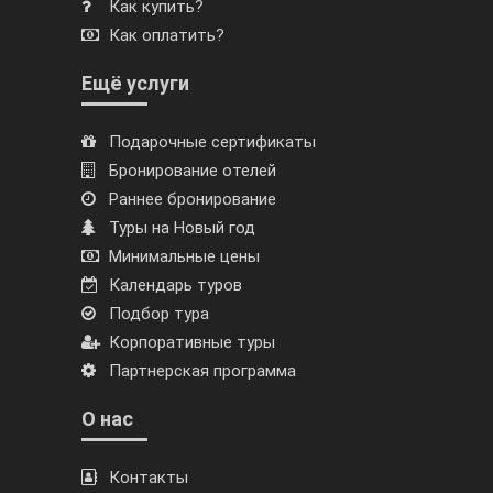
Как купить?
Как оплатить?
Ещё услуги
Подарочные сертификаты
Бронирование отелей
Раннее бронирование
Туры на Новый год
Минимальные цены
Календарь туров
Подбор тура
Корпоративные туры
Партнерская программа
О нас
Контакты