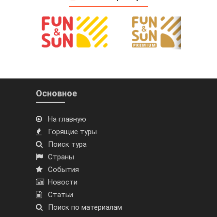
Основное
На главную
Горящие туры
Поиск тура
Страны
События
Новости
Статьи
Поиск по материалам