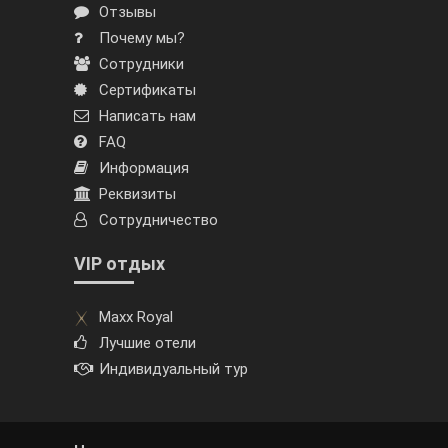
Отзывы
Почему мы?
Сотрудники
Сертификаты
Написать нам
FAQ
Информация
Реквизиты
Сотрудничество
VIP отдых
Maxx Royal
Лучшие отели
Индивидуальный тур