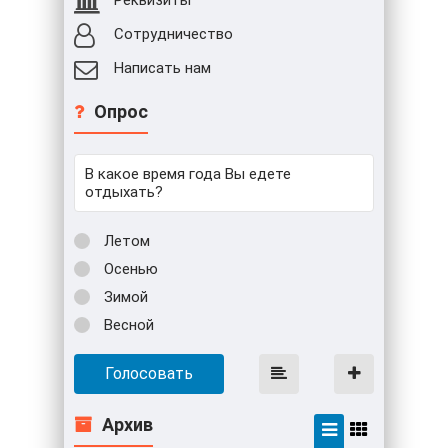
Сотрудничество
Написать нам
Опрос
В какое время года Вы едете
отдыхать?
Летом
Осенью
Зимой
Весной
Голосовать
Архив