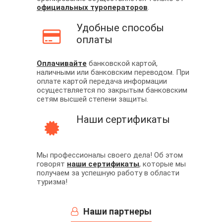
официальных туроператоров
.
Удобные способы
оплаты
Оплачивайте
банковской картой,
наличными или банковским переводом. При
оплате картой передача информации
осуществляется по закрытым банковским
сетям высшей степени защиты.
Наши сертификаты
Мы профессионалы своего дела! Об этом
говорят
наши сертификаты
, которые мы
получаем за успешную работу в области
туризма!
Наши партнеры