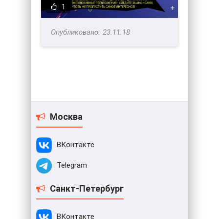
1
23.11.18
Москва
ВКонтакте
Telegram
Санкт-Петербург
ВКонтакте