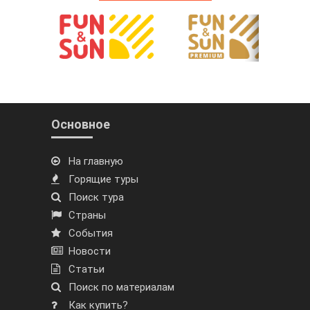
Основное
На главную
Горящие туры
Поиск тура
Страны
События
Новости
Статьи
Поиск по материалам
Как купить?