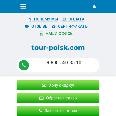
ПОЧЕМУ МЫ
ОПЛАТА
ОТЗЫВЫ
СЕРТИФИКАТЫ
НАШИ ОФИСЫ
8-800-550-35-10
Хочу скидку!
Обратная связь
Заказать звонок