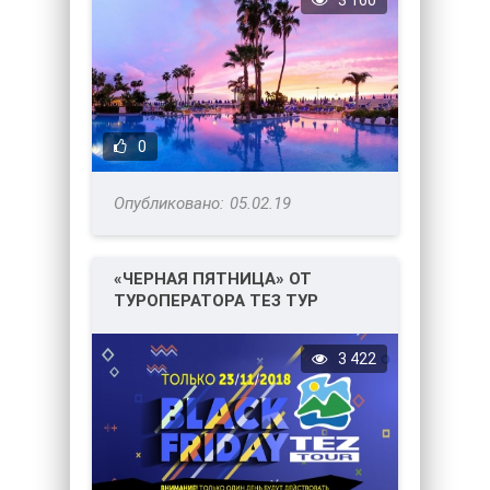
3 160
0
05.02.19
«ЧЕРНАЯ ПЯТНИЦА» ОТ
ТУРОПЕРАТОРА ТЕЗ ТУР
3 422