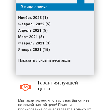
Ноябрь 2023 (1)
Февраль 2022 (5)
Апрель 2021 (5)
Март 2021 (8)
Февраль 2021 (3)
Январь 2021 (15)
Показать / скрыть весь архив
Гарантия лучшей
цены
Мы гарантируем, что тур у нас Вы купите
по самой низкой цене! Поиск и
бронирование осуществляется только от