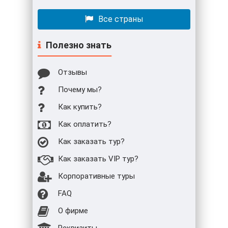
Все страны
Полезно знать
Отзывы
Почему мы?
Как купить?
Как оплатить?
Как заказать тур?
Как заказать VIP тур?
Корпоративные туры
FAQ
О фирме
Реквизиты