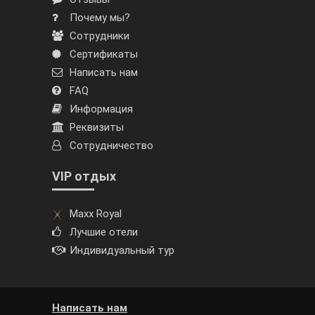
Почему мы?
Сотрудники
Сертификаты
Написать нам
FAQ
Информация
Реквизиты
Сотрудничество
VIP отдых
Maxx Royal
Лучшие отели
Индивидуальный тур
Написать нам