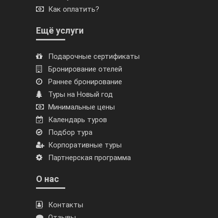
Как оплатить?
Ещё услуги
Подарочные сертификаты
Бронирование отелей
Раннее бронирование
Туры на Новый год
Минимальные цены
Календарь туров
Подбор тура
Корпоративные туры
Партнерская программа
О нас
Контакты
Отзывы