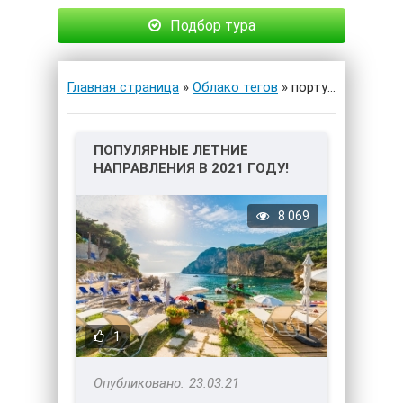
Подбор тура
Главная страница
»
Облако тегов
» португалия
ПОПУЛЯРНЫЕ ЛЕТНИЕ
НАПРАВЛЕНИЯ В 2021 ГОДУ!
ТОП-4.
8 069
1
23.03.21