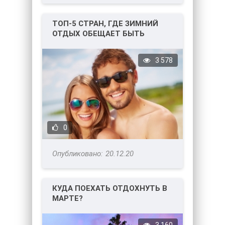
ТОП-5 СТРАН, ГДЕ ЗИМНИЙ
ОТДЫХ ОБЕЩАЕТ БЫТЬ
НЕЗАБЫВАЕМЫМ!
3 578
0
20.12.20
КУДА ПОЕХАТЬ ОТДОХНУТЬ В
МАРТЕ?