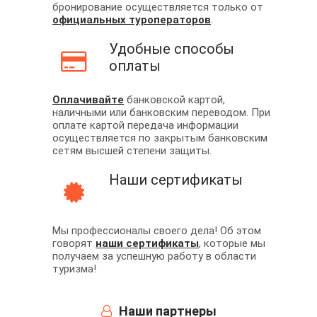
бронирование осуществляется только от
официальных туроператоров
.
Удобные способы
оплаты
Оплачивайте
банковской картой,
наличными или банковским переводом. При
оплате картой передача информации
осуществляется по закрытым банковским
сетям высшей степени защиты.
Наши сертификаты
Мы профессионалы своего дела! Об этом
говорят
наши сертификаты
, которые мы
получаем за успешную работу в области
туризма!
Наши партнеры