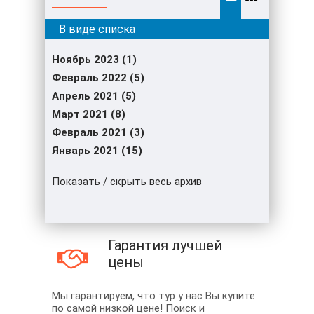
Ноябрь 2023 (1)
Февраль 2022 (5)
Апрель 2021 (5)
Март 2021 (8)
Февраль 2021 (3)
Январь 2021 (15)
Показать / скрыть весь архив
Гарантия лучшей
цены
Мы гарантируем, что тур у нас Вы купите
по самой низкой цене! Поиск и