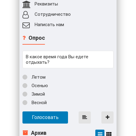
Реквизиты
Сотрудничество
Написать нам
Опрос
В какое время года Вы едете
отдыхать?
Летом
Осенью
Зимой
Весной
Голосовать
Архив