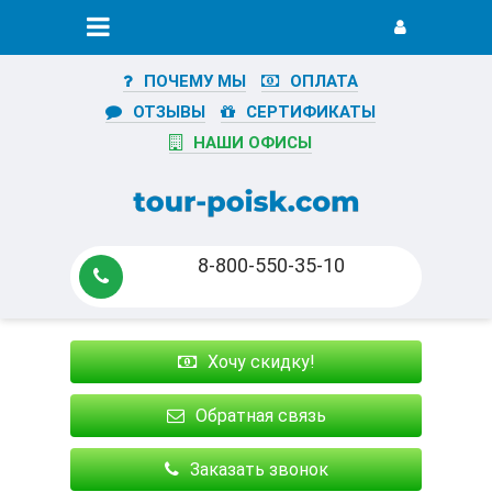
ПОЧЕМУ МЫ
ОПЛАТА
ОТЗЫВЫ
СЕРТИФИКАТЫ
НАШИ ОФИСЫ
8-800-550-35-10
Хочу скидку!
Обратная связь
Заказать звонок