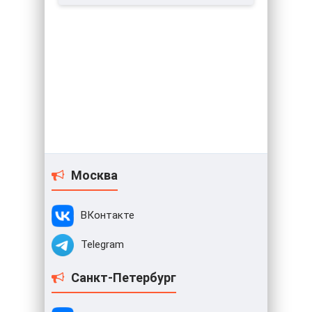
Москва
ВКонтакте
Telegram
Санкт-Петербург