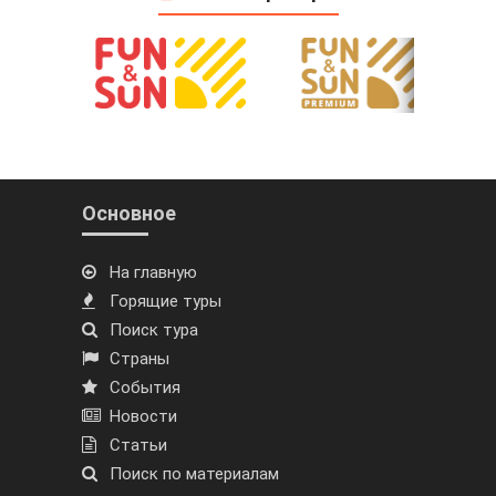
Основное
На главную
Горящие туры
Поиск тура
Страны
События
Новости
Статьи
Поиск по материалам