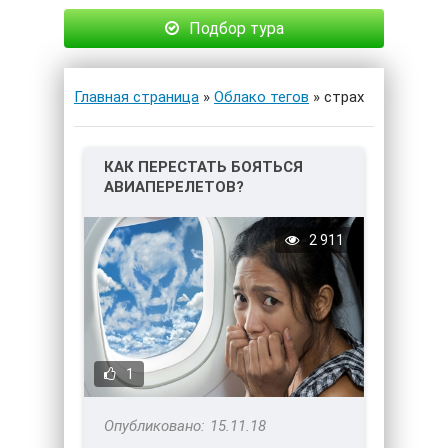
Подбор тура
Главная страница
»
Облако тегов
» страх
КАК ПЕРЕСТАТЬ БОЯТЬСЯ
АВИАПЕРЕЛЕТОВ?
2 911
1
15.11.18