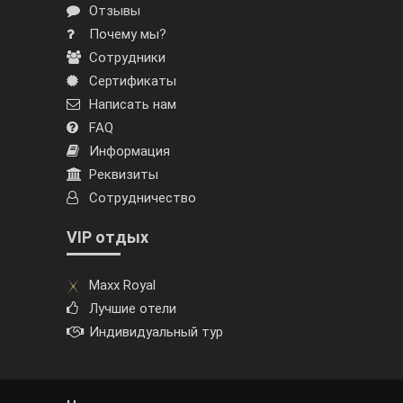
Отзывы
Почему мы?
Сотрудники
Сертификаты
Написать нам
FAQ
Информация
Реквизиты
Сотрудничество
VIP отдых
Maxx Royal
Лучшие отели
Индивидуальный тур