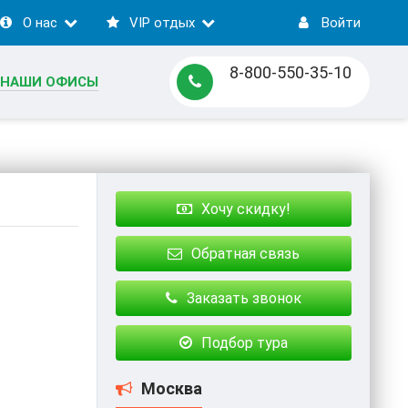
О нас
VIP отдых
Войти
8-800-550-35-10
НАШИ ОФИСЫ
Хочу скидку!
Обратная связь
Заказать звонок
Подбор тура
Москва