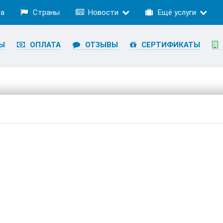
ра
Страны
Новости
Ещё услуги
Ы
ОПЛАТА
ОТЗЫВЫ
СЕРТИФИКАТЫ