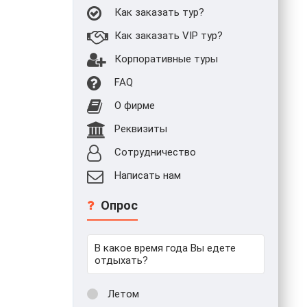
Как заказать тур?
Как заказать VIP тур?
Корпоративные туры
FAQ
О фирме
Реквизиты
Сотрудничество
Написать нам
Опрос
В какое время года Вы едете
отдыхать?
Летом