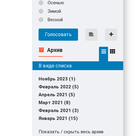
Осенью
Зимой
Весной
Голосовать
Архив
Ноябрь 2023 (1)
Февраль 2022 (5)
Апрель 2021 (5)
Март 2021 (8)
Февраль 2021 (3)
Январь 2021 (15)
Показать / скрыть весь архив