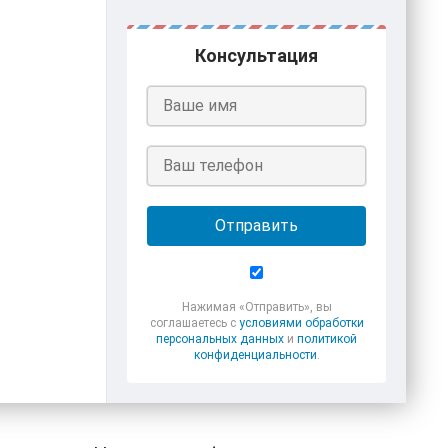
Консультация
Отправить
Нажимая «Отправить», вы
соглашаетесь с
условиями обработки
персональных данных
и
политикой
конфиденциальности
.