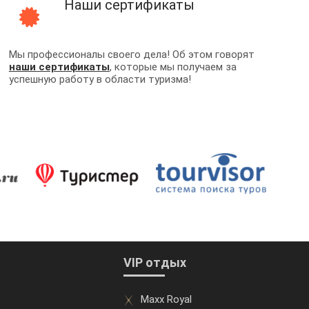
Наши сертификаты
Мы профессионалы своего дела! Об этом говорят
наши сертификаты
, которые мы получаем за
успешную работу в области туризма!
VIP отдых
Maxx Royal