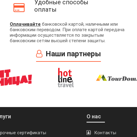
Удобные способы
оплаты
Оплачивайте
банковской картой, наличными или
банковским переводом. При оплате картой передача
информации осуществляется по закрытым
банковским сетям высшей степени защиты.
Наши партнеры
луги
О нас
рочные сертификаты
Контакты