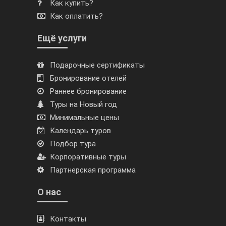
Как купить?
Как оплатить?
Ещё услуги
Подарочные сертификаты
Бронирование отелей
Раннее бронирование
Туры на Новый год
Минимальные цены
Календарь туров
Подбор тура
Корпоративные туры
Партнерская программа
О нас
Контакты