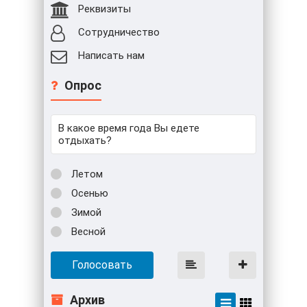
Реквизиты
Сотрудничество
Написать нам
Опрос
В какое время года Вы едете
отдыхать?
Летом
Осенью
Зимой
Весной
Голосовать
Архив