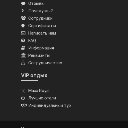
Отзывы
Почему мы?
Сотрудники
Сертификаты
Написать нам
FAQ
Информация
Реквизиты
Сотрудничество
VIP отдых
Maxx Royal
Лучшие отели
Индивидуальный тур