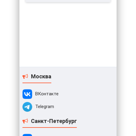
Москва
ВКонтакте
Telegram
Санкт-Петербург