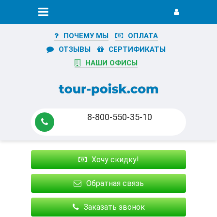
ПОЧЕМУ МЫ
ОПЛАТА
ОТЗЫВЫ
СЕРТИФИКАТЫ
НАШИ ОФИСЫ
8-800-550-35-10
Хочу скидку!
Обратная связь
Заказать звонок