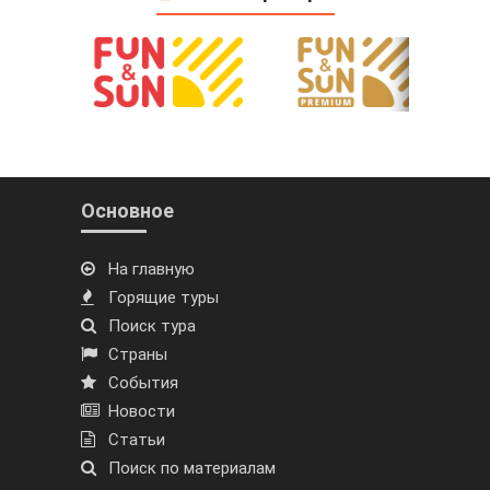
Основное
На главную
Горящие туры
Поиск тура
Страны
События
Новости
Статьи
Поиск по материалам