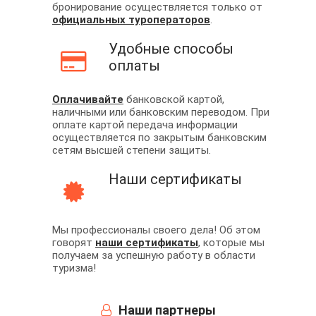
бронирование осуществляется только от
официальных туроператоров
.
Удобные способы
оплаты
Оплачивайте
банковской картой,
наличными или банковским переводом. При
оплате картой передача информации
осуществляется по закрытым банковским
сетям высшей степени защиты.
Наши сертификаты
Мы профессионалы своего дела! Об этом
говорят
наши сертификаты
, которые мы
получаем за успешную работу в области
туризма!
Наши партнеры