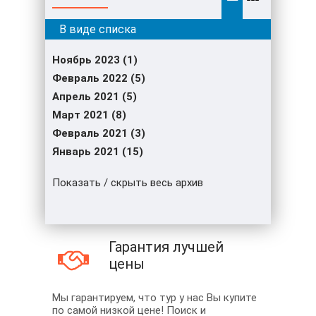
Ноябрь 2023 (1)
Февраль 2022 (5)
Апрель 2021 (5)
Март 2021 (8)
Февраль 2021 (3)
Январь 2021 (15)
Показать / скрыть весь архив
Гарантия лучшей
цены
Мы гарантируем, что тур у нас Вы купите
по самой низкой цене! Поиск и