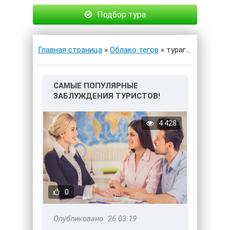
Подбор тура
Главная страница
»
Облако тегов
» турагент
САМЫЕ ПОПУЛЯРНЫЕ
ЗАБЛУЖДЕНИЯ ТУРИСТОВ!
4 428
0
26.03.19