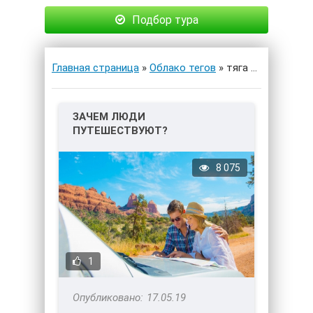
Подбор тура
Главная страница
»
Облако тегов
» тяга к путешествию
ЗАЧЕМ ЛЮДИ
ПУТЕШЕСТВУЮТ?
8 075
1
17.05.19