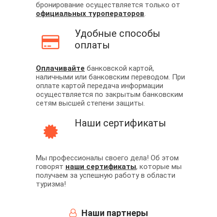
бронирование осуществляется только от
официальных туроператоров
.
Удобные способы
оплаты
Оплачивайте
банковской картой,
наличными или банковским переводом. При
оплате картой передача информации
осуществляется по закрытым банковским
сетям высшей степени защиты.
Наши сертификаты
Мы профессионалы своего дела! Об этом
говорят
наши сертификаты
, которые мы
получаем за успешную работу в области
туризма!
Наши партнеры