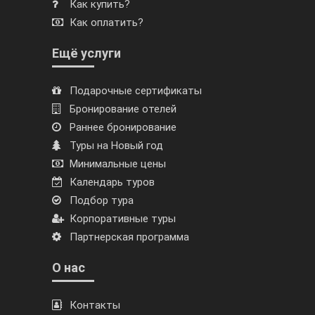
Как купить?
Как оплатить?
Ещё услуги
Подарочные сертификаты
Бронирование отелей
Раннее бронирование
Туры на Новый год
Минимальные цены
Календарь туров
Подбор тура
Корпоративные туры
Партнерская программа
О нас
Контакты