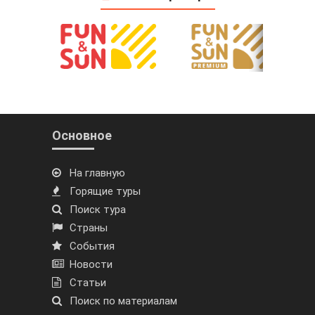
Основное
На главную
Горящие туры
Поиск тура
Страны
События
Новости
Статьи
Поиск по материалам