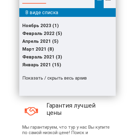
Ноябрь 2023 (1)
Февраль 2022 (5)
Апрель 2021 (5)
Март 2021 (8)
Февраль 2021 (3)
Январь 2021 (15)
Показать / скрыть весь архив
Гарантия лучшей
цены
Мы гарантируем, что тур у нас Вы купите
по самой низкой цене! Поиск и