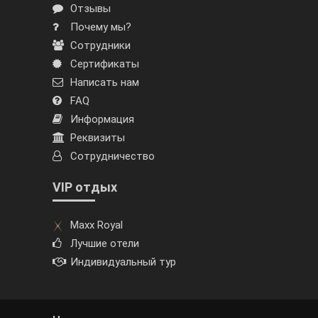
Отзывы
Почему мы?
Сотрудники
Сертификаты
Написать нам
FAQ
Информация
Реквизиты
Сотрудничество
VIP отдых
Maxx Royal
Лучшие отели
Индивидуальный тур