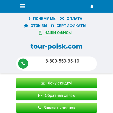
ПОЧЕМУ МЫ
ОПЛАТА
ОТЗЫВЫ
СЕРТИФИКАТЫ
НАШИ ОФИСЫ
8-800-550-35-10
Хочу скидку!
Обратная связь
Заказать звонок