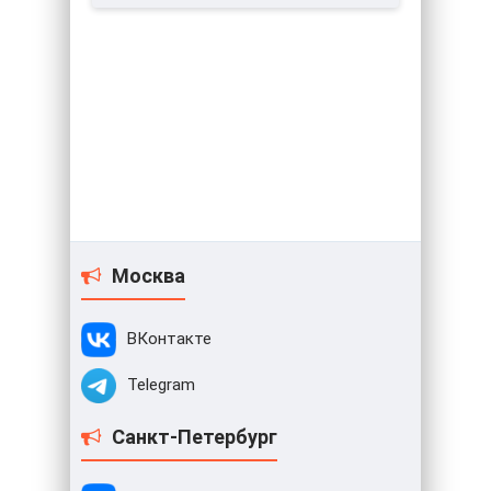
Москва
ВКонтакте
Telegram
Санкт-Петербург