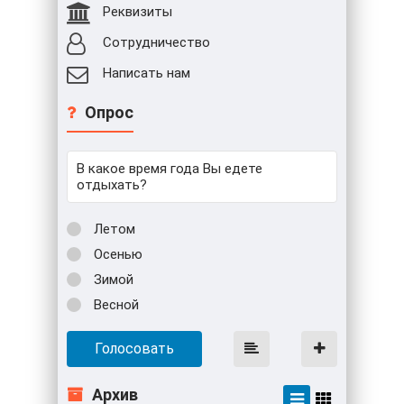
Реквизиты
Сотрудничество
Написать нам
Опрос
В какое время года Вы едете
отдыхать?
Летом
Осенью
Зимой
Весной
Голосовать
Архив