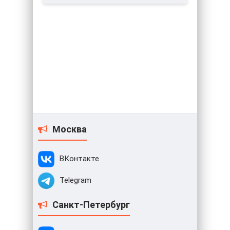
Москва
ВКонтакте
Telegram
Санкт-Петербург