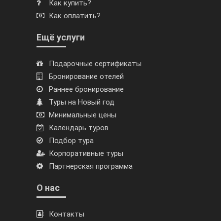
Как купить?
Как оплатить?
Ещё услуги
Подарочные сертификаты
Бронирование отелей
Раннее бронирование
Туры на Новый год
Минимальные цены
Календарь туров
Подбор тура
Корпоративные туры
Партнерская программа
О нас
Контакты