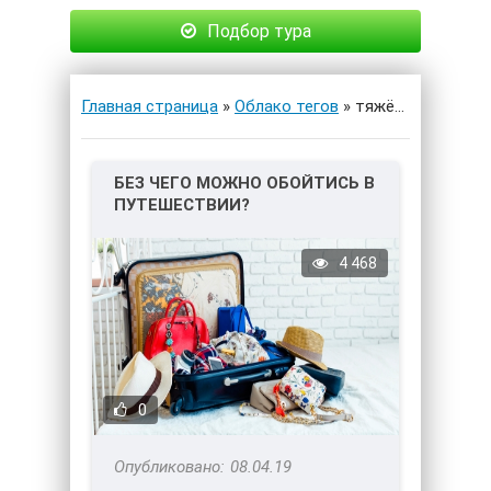
Подбор тура
Главная страница
»
Облако тегов
» тяжёлые вещи
БЕЗ ЧЕГО МОЖНО ОБОЙТИСЬ В
ПУТЕШЕСТВИИ?
4 468
0
08.04.19