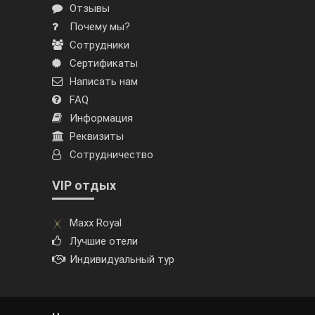
Отзывы
Почему мы?
Сотрудники
Сертификаты
Написать нам
FAQ
Информация
Реквизиты
Сотрудничество
VIP отдых
Maxx Royal
Лучшие отели
Индивидуальный тур