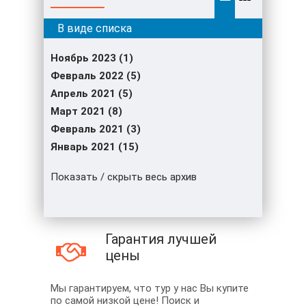
Ноябрь 2023 (1)
Февраль 2022 (5)
Апрель 2021 (5)
Март 2021 (8)
Февраль 2021 (3)
Январь 2021 (15)
Показать / скрыть весь архив
Гарантия лучшей
цены
Мы гарантируем, что тур у нас Вы купите
по самой низкой цене! Поиск и