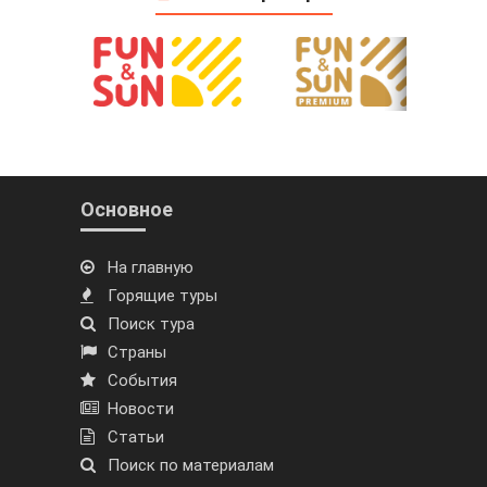
Основное
На главную
Горящие туры
Поиск тура
Страны
События
Новости
Статьи
Поиск по материалам