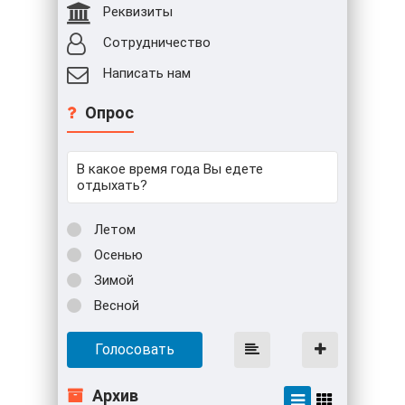
Реквизиты
Сотрудничество
Написать нам
Опрос
В какое время года Вы едете
отдыхать?
Летом
Осенью
Зимой
Весной
Голосовать
Архив