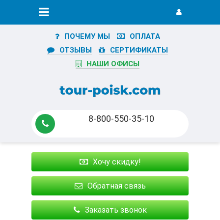
ПОЧЕМУ МЫ
ОПЛАТА
ОТЗЫВЫ
СЕРТИФИКАТЫ
НАШИ ОФИСЫ
8-800-550-35-10
Хочу скидку!
Обратная связь
Заказать звонок