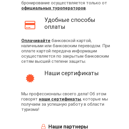
бронирование осуществляется только от
официальных туроператоров
.
Удобные способы
оплаты
Оплачивайте
банковской картой,
наличными или банковским переводом. При
оплате картой передача информации
осуществляется по закрытым банковским
сетям высшей степени защиты.
Наши сертификаты
Мы профессионалы своего дела! Об этом
говорят
наши сертификаты
, которые мы
получаем за успешную работу в области
туризма!
Наши партнеры