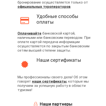
бронирование осуществляется только от
официальных туроператоров
.
Удобные способы
оплаты
Оплачивайте
банковской картой,
наличными или банковским переводом. При
оплате картой передача информации
осуществляется по закрытым банковским
сетям высшей степени защиты.
Наши сертификаты
Мы профессионалы своего дела! Об этом
говорят
наши сертификаты
, которые мы
получаем за успешную работу в области
туризма!
Наши партнеры