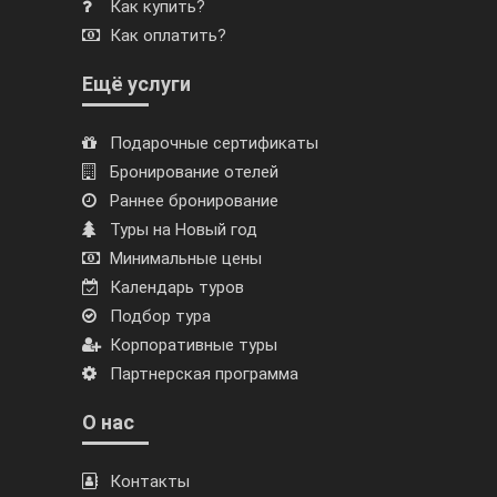
Как купить?
Как оплатить?
Ещё услуги
Подарочные сертификаты
Бронирование отелей
Раннее бронирование
Туры на Новый год
Минимальные цены
Календарь туров
Подбор тура
Корпоративные туры
Партнерская программа
О нас
Контакты