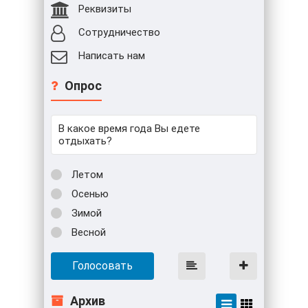
Реквизиты
Сотрудничество
Написать нам
Опрос
В какое время года Вы едете
отдыхать?
Летом
Осенью
Зимой
Весной
Голосовать
Архив