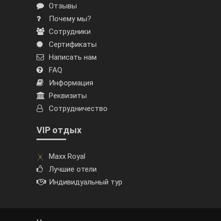
Отзывы
Почему мы?
Сотрудники
Сертификаты
Написать нам
FAQ
Информация
Реквизиты
Сотрудничество
VIP отдых
Maxx Royal
Лучшие отели
Индивидуальный тур