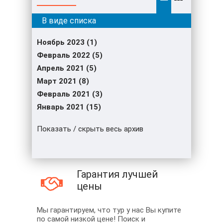
Ноябрь 2023 (1)
Февраль 2022 (5)
Апрель 2021 (5)
Март 2021 (8)
Февраль 2021 (3)
Январь 2021 (15)
Показать / скрыть весь архив
Гарантия лучшей
цены
Мы гарантируем, что тур у нас Вы купите
по самой низкой цене! Поиск и