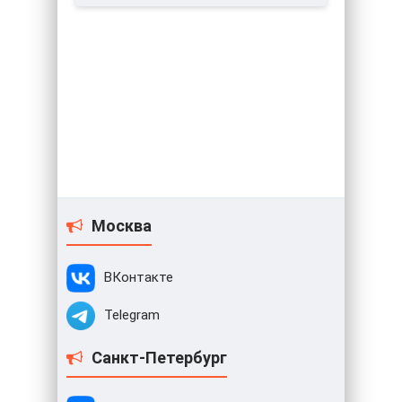
Москва
ВКонтакте
Telegram
Санкт-Петербург