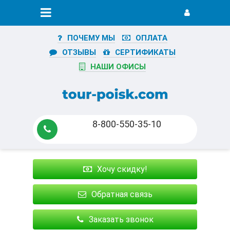
ПОЧЕМУ МЫ
ОПЛАТА
ОТЗЫВЫ
СЕРТИФИКАТЫ
НАШИ ОФИСЫ
8-800-550-35-10
Хочу скидку!
Обратная связь
Заказать звонок