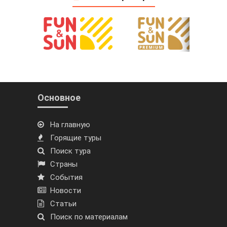
Основное
На главную
Горящие туры
Поиск тура
Страны
События
Новости
Статьи
Поиск по материалам