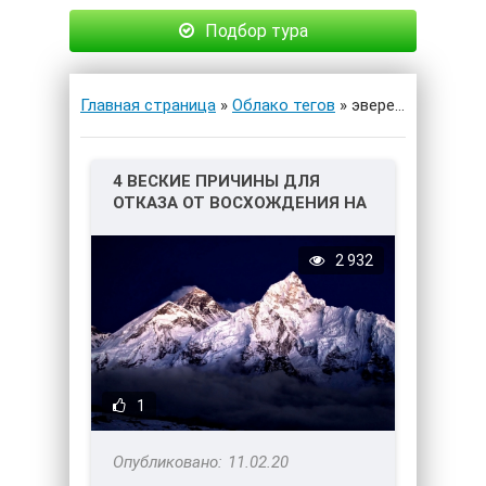
Подбор тура
Главная страница
»
Облако тегов
» эверест
4 ВЕСКИЕ ПРИЧИНЫ ДЛЯ
ОТКАЗА ОТ ВОСХОЖДЕНИЯ НА
ЭВЕРЕСТ
2 932
1
11.02.20