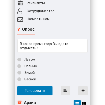
Реквизиты
Сотрудничество
Написать нам
Опрос
В какое время года Вы едете
отдыхать?
Летом
Осенью
Зимой
Весной
Голосовать
Архив