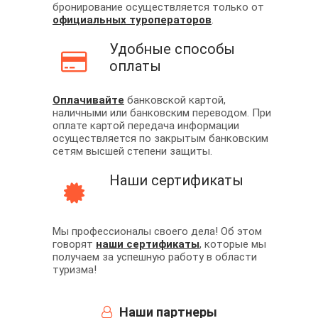
бронирование осуществляется только от
официальных туроператоров
.
Удобные способы
оплаты
Оплачивайте
банковской картой,
наличными или банковским переводом. При
оплате картой передача информации
осуществляется по закрытым банковским
сетям высшей степени защиты.
Наши сертификаты
Мы профессионалы своего дела! Об этом
говорят
наши сертификаты
, которые мы
получаем за успешную работу в области
туризма!
Наши партнеры