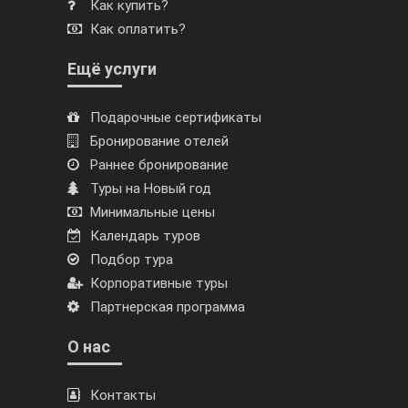
Как купить?
Как оплатить?
Ещё услуги
Подарочные сертификаты
Бронирование отелей
Раннее бронирование
Туры на Новый год
Минимальные цены
Календарь туров
Подбор тура
Корпоративные туры
Партнерская программа
О нас
Контакты