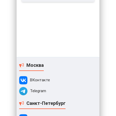
Москва
ВКонтакте
Telegram
Санкт-Петербург