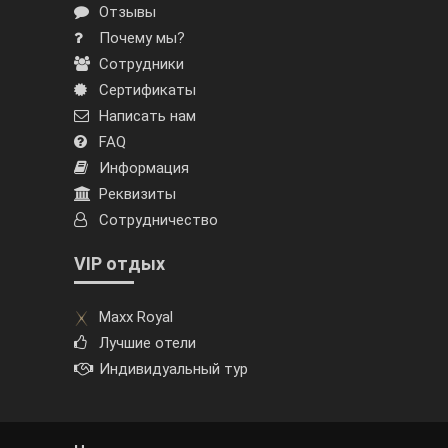
Отзывы
Почему мы?
Сотрудники
Сертификаты
Написать нам
FAQ
Информация
Реквизиты
Сотрудничество
VIP отдых
Maxx Royal
Лучшие отели
Индивидуальный тур