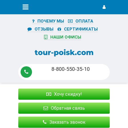
ПОЧЕМУ МЫ
ОПЛАТА
ОТЗЫВЫ
СЕРТИФИКАТЫ
НАШИ ОФИСЫ
8-800-550-35-10
Хочу скидку!
Обратная связь
Заказать звонок