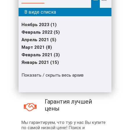
Ноябрь 2023 (1)
Февраль 2022 (5)
Апрель 2021 (5)
Март 2021 (8)
Февраль 2021 (3)
Январь 2021 (15)
Показать / скрыть весь архив
Гарантия лучшей
цены
Мы гарантируем, что тур у нас Вы купите
по самой низкой цене! Поиск и