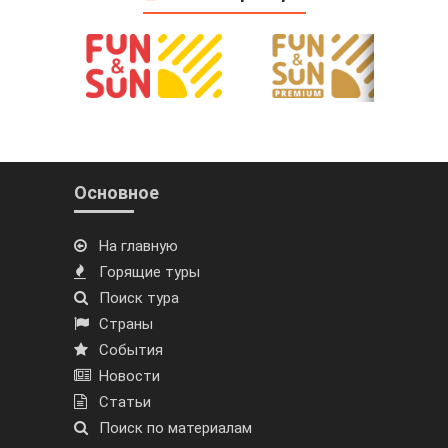
Основное
На главную
Горящие туры
Поиск тура
Страны
События
Новости
Статьи
Поиск по материалам