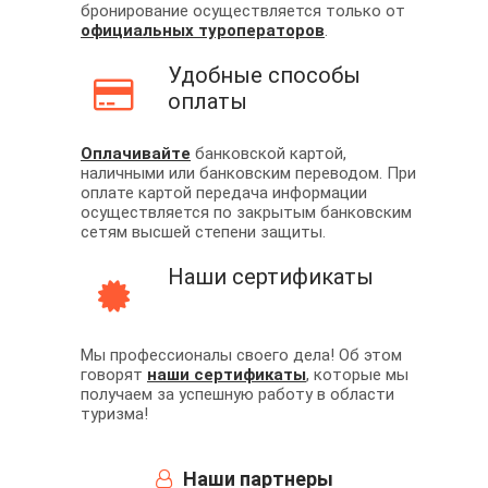
бронирование осуществляется только от
официальных туроператоров
.
Удобные способы
оплаты
Оплачивайте
банковской картой,
наличными или банковским переводом. При
оплате картой передача информации
осуществляется по закрытым банковским
сетям высшей степени защиты.
Наши сертификаты
Мы профессионалы своего дела! Об этом
говорят
наши сертификаты
, которые мы
получаем за успешную работу в области
туризма!
Наши партнеры