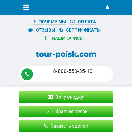
ПОЧЕМУ МЫ
ОПЛАТА
ОТЗЫВЫ
СЕРТИФИКАТЫ
НАШИ ОФИСЫ
8-800-550-35-10
Хочу скидку!
Обратная связь
Заказать звонок