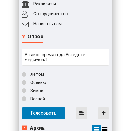
Реквизиты
Сотрудничество
Написать нам
Опрос
В какое время года Вы едете
отдыхать?
Летом
Осенью
Зимой
Весной
Голосовать
Архив