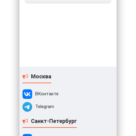
Москва
ВКонтакте
Telegram
Санкт-Петербург