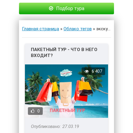
Подбор тура
Главная страница
»
Облако тегов
» экскурсионные мероприятия
ПАКЕТНЫЙ ТУР - ЧТО В НЕГО
ВХОДИТ?
6 407
0
27.03.19