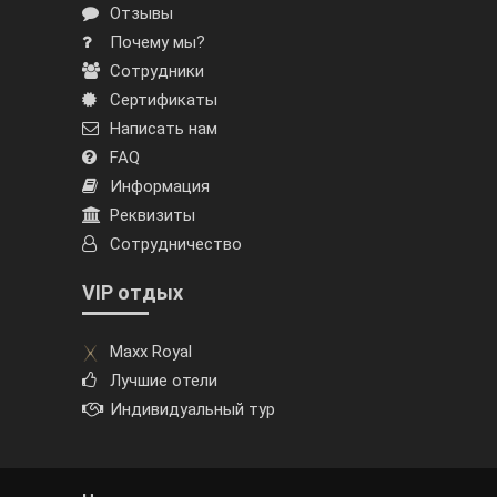
Отзывы
Почему мы?
Сотрудники
Сертификаты
Написать нам
FAQ
Информация
Реквизиты
Сотрудничество
VIP отдых
Maxx Royal
Лучшие отели
Индивидуальный тур