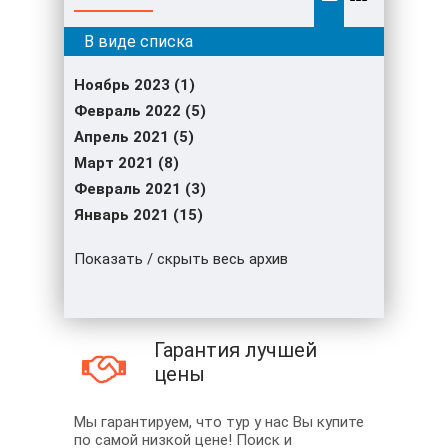
Ноябрь 2023 (1)
Февраль 2022 (5)
Апрель 2021 (5)
Март 2021 (8)
Февраль 2021 (3)
Январь 2021 (15)
Показать / скрыть весь архив
Гарантия лучшей
цены
Мы гарантируем, что тур у нас Вы купите
по самой низкой цене! Поиск и