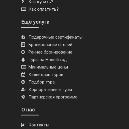
Как купить?
Как оплатить?
Ещё услуги
Подарочные сертификаты
Бронирование отелей
Раннее бронирование
Туры на Новый год
Минимальные цены
Календарь туров
Подбор тура
Корпоративные туры
Партнерская программа
О нас
Контакты