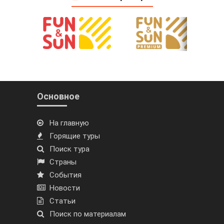
Основное
На главную
Горящие туры
Поиск тура
Страны
События
Новости
Статьи
Поиск по материалам