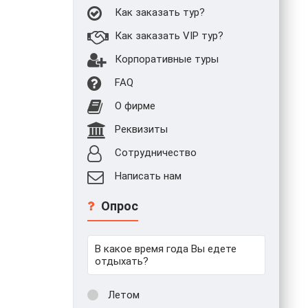
Как заказать тур?
Как заказать VIP тур?
Корпоративные туры
FAQ
О фирме
Реквизиты
Сотрудничество
Написать нам
Опрос
В какое время года Вы едете
отдыхать?
Летом