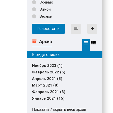
Осенью
Зимой
Весной
Голосовать
Архив
Ноябрь 2023 (1)
Февраль 2022 (5)
Апрель 2021 (5)
Март 2021 (8)
Февраль 2021 (3)
Январь 2021 (15)
Показать / скрыть весь архив