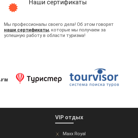
Наши сертификаты
Мы профессионалы своего дела! Об этом говорят
наши сертификаты
, которые мы получаем за
успешную работу в области туризма!
VIP отдых
Maxx Royal