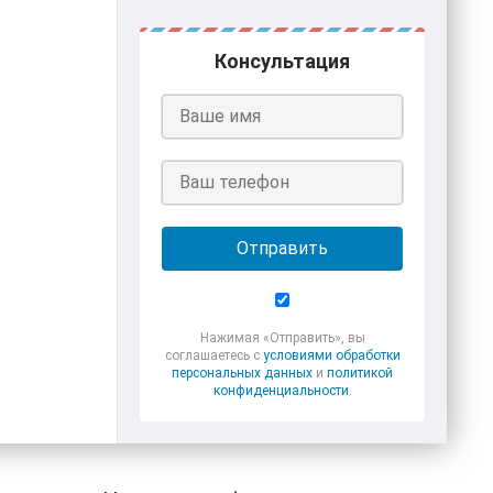
Консультация
Отправить
Нажимая «Отправить», вы
соглашаетесь с
условиями обработки
персональных данных
и
политикой
конфиденциальности
.