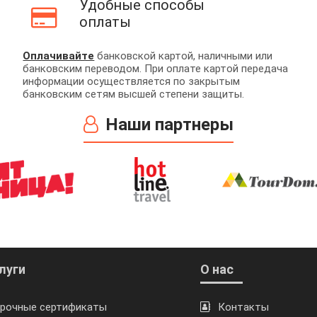
Удобные способы
оплаты
Оплачивайте
банковской картой, наличными или
банковским переводом. При оплате картой передача
информации осуществляется по закрытым
банковским сетям высшей степени защиты.
Наши партнеры
луги
О нас
рочные сертификаты
Контакты