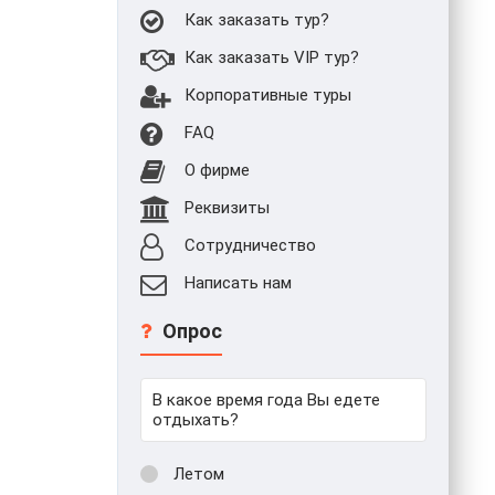
Как заказать тур?
Как заказать VIP тур?
Корпоративные туры
FAQ
О фирме
Реквизиты
Сотрудничество
Написать нам
Опрос
В какое время года Вы едете
отдыхать?
Летом