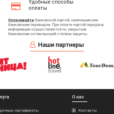
Удобные способы
оплаты
Оплачивайте
банковской картой, наличными или
банковским переводом. При оплате картой передача
информации осуществляется по закрытым
банковским сетям высшей степени защиты.
Наши партнеры
луги
О нас
рочные сертификаты
Контакты