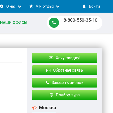
О нас
VIP отдых
Войти
8-800-550-35-10
НАШИ ОФИСЫ
Хочу скидку!
Обратная связь
Заказать звонок
Подбор тура
Москва