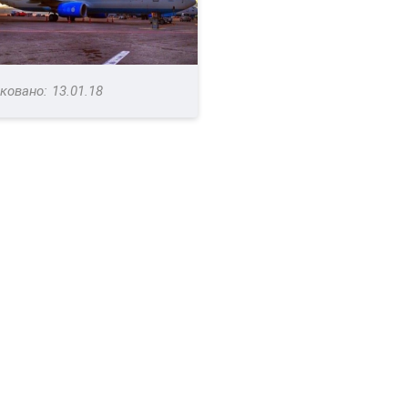
13.01.18