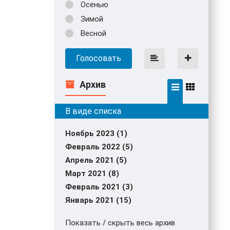
Осенью
Зимой
Весной
Голосовать
Архив
Ноябрь 2023 (1)
Февраль 2022 (5)
Апрель 2021 (5)
Март 2021 (8)
Февраль 2021 (3)
Январь 2021 (15)
Показать / скрыть весь архив