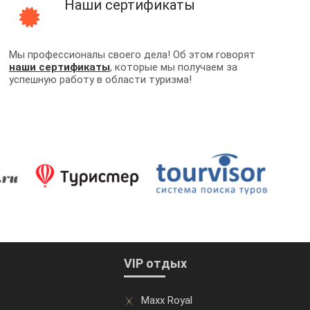
Наши сертификаты
Мы профессионалы своего дела! Об этом говорят
наши сертификаты
, которые мы получаем за
успешную работу в области туризма!
VIP отдых
Maxx Royal