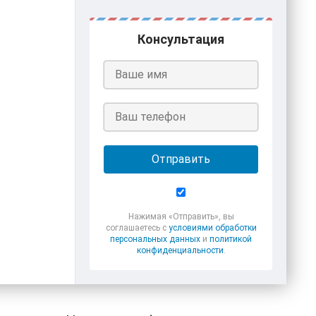
Консультация
Отправить
Нажимая «Отправить», вы
соглашаетесь с
условиями обработки
персональных данных
и
политикой
конфиденциальности
.