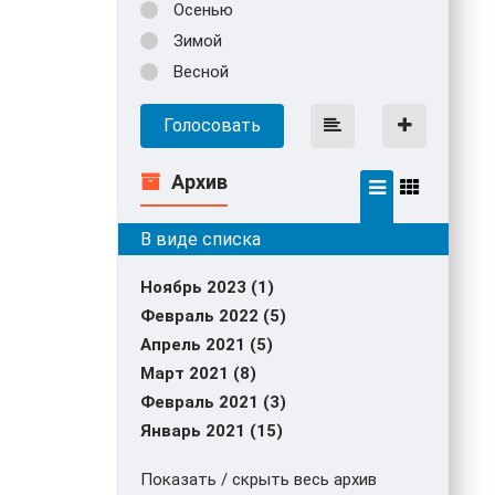
Осенью
Зимой
Весной
Голосовать
Архив
Ноябрь 2023 (1)
Февраль 2022 (5)
Апрель 2021 (5)
Март 2021 (8)
Февраль 2021 (3)
Январь 2021 (15)
Показать / скрыть весь архив