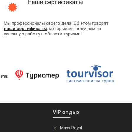
Наши сертификаты
Мы профессионалы своего дела! Об этом говорят
наши сертификаты
, которые мы получаем за
успешную работу в области туризма!
VIP отдых
Maxx Royal