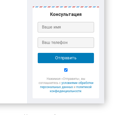
Консультация
Отправить
Нажимая «Отправить», вы
соглашаетесь с
условиями обработки
персональных данных
и
политикой
конфиденциальности
.