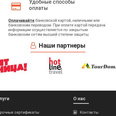
Удобные способы
оплаты
Оплачивайте
банковской картой, наличными или
банковским переводом. При оплате картой передача
информации осуществляется по закрытым
банковским сетям высшей степени защиты.
Наши партнеры
луги
О нас
рочные сертификаты
Контакты