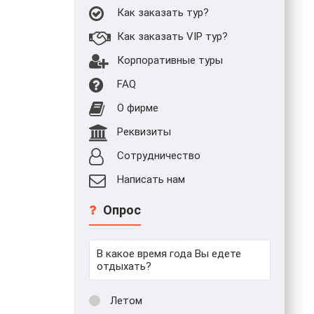
Как заказать тур?
Как заказать VIP тур?
Корпоративные туры
FAQ
О фирме
Реквизиты
Сотрудничество
Написать нам
Опрос
В какое время года Вы едете
отдыхать?
Летом