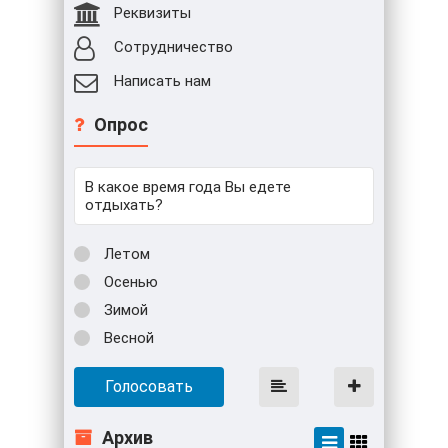
Реквизиты
Сотрудничество
Написать нам
Опрос
В какое время года Вы едете
отдыхать?
Летом
Осенью
Зимой
Весной
Голосовать
Архив