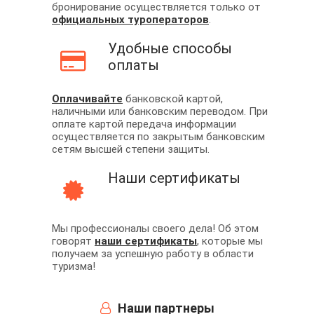
бронирование осуществляется только от
официальных туроператоров
.
Удобные способы
оплаты
Оплачивайте
банковской картой,
наличными или банковским переводом. При
оплате картой передача информации
осуществляется по закрытым банковским
сетям высшей степени защиты.
Наши сертификаты
Мы профессионалы своего дела! Об этом
говорят
наши сертификаты
, которые мы
получаем за успешную работу в области
туризма!
Наши партнеры