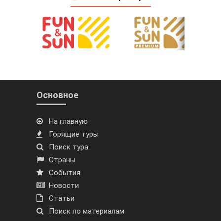
Основное
На главную
Горящие туры
Поиск тура
Страны
События
Новости
Статьи
Поиск по материалам