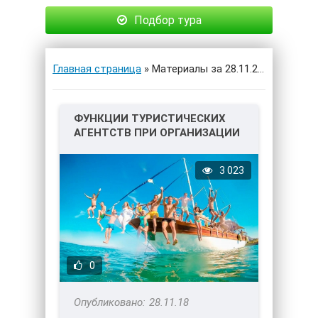
Подбор тура
Главная страница
» Материалы за 28.11.2018
ФУНКЦИИ ТУРИСТИЧЕСКИХ
АГЕНТСТВ ПРИ ОРГАНИЗАЦИИ
КОРПОРАТИВНЫХ ТУРОВ
3 023
0
28.11.18