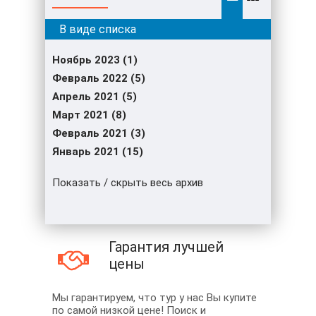
Ноябрь 2023 (1)
Февраль 2022 (5)
Апрель 2021 (5)
Март 2021 (8)
Февраль 2021 (3)
Январь 2021 (15)
Показать / скрыть весь архив
Гарантия лучшей
цены
Мы гарантируем, что тур у нас Вы купите
по самой низкой цене! Поиск и