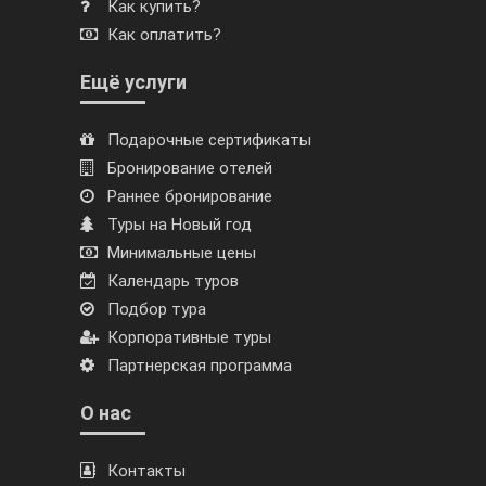
Как купить?
Как оплатить?
Ещё услуги
Подарочные сертификаты
Бронирование отелей
Раннее бронирование
Туры на Новый год
Минимальные цены
Календарь туров
Подбор тура
Корпоративные туры
Партнерская программа
О нас
Контакты