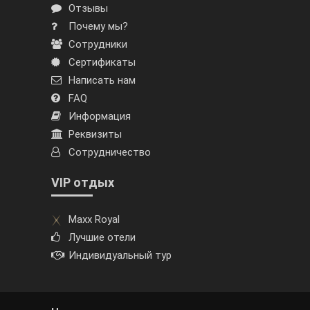
Отзывы
Почему мы?
Сотрудники
Сертификаты
Написать нам
FAQ
Информация
Реквизиты
Сотрудничество
VIP отдых
Maxx Royal
Лучшие отели
Индивидуальный тур