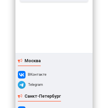
Москва
ВКонтакте
Telegram
Санкт-Петербург