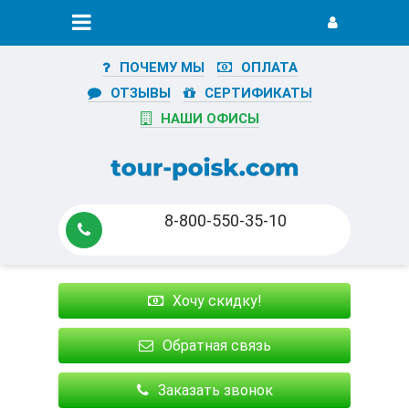
ПОЧЕМУ МЫ
ОПЛАТА
ОТЗЫВЫ
СЕРТИФИКАТЫ
НАШИ ОФИСЫ
8-800-550-35-10
Хочу скидку!
Обратная связь
Заказать звонок