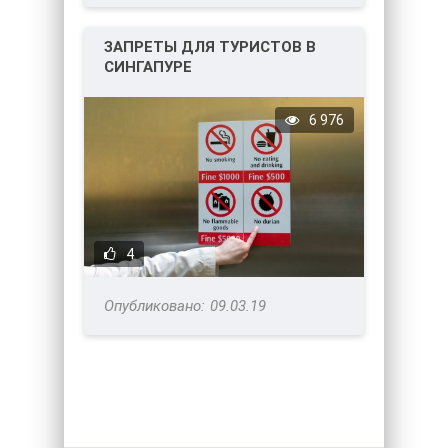
ЗАПРЕТЫ ДЛЯ ТУРИСТОВ В
СИНГАПУРЕ
6 976
4
09.03.19