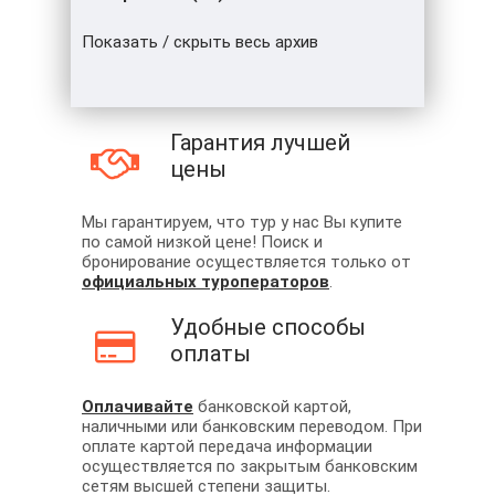
Показать / скрыть весь архив
Гарантия лучшей
цены
Мы гарантируем, что тур у нас Вы купите
по самой низкой цене! Поиск и
бронирование осуществляется только от
официальных туроператоров
.
Удобные способы
оплаты
Оплачивайте
банковской картой,
наличными или банковским переводом. При
оплате картой передача информации
осуществляется по закрытым банковским
сетям высшей степени защиты.