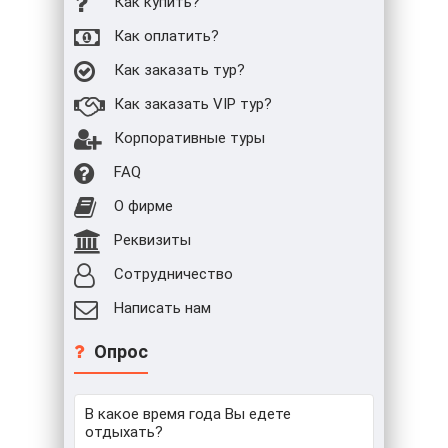
Как купить?
Как оплатить?
Как заказать тур?
Как заказать VIP тур?
Корпоративные туры
FAQ
О фирме
Реквизиты
Сотрудничество
Написать нам
Опрос
В какое время года Вы едете
отдыхать?