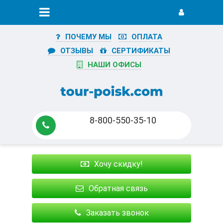
ПОЧЕМУ МЫ
ОПЛАТА
ОТЗЫВЫ
СЕРТИФИКАТЫ
НАШИ ОФИСЫ
8-800-550-35-10
Хочу скидку!
Обратная связь
Заказать звонок