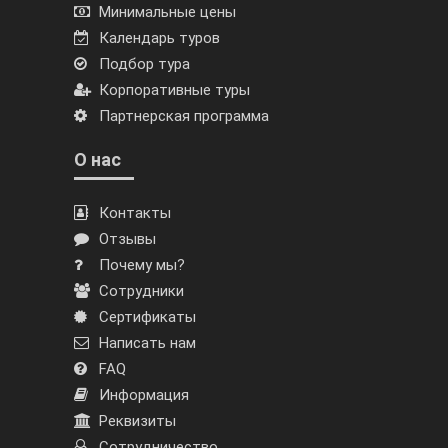
Минимальные цены
Календарь туров
Подбор тура
Корпоративные туры
Партнерская программа
О нас
Контакты
Отзывы
Почему мы?
Сотрудники
Сертификаты
Написать нам
FAQ
Информация
Реквизиты
Сотрудничество