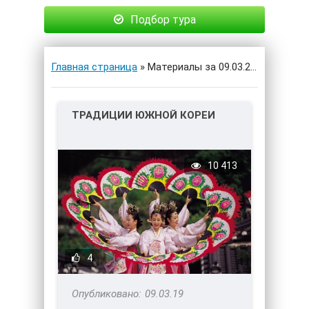
Подбор тура
Главная страница
» Материалы за 09.03.2019
ТРАДИЦИИ ЮЖНОЙ КОРЕИ
10 413
4
09.03.19