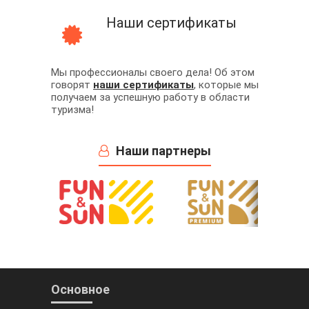
Наши сертификаты
Мы профессионалы своего дела! Об этом
говорят
наши сертификаты
, которые мы
получаем за успешную работу в области
туризма!
Наши партнеры
Основное