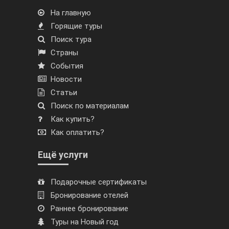
На главную
Горящие туры
Поиск тура
Страны
События
Новости
Статьи
Поиск по материалам
Как купить?
Как оплатить?
Ещё услуги
Подарочные сертификаты
Бронирование отелей
Раннее бронирование
Туры на Новый год