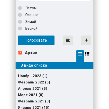
Летом
Осенью
Зимой
Весной
Голосовать
Архив
Ноябрь 2023 (1)
Февраль 2022 (5)
Апрель 2021 (5)
Март 2021 (8)
Февраль 2021 (3)
Январь 2021 (15)