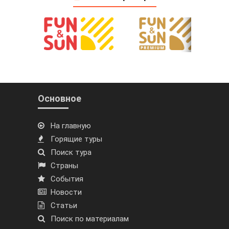
Основное
На главную
Горящие туры
Поиск тура
Страны
События
Новости
Статьи
Поиск по материалам