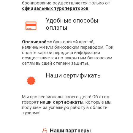
бронирование осуществляется только от
официальных туроператоров
.
Удобные способы
оплаты
Оплачивайте
банковской картой,
наличными или банковским переводом. При
оплате картой передача информации
осуществляется по закрытым банковским
сетям высшей степени защиты.
Наши сертификаты
Мы профессионалы своего дела! Об этом
говорят
наши сертификаты
, которые мы
получаем за успешную работу в области
туризма!
Наши партнеры