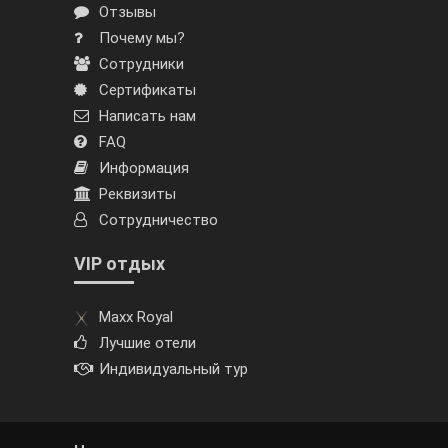
Отзывы
Почему мы?
Сотрудники
Сертификаты
Написать нам
FAQ
Информация
Реквизиты
Сотрудничество
VIP отдых
Maxx Royal
Лучшие отели
Индивидуальный тур