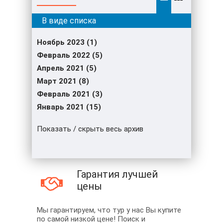
Ноябрь 2023 (1)
Февраль 2022 (5)
Апрель 2021 (5)
Март 2021 (8)
Февраль 2021 (3)
Январь 2021 (15)
Показать / скрыть весь архив
Гарантия лучшей
цены
Мы гарантируем, что тур у нас Вы купите
по самой низкой цене! Поиск и