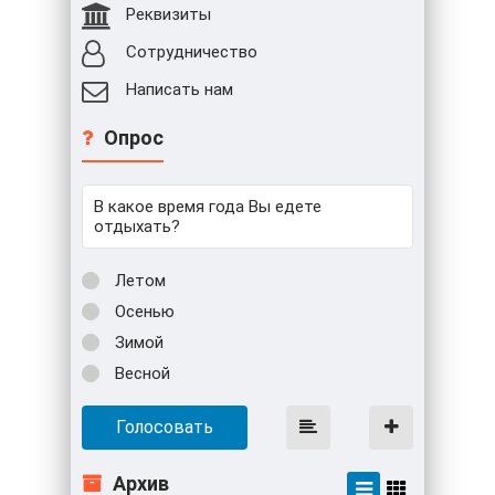
Реквизиты
Сотрудничество
Написать нам
Опрос
В какое время года Вы едете
отдыхать?
Летом
Осенью
Зимой
Весной
Голосовать
Архив