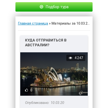
Подбор тура
Главная страница
» Материалы за 10.03.2020
КУДА ОТПРАВИТЬСЯ В
АВСТРАЛИИ?
4 247
0
10.03.20