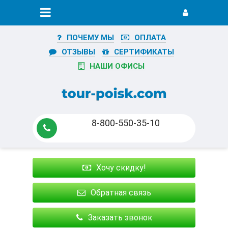
ПОЧЕМУ МЫ
ОПЛАТА
ОТЗЫВЫ
СЕРТИФИКАТЫ
НАШИ ОФИСЫ
8-800-550-35-10
Хочу скидку!
Обратная связь
Заказать звонок