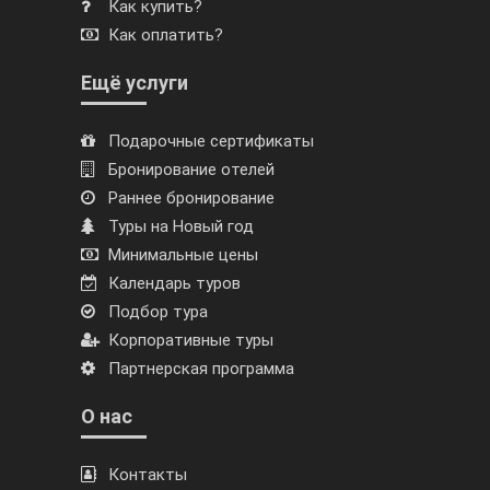
Как купить?
Как оплатить?
Ещё услуги
Подарочные сертификаты
Бронирование отелей
Раннее бронирование
Туры на Новый год
Минимальные цены
Календарь туров
Подбор тура
Корпоративные туры
Партнерская программа
О нас
Контакты