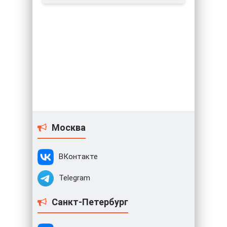
Москва
ВКонтакте
Telegram
Санкт-Петербург