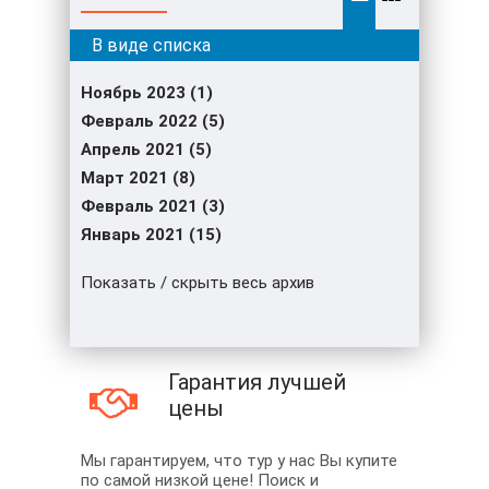
Ноябрь 2023 (1)
Февраль 2022 (5)
Апрель 2021 (5)
Март 2021 (8)
Февраль 2021 (3)
Январь 2021 (15)
Показать / скрыть весь архив
Гарантия лучшей
цены
Мы гарантируем, что тур у нас Вы купите
по самой низкой цене! Поиск и