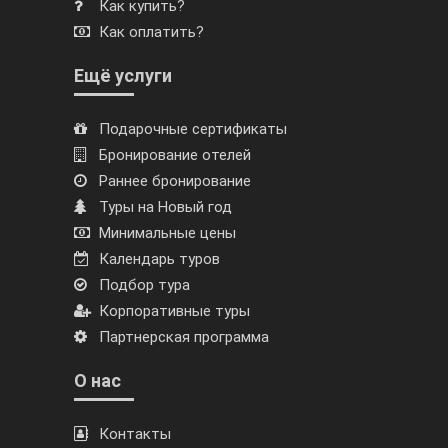
Как купить?
Как оплатить?
Ещё услуги
Подарочные сертификаты
Бронирование отелей
Раннее бронирование
Туры на Новый год
Минимальные цены
Календарь туров
Подбор тура
Корпоративные туры
Партнерская программа
О нас
Контакты