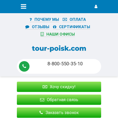
ПОЧЕМУ МЫ
ОПЛАТА
ОТЗЫВЫ
СЕРТИФИКАТЫ
НАШИ ОФИСЫ
8-800-550-35-10
Хочу скидку!
Обратная связь
Заказать звонок