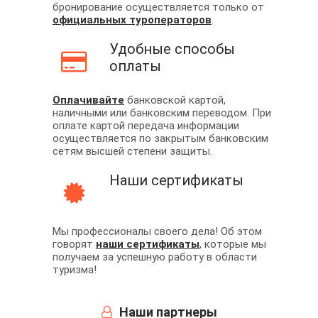
бронирование осуществляется только от
официальных туроператоров
.
Удобные способы
оплаты
Оплачивайте
банковской картой,
наличными или банковским переводом. При
оплате картой передача информации
осуществляется по закрытым банковским
сетям высшей степени защиты.
Наши сертификаты
Мы профессионалы своего дела! Об этом
говорят
наши сертификаты
, которые мы
получаем за успешную работу в области
туризма!
Наши партнеры