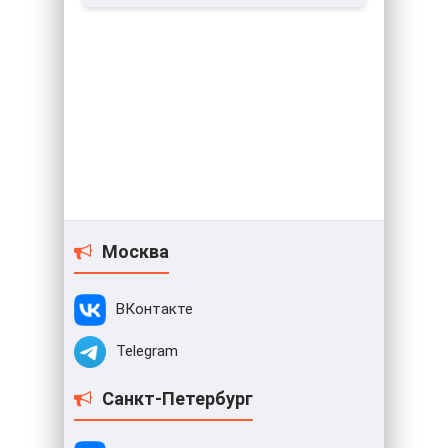
Москва
ВКонтакте
Telegram
Санкт-Петербург