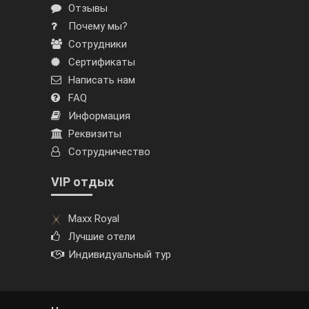
Отзывы
Почему мы?
Сотрудники
Сертификаты
Написать нам
FAQ
Информация
Реквизиты
Сотрудничество
VIP отдых
Maxx Royal
Лучшие отели
Индивидуальный тур