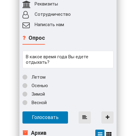
Реквизиты
Сотрудничество
Написать нам
Опрос
В какое время года Вы едете
отдыхать?
Летом
Осенью
Зимой
Весной
Голосовать
Архив