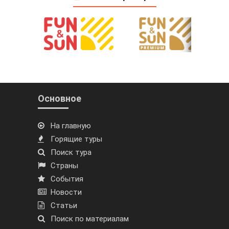
Основное
На главную
Горящие туры
Поиск тура
Страны
События
Новости
Статьи
Поиск по материалам