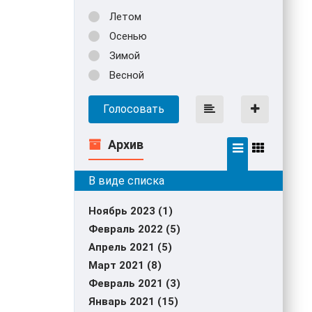
Летом
Осенью
Зимой
Весной
Голосовать
Архив
Ноябрь 2023 (1)
Февраль 2022 (5)
Апрель 2021 (5)
Март 2021 (8)
Февраль 2021 (3)
Январь 2021 (15)