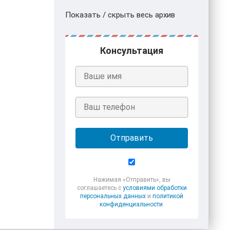
Показать / скрыть весь архив
Консультация
Отправить
Нажимая «Отправить», вы
соглашаетесь с
условиями обработки
персональных данных
и
политикой
конфиденциальности
.