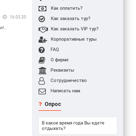
Как оплатить?
16.03.20
Как заказать тур?
...
Как заказать VIP тур?
Корпоративные туры
FAQ
О фирме
Реквизиты
Сотрудничество
Написать нам
Опрос
В какое время года Вы едете
отдыхать?