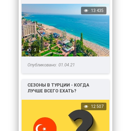
13 435
3
01.04.21
СЕЗОНЫ В ТУРЦИИ - КОГДА
ЛУЧШЕ ВСЕГО ЕХАТЬ?
12 507