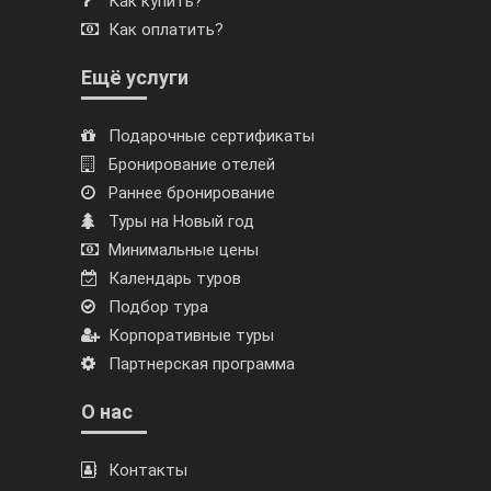
Как купить?
Как оплатить?
Ещё услуги
Подарочные сертификаты
Бронирование отелей
Раннее бронирование
Туры на Новый год
Минимальные цены
Календарь туров
Подбор тура
Корпоративные туры
Партнерская программа
О нас
Контакты