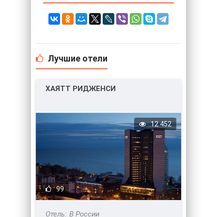
Лучшие отели
ХАЯТТ РИДЖЕНСИ
12 452
99
В России