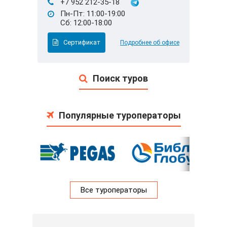
+7 952 212-35-18
Пн-Пт: 11:00-19:00
Сб: 12:00-18:00
Сертификат
Подробнее об офисе
Поиск туров
Популярные туроператоры
Все туроператоры