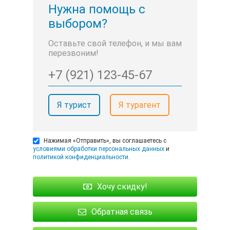
Нужна помощь с
выбором?
Оставьте свой телефон, и мы вам
перезвоним!
Я турист
Я турагент
Нажимая «Отправить», вы соглашаетесь с
условиями обработки персональных данных
и
политикой конфиденциальности
.
Хочу скидку!
Обратная связь