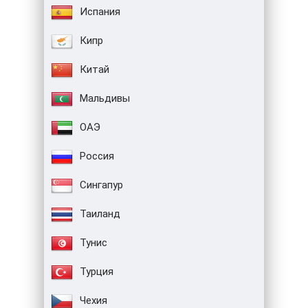
Испания
Кипр
Китай
Мальдивы
ОАЭ
Россия
Сингапур
Таиланд
Тунис
Турция
Чехия