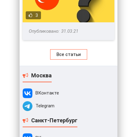
3
31.03.21
Все статьи
Москва
ВКонтакте
Telegram
Санкт-Петербург