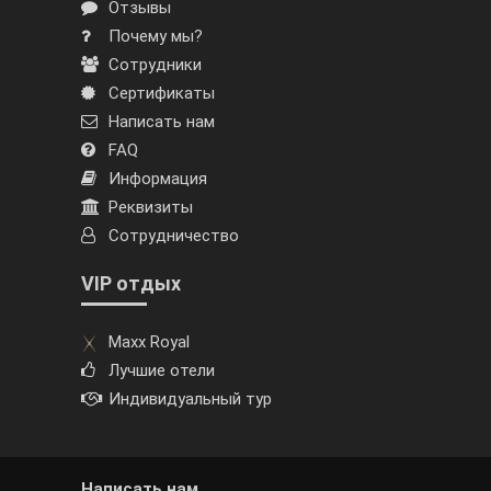
Отзывы
Почему мы?
Сотрудники
Сертификаты
Написать нам
FAQ
Информация
Реквизиты
Сотрудничество
VIP отдых
Maxx Royal
Лучшие отели
Индивидуальный тур
Написать нам