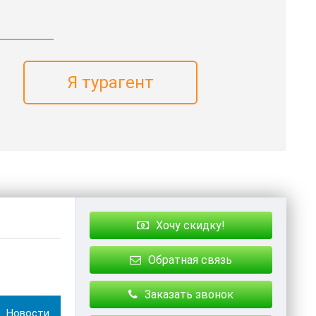
Я турагент
Хочу скидку!
Обратная связь
Заказать звонок
Новости