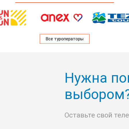
Все туроператоры
Нужна по
выбором
Оставьте свой тел