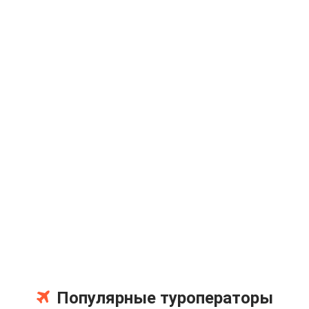
Популярные туроператоры