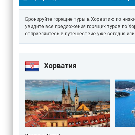
Бронируйте горящие туры в Хорватию по низк
увидите все предложения горящих туров по Хо
отправляйтесь в путешествие уже сегодня или
Хорватия