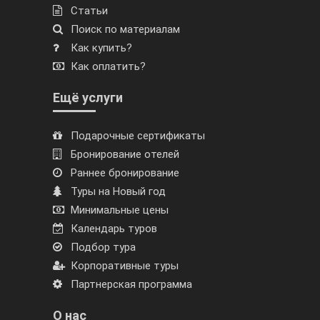
Статьи
Поиск по материалам
Как купить?
Как оплатить?
Ещё услуги
Подарочные сертификаты
Бронирование отелей
Раннее бронирование
Туры на Новый год
Минимальные цены
Календарь туров
Подбор тура
Корпоративные туры
Партнерская программа
О нас