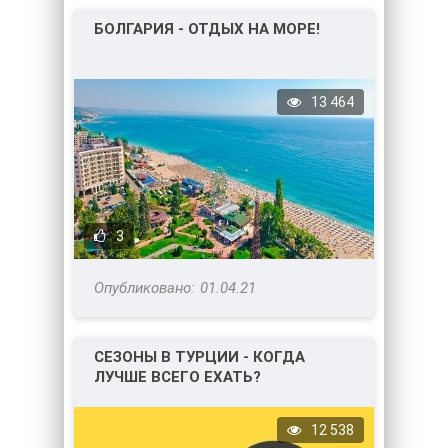
БОЛГАРИЯ - ОТДЫХ НА МОРЕ!
13 464
3
01.04.21
СЕЗОНЫ В ТУРЦИИ - КОГДА
ЛУЧШЕ ВСЕГО ЕХАТЬ?
12 538