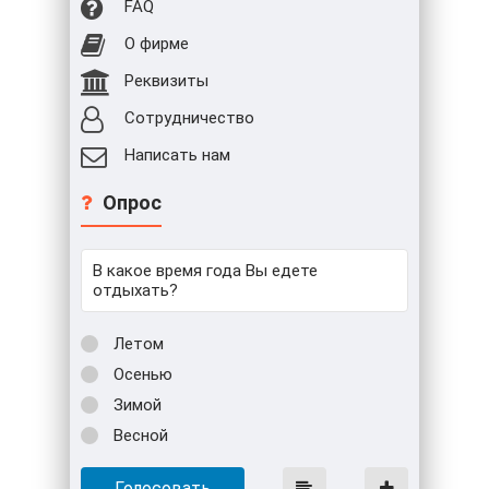
FAQ
О фирме
Реквизиты
Сотрудничество
Написать нам
Опрос
В какое время года Вы едете
отдыхать?
Летом
Осенью
Зимой
Весной
Голосовать