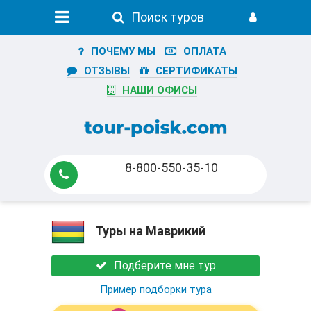
Поиск туров
ПОЧЕМУ МЫ
ОПЛАТА
ОТЗЫВЫ
СЕРТИФИКАТЫ
НАШИ ОФИСЫ
8-800-550-35-10
Туры на Маврикий
Подберите мне тур
Пример подборки тура