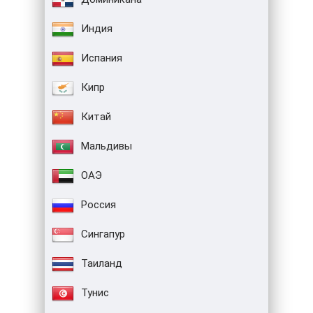
Индия
Испания
Кипр
Китай
Мальдивы
ОАЭ
Россия
Сингапур
Таиланд
Тунис