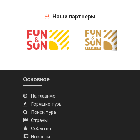
Наши партнеры
Основное
На главную
Горящие туры
Поиск тура
Страны
События
Новости