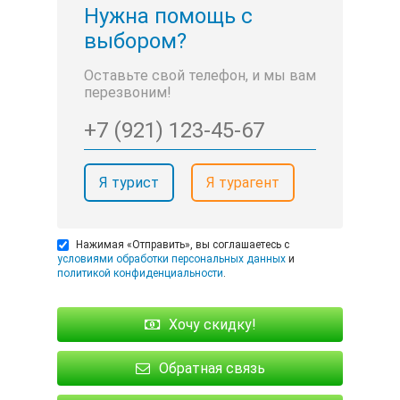
Нужна помощь с
выбором?
Оставьте свой телефон, и мы вам
перезвоним!
Я турист
Я турагент
Нажимая «Отправить», вы соглашаетесь с
условиями обработки персональных данных
и
политикой конфиденциальности
.
Хочу скидку!
Обратная связь