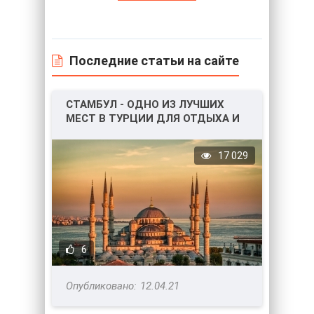
Последние статьи на сайте
СТАМБУЛ - ОДНО ИЗ ЛУЧШИХ
МЕСТ В ТУРЦИИ ДЛЯ ОТДЫХА И
НЕ ТОЛЬКО!
17 029
6
12.04.21