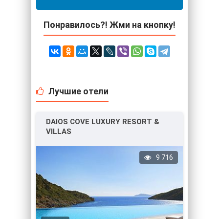
Понравилось?! Жми на кнопку!
Лучшие отели
DAIOS COVE LUXURY RESORT &
VILLAS
9 716