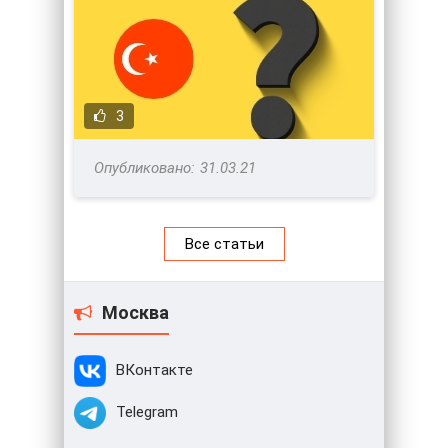
3
31.03.21
Все статьи
Москва
ВКонтакте
Telegram