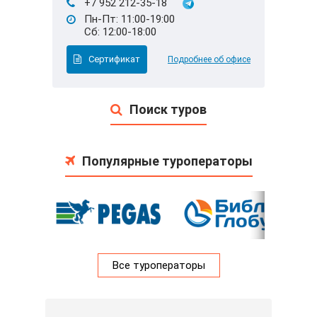
+7 952 212-35-18
Пн-Пт: 11:00-19:00
Сб: 12:00-18:00
Сертификат
Подробнее об офисе
Поиск туров
Популярные туроператоры
Все туроператоры