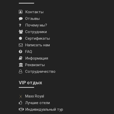
Контакты
Отзывы
Почему мы?
Сотрудники
Сертификаты
Написать нам
FAQ
Информация
Реквизиты
Сотрудничество
VIP отдых
Maxx Royal
Лучшие отели
Индивидуальный тур