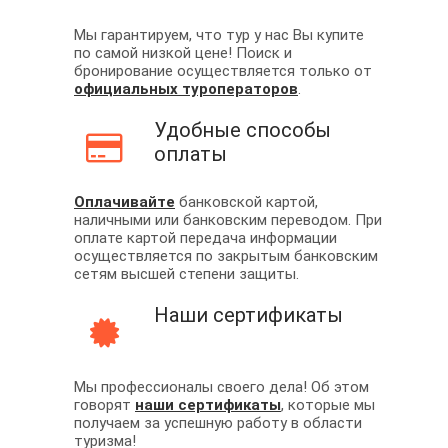
Мы гарантируем, что тур у нас Вы купите
по самой низкой цене! Поиск и
бронирование осуществляется только от
официальных туроператоров
.
Удобные способы
оплаты
Оплачивайте
банковской картой,
наличными или банковским переводом. При
оплате картой передача информации
осуществляется по закрытым банковским
сетям высшей степени защиты.
Наши сертификаты
Мы профессионалы своего дела! Об этом
говорят
наши сертификаты
, которые мы
получаем за успешную работу в области
туризма!