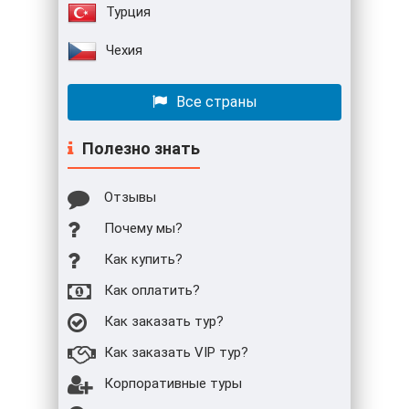
Турция
Чехия
Все страны
Полезно знать
Отзывы
Почему мы?
Как купить?
Как оплатить?
Как заказать тур?
Как заказать VIP тур?
Корпоративные туры