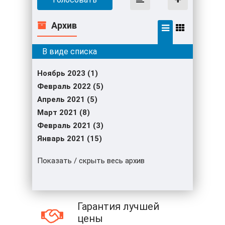
Архив
Ноябрь 2023 (1)
Февраль 2022 (5)
Апрель 2021 (5)
Март 2021 (8)
Февраль 2021 (3)
Январь 2021 (15)
Показать / скрыть весь архив
Гарантия лучшей
цены