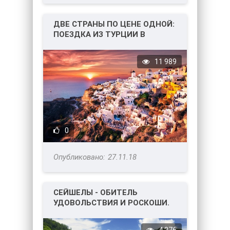
ДВЕ СТРАНЫ ПО ЦЕНЕ ОДНОЙ:
ПОЕЗДКА ИЗ ТУРЦИИ В
ГРЕЦИЮ
11 989
0
27.11.18
СЕЙШЕЛЫ - ОБИТЕЛЬ
УДОВОЛЬСТВИЯ И РОСКОШИ.