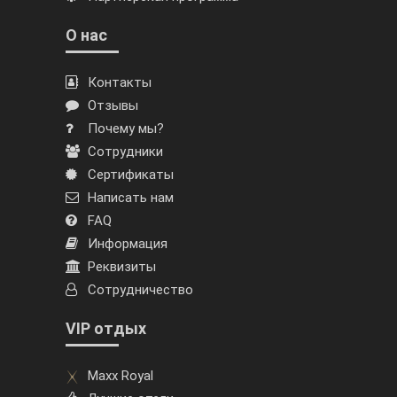
О нас
Контакты
Отзывы
Почему мы?
Сотрудники
Сертификаты
Написать нам
FAQ
Информация
Реквизиты
Сотрудничество
VIP отдых
Maxx Royal