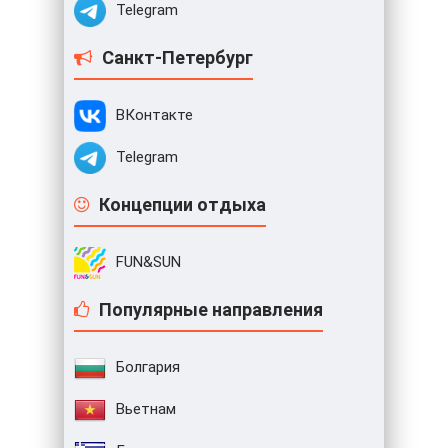
Telegram
Санкт-Петербург
ВКонтакте
Telegram
Концепции отдыха
FUN&SUN
Популярные направления
Болгария
Вьетнам