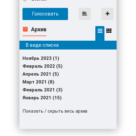
Голосовать
Архив
Ноябрь 2023 (1)
Февраль 2022 (5)
Апрель 2021 (5)
Март 2021 (8)
Февраль 2021 (3)
Январь 2021 (15)
Показать / скрыть весь архив