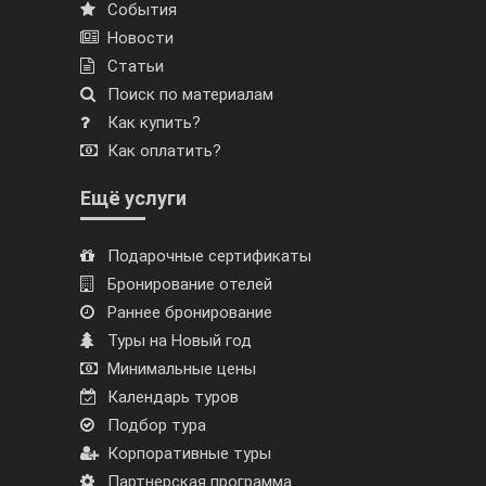
События
Новости
Статьи
Поиск по материалам
Как купить?
Как оплатить?
Ещё услуги
Подарочные сертификаты
Бронирование отелей
Раннее бронирование
Туры на Новый год
Минимальные цены
Календарь туров
Подбор тура
Корпоративные туры
Партнерская программа