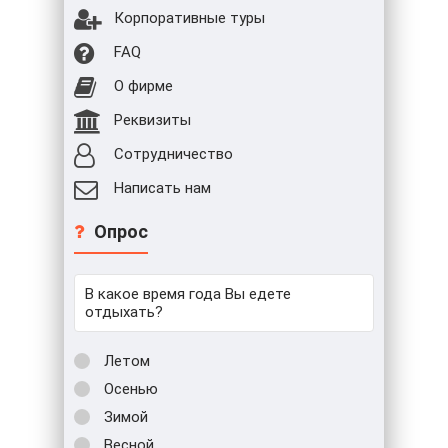
Корпоративные туры
FAQ
О фирме
Реквизиты
Сотрудничество
Написать нам
Опрос
В какое время года Вы едете
отдыхать?
Летом
Осенью
Зимой
Весной