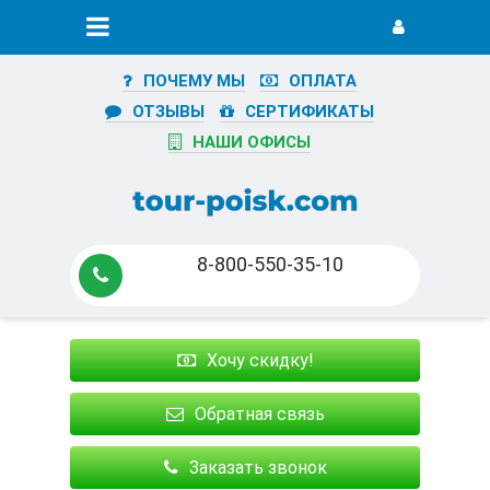
ПОЧЕМУ МЫ
ОПЛАТА
ОТЗЫВЫ
СЕРТИФИКАТЫ
НАШИ ОФИСЫ
8-800-550-35-10
Хочу скидку!
Обратная связь
Заказать звонок