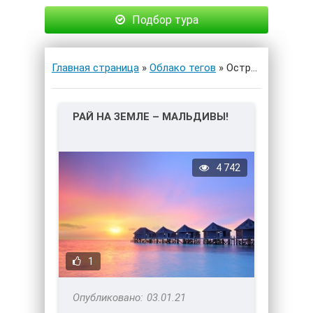
Подбор тура
Главная страница
»
Облако тегов
» Острова
РАЙ НА ЗЕМЛЕ – МАЛЬДИВЫ!
4 742
1
03.01.21