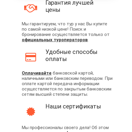
Гарантия лучшей
цены
Мы гарантируем, что тур у нас Вы купите
по самой низкой цене! Поиск и
бронирование осуществляется только от
официальных туроператоров
.
Удобные способы
оплаты
Оплачивайте
банковской картой,
наличными или банковским переводом. При
оплате картой передача информации
осуществляется по закрытым банковским
сетям высшей степени защиты.
Наши сертификаты
Мы профессионалы своего дела! Об этом