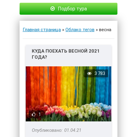
Подбор тура
Главная страница
»
Облако тегов
» весна
КУДА ПОЕХАТЬ ВЕСНОЙ 2021
ГОДА?
3 783
1
01.04.21