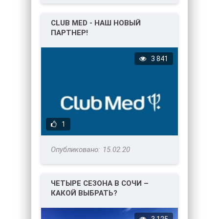
CLUB MED - НАШ НОВЫЙ
ПАРТНЕР!
3 841
1
15.02.20
ЧЕТЫРЕ СЕЗОНА В СОЧИ –
КАКОЙ ВЫБРАТЬ?