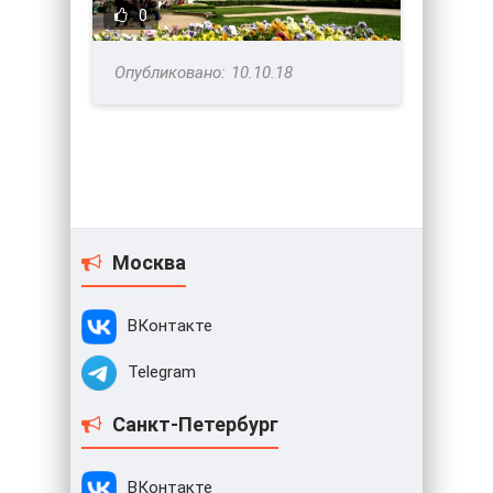
0
10.10.18
Москва
ВКонтакте
Telegram
Санкт-Петербург
ВКонтакте