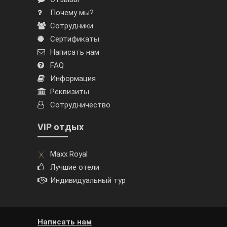
Почему мы?
Сотрудники
Сертификаты
Написать нам
FAQ
Информация
Реквизиты
Сотрудничество
VIP отдых
Maxx Royal
Лучшие отели
Индивидуальный тур
Написать нам