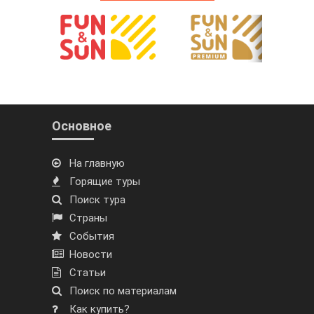
Основное
На главную
Горящие туры
Поиск тура
Страны
События
Новости
Статьи
Поиск по материалам
Как купить?