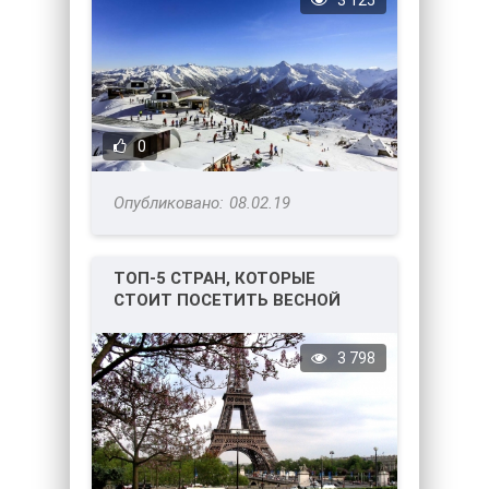
3 125
0
08.02.19
ТОП-5 СТРАН, КОТОРЫЕ
СТОИТ ПОСЕТИТЬ ВЕСНОЙ
3 798