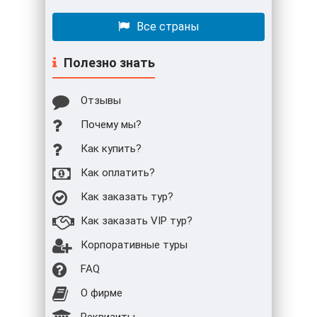
Все страны
Полезно знать
Отзывы
Почему мы?
Как купить?
Как оплатить?
Как заказать тур?
Как заказать VIP тур?
Корпоративные туры
FAQ
О фирме
Реквизиты