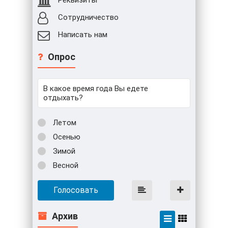
Сотрудничество
Написать нам
Опрос
В какое время года Вы едете
отдыхать?
Летом
Осенью
Зимой
Весной
Голосовать
Архив