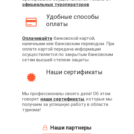
официальных туроператоров
.
Удобные способы
оплаты
Оплачивайте
банковской картой,
наличными или банковским переводом. При
оплате картой передача информации
осуществляется по закрытым банковским
сетям высшей степени защиты.
Наши сертификаты
Мы профессионалы своего дела! Об этом
говорят
наши сертификаты
, которые мы
получаем за успешную работу в области
туризма!
Наши партнеры