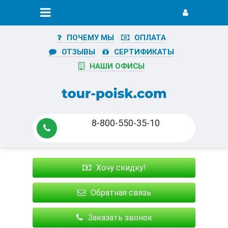
ПОЧЕМУ МЫ
ОПЛАТА
ОТЗЫВЫ
СЕРТИФИКАТЫ
НАШИ ОФИСЫ
8-800-550-35-10
Хочу скидку!
Обратная связь
Заказать звонок