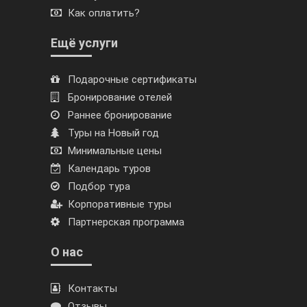
Как оплатить?
Ещё услуги
Подарочные сертификаты
Бронирование отелей
Раннее бронирование
Туры на Новый год
Минимальные цены
Календарь туров
Подбор тура
Корпоративные туры
Партнерская программа
О нас
Контакты
Отзывы