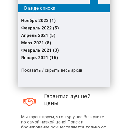
Ноябрь 2023 (1)
Февраль 2022 (5)
Апрель 2021 (5)
Март 2021 (8)
Февраль 2021 (3)
Январь 2021 (15)
Показать / скрыть весь архив
Гарантия лучшей
цены
Мы гарантируем, что тур у нас Вы купите
по самой низкой цене! Поиск и
бронирование осуществляется только от