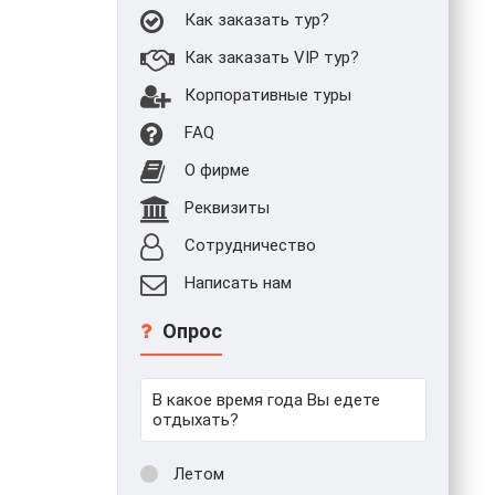
Как заказать тур?
Как заказать VIP тур?
Корпоративные туры
FAQ
О фирме
Реквизиты
Сотрудничество
Написать нам
Опрос
В какое время года Вы едете
отдыхать?
Летом