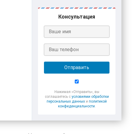
Консультация
Отправить
Нажимая «Отправить», вы
соглашаетесь с
условиями обработки
персональных данных
и
политикой
конфиденциальности
.