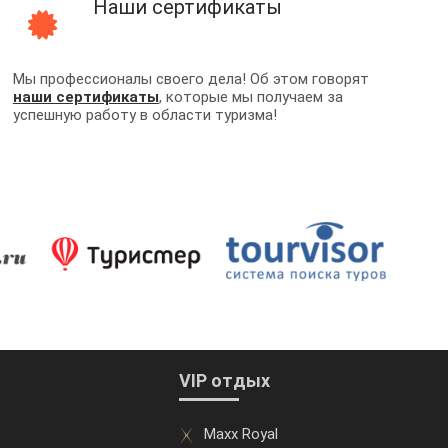
Наши сертификаты
Мы профессионалы своего дела! Об этом говорят
наши сертификаты
, которые мы получаем за
успешную работу в области туризма!
VIP отдых
Maxx Royal