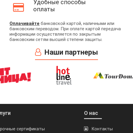
Удобные способы
оплаты
Оплачивайте
банковской картой, наличными или
банковским переводом. При оплате картой передача
информации осуществляется по закрытым
банковским сетям высшей степени защиты.
Наши партнеры
луги
О нас
рочные сертификаты
Контакты