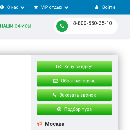
О нас
VIP отдых
Войти
8-800-550-35-10
НАШИ ОФИСЫ
Хочу скидку!
Обратная связь
Заказать звонок
Подбор тура
Москва