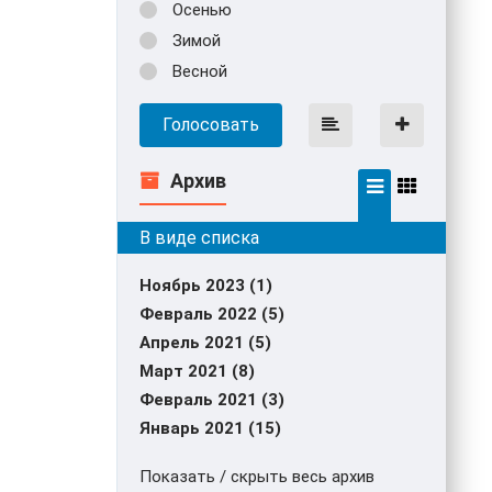
Осенью
Зимой
Весной
Голосовать
Архив
Ноябрь 2023 (1)
Февраль 2022 (5)
Апрель 2021 (5)
Март 2021 (8)
Февраль 2021 (3)
Январь 2021 (15)
Показать / скрыть весь архив