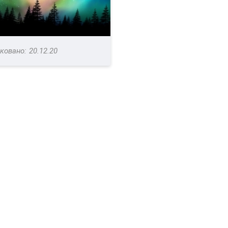
20.12.20