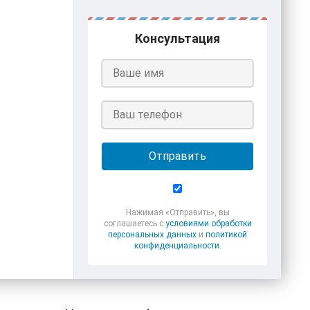
Консультация
Отправить
Нажимая «Отправить», вы
соглашаетесь с
условиями обработки
персональных данных
и
политикой
конфиденциальности
.