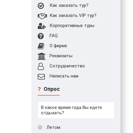
Как заказать тур?
Как заказать VIP тур?
Корпоративные туры
FAQ
О фирме
Реквизиты
Сотрудничество
Написать нам
Опрос
В какое время года Вы едете
отдыхать?
Летом