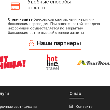
Удобные способы
оплаты
Оплачивайте
банковской картой, наличными или
банковским переводом. При оплате картой передача
информации осуществляется по закрытым
банковским сетям высшей степени защиты.
Наши партнеры
луги
О нас
рочные сертификаты
Контакты