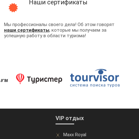
Наши сертификаты
Мы профессионалы своего дела! Об этом говорят
наши сертификаты
, которые мы получаем за
успешную работу в области туризма!
VIP отдых
Maxx Royal