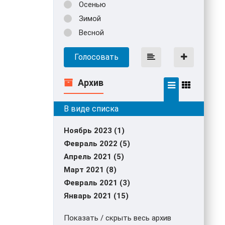
Осенью
Зимой
Весной
Голосовать
Архив
Ноябрь 2023 (1)
Февраль 2022 (5)
Апрель 2021 (5)
Март 2021 (8)
Февраль 2021 (3)
Январь 2021 (15)
Показать / скрыть весь архив