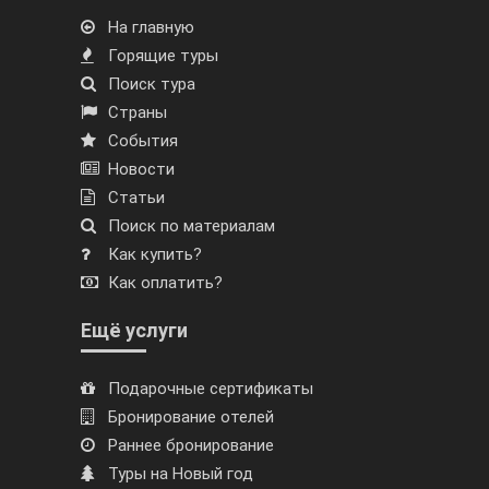
На главную
Горящие туры
Поиск тура
Страны
События
Новости
Статьи
Поиск по материалам
Как купить?
Как оплатить?
Ещё услуги
Подарочные сертификаты
Бронирование отелей
Раннее бронирование
Туры на Новый год