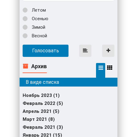
Летом
Осенью
Зимой
Весной
Голосовать
Архив
Ноябрь 2023 (1)
Февраль 2022 (5)
Апрель 2021 (5)
Март 2021 (8)
Февраль 2021 (3)
Январь 2021 (15)