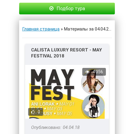
Подбор тура
Главная страница
» Материалы за 04.04.2018
CALISTA LUXURY RESORT - MAY
FESTIVAL 2018
4 356
0
04.04.18