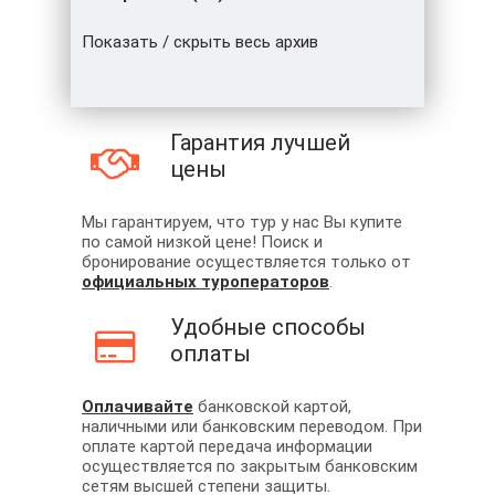
Показать / скрыть весь архив
Гарантия лучшей
цены
Мы гарантируем, что тур у нас Вы купите
по самой низкой цене! Поиск и
бронирование осуществляется только от
официальных туроператоров
.
Удобные способы
оплаты
Оплачивайте
банковской картой,
наличными или банковским переводом. При
оплате картой передача информации
осуществляется по закрытым банковским
сетям высшей степени защиты.