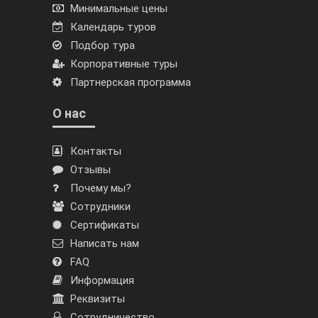
Минимальные цены
Календарь туров
Подбор тура
Корпоративные туры
Партнерская программа
О нас
Контакты
Отзывы
Почему мы?
Сотрудники
Сертификаты
Написать нам
FAQ
Информация
Реквизиты
Сотрудничество