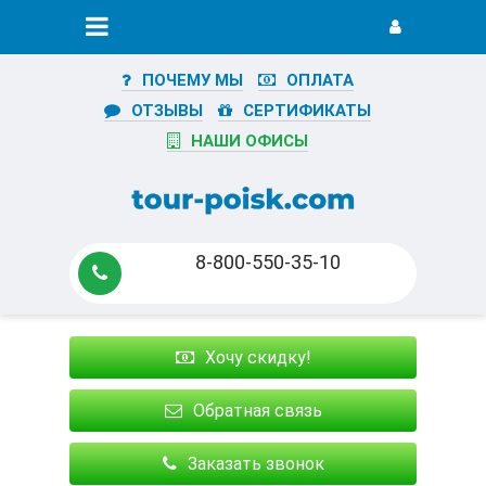
ПОЧЕМУ МЫ
ОПЛАТА
ОТЗЫВЫ
СЕРТИФИКАТЫ
НАШИ ОФИСЫ
8-800-550-35-10
Хочу скидку!
Обратная связь
Заказать звонок