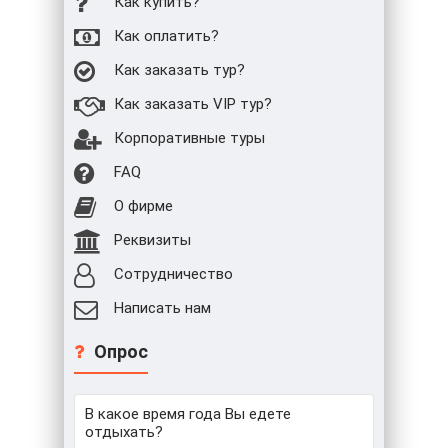
Как купить?
Как оплатить?
Как заказать тур?
Как заказать VIP тур?
Корпоративные туры
FAQ
О фирме
Реквизиты
Сотрудничество
Написать нам
Опрос
В какое время года Вы едете
отдыхать?