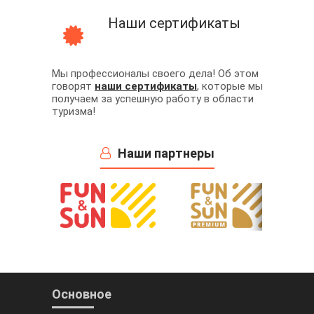
Наши сертификаты
Мы профессионалы своего дела! Об этом
говорят
наши сертификаты
, которые мы
получаем за успешную работу в области
туризма!
Наши партнеры
Основное