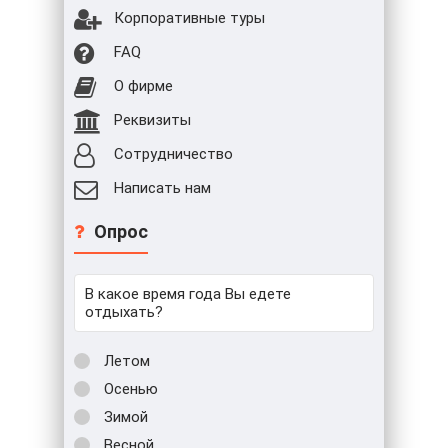
Корпоративные туры
FAQ
О фирме
Реквизиты
Сотрудничество
Написать нам
Опрос
В какое время года Вы едете
отдыхать?
Летом
Осенью
Зимой
Весной