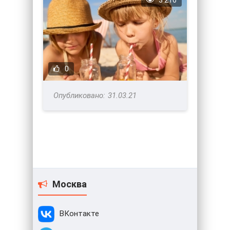
3 216
0
31.03.21
Москва
ВКонтакте