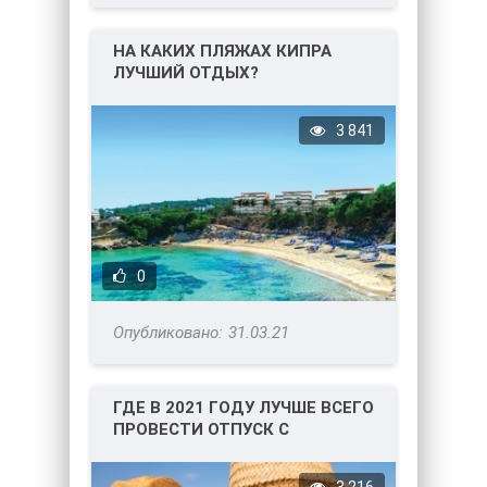
НА КАКИХ ПЛЯЖАХ КИПРА
ЛУЧШИЙ ОТДЫХ?
3 841
0
31.03.21
ГДЕ В 2021 ГОДУ ЛУЧШЕ ВСЕГО
ПРОВЕСТИ ОТПУСК С
ДЕТЬМИ?