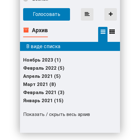
Голосовать
Архив
Ноябрь 2023 (1)
Февраль 2022 (5)
Апрель 2021 (5)
Март 2021 (8)
Февраль 2021 (3)
Январь 2021 (15)
Показать / скрыть весь архив