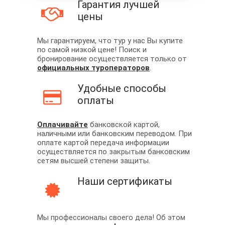
Гарантия лучшей
цены
Мы гарантируем, что тур у нас Вы купите
по самой низкой цене! Поиск и
бронирование осуществляется только от
официальных туроператоров
.
Удобные способы
оплаты
Оплачивайте
банковской картой,
наличными или банковским переводом. При
оплате картой передача информации
осуществляется по закрытым банковским
сетям высшей степени защиты.
Наши сертификаты
Мы профессионалы своего дела! Об этом