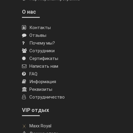
О нас
Контакты
Отзывы
Почему мы?
Сотрудники
Сертификаты
Написать нам
FAQ
Информация
Реквизиты
Сотрудничество
VIP отдых
Maxx Royal