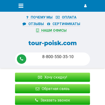
ПОЧЕМУ МЫ
ОПЛАТА
ОТЗЫВЫ
СЕРТИФИКАТЫ
НАШИ ОФИСЫ
8-800-550-35-10
Хочу скидку!
Обратная связь
Заказать звонок