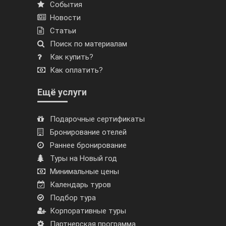
События
Новости
Статьи
Поиск по материалам
Как купить?
Как оплатить?
Ещё услуги
Подарочные сертификаты
Бронирование отелей
Раннее бронирование
Туры на Новый год
Минимальные цены
Календарь туров
Подбор тура
Корпоративные туры
Партнерская программа