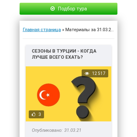
Подбор тура
Главная страница
» Материалы за 31.03.2021
СЕЗОНЫ В ТУРЦИИ - КОГДА
ЛУЧШЕ ВСЕГО ЕХАТЬ?
12 517
3
31.03.21