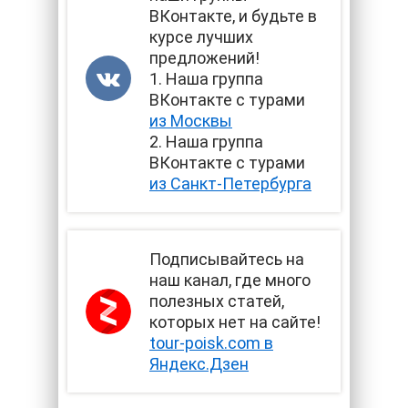
ВКонтакте, и будьте в
курсе лучших
предложений!
1. Наша группа
ВКонтакте с турами
из Москвы
2. Наша группа
ВКонтакте с турами
из Санкт-Петербурга
Подписывайтесь на
наш канал, где много
полезных статей,
которых нет на сайте!
tour-poisk.com в
Яндекс.Дзен