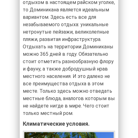
отдыхом в настоящем райском уголке,
то Доминикана является идеальным
вариантом. Здесь есть все для
незабываемого отдыха: уникальные
нетронутые пейзажи, великолепные
пляжи, развитая инфраструктура.
Отдыхать на территории Доминиканы
можно 365 дней в году. Обязательно
стоит отметить разнообразную флору
и фауну, а также добродушный нрав
местного населения. И это далеко не
все преимущества отдыха в этом
месте. Только здесь можно отведать
местные блюда, аналогов которым вы
не найдете нигде в мире. Чего стоит
только местный ром.
Климатические условия.