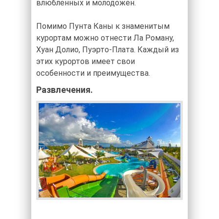
влюбленных и молодожен.
Помимо Пунта Каны к знаменитым
курортам можно отнести Ла Роману,
Хуан Долио, Пуэрто-Плата. Каждый из
этих курортов имеет свои
особенности и преимущества.
Развлечения.