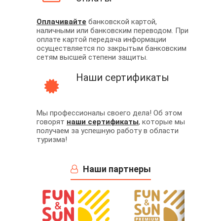
Оплачивайте
банковской картой,
наличными или банковским переводом. При
оплате картой передача информации
осуществляется по закрытым банковским
сетям высшей степени защиты.
Наши сертификаты
Мы профессионалы своего дела! Об этом
говорят
наши сертификаты
, которые мы
получаем за успешную работу в области
туризма!
Наши партнеры