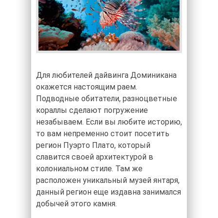
Для любителей дайвинга Доминикана
окажется настоящим раем.
Подводные обитатели, разноцветные
кораллы сделают погружение
незабываем. Если вы любите историю,
то вам непременно стоит посетить
регион Пуэрто Плато, который
славится своей архитектурой в
колониальном стиле. Там же
расположен уникальный музей янтаря,
данный регион еще издавна занимался
добычей этого камня.