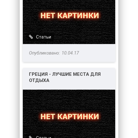
Статьи
10.04.17
ГРЕЦИЯ - ЛУЧШИЕ МЕСТА ДЛЯ
ОТДЫХА
Статьи