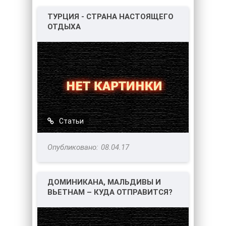
ТУРЦИЯ - СТРАНА НАСТОЯЩЕГО
ОТДЫХА
Статьи
08.04.17
ДОМИНИКАНА, МАЛЬДИВЫ И
ВЬЕТНАМ – КУДА ОТПРАВИТСЯ?