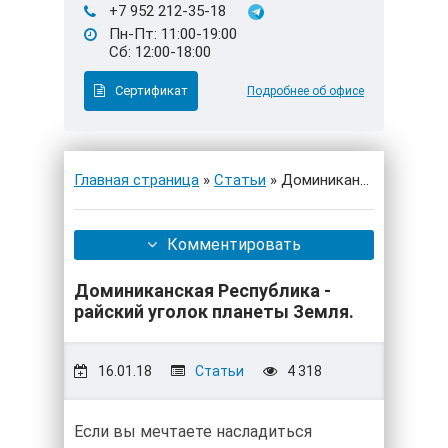
+7 952 212-35-18
Пн-Пт: 11:00-19:00
Сб: 12:00-18:00
Сертификат
Подробнее об офисе
Главная страница
»
Статьи
» Доминиканская Республ
Комментировать
Доминиканская Республика -
райский уголок планеты Земля.
16.01.18
Статьи
4 318
Если вы мечтаете насладиться