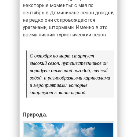
некоторые моменты: с мая по
сентябрь в Доминикане сезон дождей,
не редко они сопровождаются
ураганами, штормами. Именно в это
время низкий туристический сезон.
С октября по март стартует
высокий сезон, путешественников он
порадует отменной погодой, теплой
водой, и разнообразными карнавалами
и мероприятиями, которые
стартуют в этот период.
Природа.