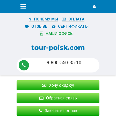
ПОЧЕМУ МЫ
ОПЛАТА
ОТЗЫВЫ
СЕРТИФИКАТЫ
НАШИ ОФИСЫ
8-800-550-35-10
Хочу скидку!
Обратная связь
Заказать звонок