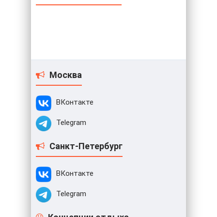
Москва
ВКонтакте
Telegram
Санкт-Петербург
ВКонтакте
Telegram