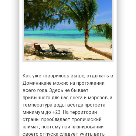
Как уже говорилось выше, отдыхать в
Доминикане можно на протяжении
всего года. Здесь не бывает
привычного для нас снега и морозов, а
температура воды всегда прогрета
минимум до +23. На территории
страны преобладает тропический
климат, поэтому при планировании
своего отпуска следует учитывать