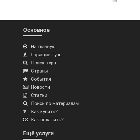
Основное
На главную
Горящие туры
Поиск тура
Страны
События
Новости
Статьи
Поиск по материалам
Как купить?
Как оплатить?
Ещё услуги