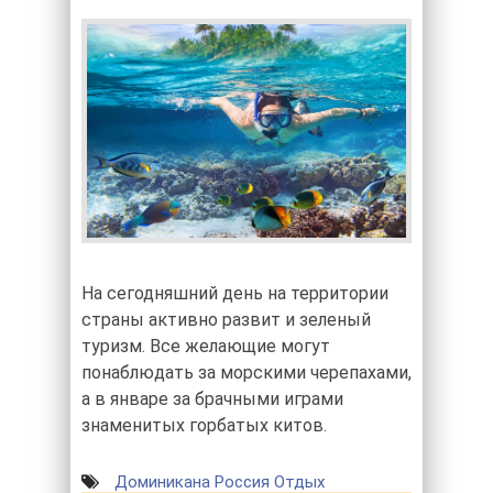
На сегодняшний день на территории
страны активно развит и зеленый
туризм. Все желающие могут
понаблюдать за морскими черепахами,
а в январе за брачными играми
знаменитых горбатых китов.
Доминикана
Россия
Отдых