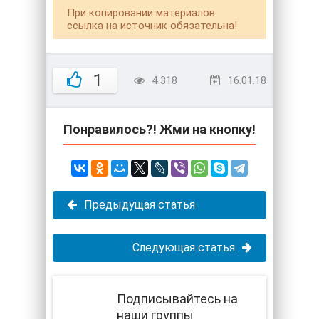
При копировании материалов
ссылка на источник обязательна!
1
4 318
16.01.18
Понравилось?! Жми на кнопку!
Предыдущая статья
Следующая статья
Подписывайтесь на
наши группы