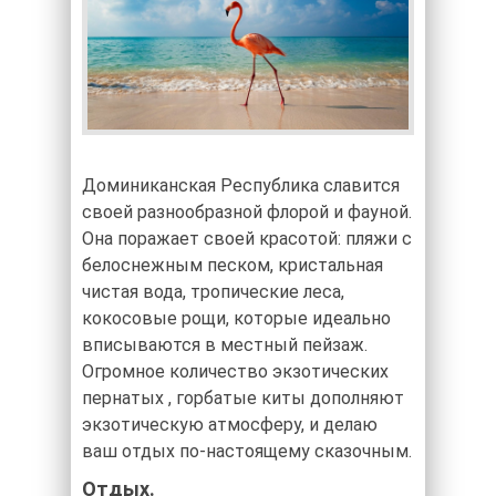
Доминиканская Республика славится
своей разнообразной флорой и фауной.
Она поражает своей красотой: пляжи с
белоснежным песком, кристальная
чистая вода, тропические леса,
кокосовые рощи, которые идеально
вписываются в местный пейзаж.
Огромное количество экзотических
пернатых , горбатые киты дополняют
экзотическую атмосферу, и делаю
ваш отдых по-настоящему сказочным.
Отдых.