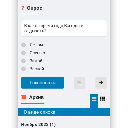
Опрос
В какое время года Вы едете
отдыхать?
Летом
Осенью
Зимой
Весной
Голосовать
Архив
Ноябрь 2023 (1)