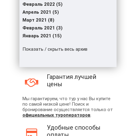
Февраль 2022 (5)
Апрель 2021 (5)
Март 2021 (8)
Февраль 2021 (3)
Январь 2021 (15)
Показать / скрыть весь архив
Гарантия лучшей
цены
Мы гарантируем, что тур у нас Вы купите
по самой низкой цене! Поиск и
бронирование осуществляется только от
официальных туроператоров
.
Удобные способы
оплаты