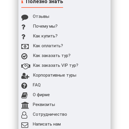
Полезно знать
Отзывы
Почему мы?
Как купить?
Как оплатить?
Как заказать тур?
Как заказать VIP тур?
Корпоративные туры
FAQ
О фирме
Реквизиты
Сотрудничество
Написать нам