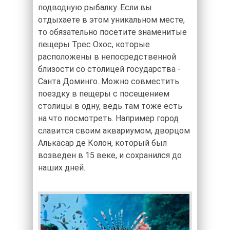
подводную рыбалку. Если вы
отдыхаете в этом уникальном месте,
то обязательно посетите знаменитые
пещеры Трес Охос, которые
расположены в непосредственной
близости со столицей государства -
Санта Доминго. Можно совместить
поездку в пещеры с посещением
столицы в одну, ведь там тоже есть
на что посмотреть. Например город
славится своим аквариумом, дворцом
Алькасар де Колон, который был
возведен в 15 веке, и сохранился до
наших дней.