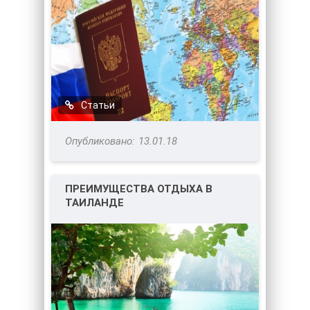
Статьи
13.01.18
ПРЕИМУЩЕСТВА ОТДЫХА В
ТАИЛАНДЕ