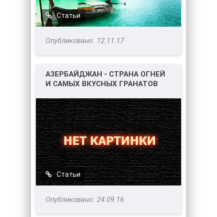
Статьи
12.11.17
АЗЕРБАЙДЖАН - СТРАНА ОГНЕЙ
И САМЫХ ВКУСНЫХ ГРАНАТОВ
Статьи
24.09.16