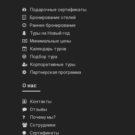
Подарочные сертификаты
Бронирование отелей
Раннее бронирование
Туры на Новый год
Минимальные цены
Календарь туров
Подбор тура
Корпоративные туры
Партнерская программа
О нас
Контакты
Отзывы
Почему мы?
Сотрудники
Сертификаты