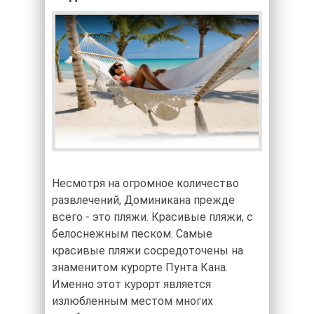
Несмотря на огромное количество
развлечений, Доминикана прежде
всего - это пляжи. Красивые пляжи, с
белоснежным песком. Самые
красивые пляжи сосредоточены на
знаменитом курорте Пунта Кана.
Именно этот курорт является
излюбленным местом многих