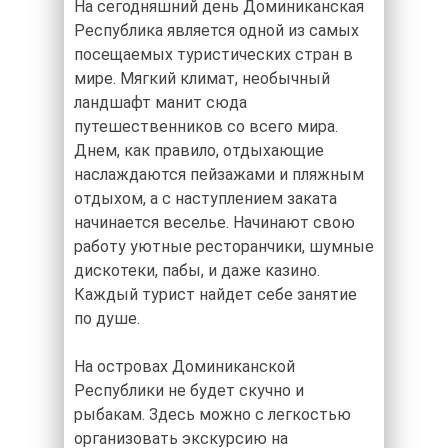
На сегодняшний день Доминиканская
Республика является одной из самых
посещаемых туристических стран в
мире. Мягкий климат, необычный
ландшафт манит сюда
путешественников со всего мира.
Днем, как правило, отдыхающие
наслаждаются пейзажами и пляжным
отдыхом, а с наступлением заката
начинается веселье. Начинают свою
работу уютные ресторанчики, шумные
дискотеки, пабы, и даже казино.
Каждый турист найдет себе занятие
по душе.
На островах Доминиканской
Республики не будет скучно и
рыбакам. Здесь можно с легкостью
организовать экскурсию на