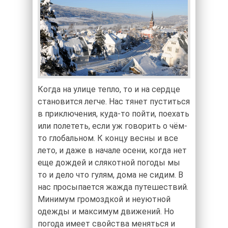
Когда на улице тепло, то и на сердце
становится легче. Нас тянет пуститься
в приключения, куда-то пойти, поехать
или полететь, если уж говорить о чём-
то глобальном. К концу весны и все
лето, и даже в начале осени, когда нет
еще дождей и слякотной погоды мы
то и дело что гулям, дома не сидим. В
нас просыпается жажда путешествий.
Минимум громоздкой и неуютной
одежды и максимум движений. Но
погода имеет свойства меняться и