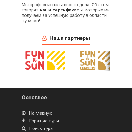
Мы профессионалы своего дела! Об этом
говорят
наши сертификаты
, которые мы
получаем за успешную работу в области
туризма!
Наши партнеры
Основное
На главную
Горящие туры
Поиск тура