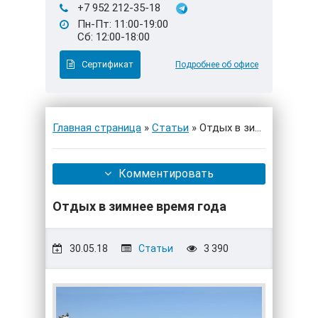
+7 952 212-35-18
Пн-Пт: 11:00-19:00
Сб: 12:00-18:00
Сертификат
Подробнее об офисе
Главная страница
»
Статьи
» Отдых в зимнее время 
Комментировать
Отдых в зимнее время года
30.05.18
Статьи
3 390