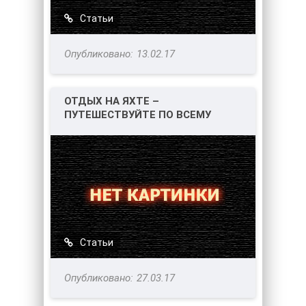
Статьи
13.02.17
ОТДЫХ НА ЯХТЕ –
ПУТЕШЕСТВУЙТЕ ПО ВСЕМУ
МИРУ!
Статьи
27.03.17