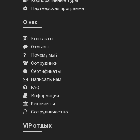
Корпоративные туры
Партнерская программа
О нас
Контакты
Отзывы
Почему мы?
Сотрудники
Сертификаты
Написать нам
FAQ
Информация
Реквизиты
Сотрудничество
VIP отдых