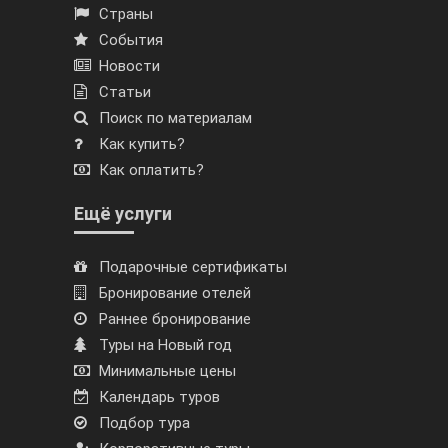
Страны
События
Новости
Статьи
Поиск по материалам
Как купить?
Как оплатить?
Ещё услуги
Подарочные сертификаты
Бронирование отелей
Раннее бронирование
Туры на Новый год
Минимальные цены
Календарь туров
Подбор тура