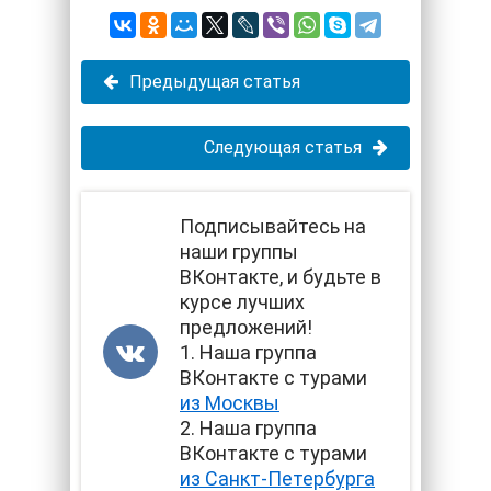
Предыдущая статья
Следующая статья
Подписывайтесь на
наши группы
ВКонтакте, и будьте в
курсе лучших
предложений!
1. Наша группа
ВКонтакте с турами
из Москвы
2. Наша группа
ВКонтакте с турами
из Санкт-Петербурга