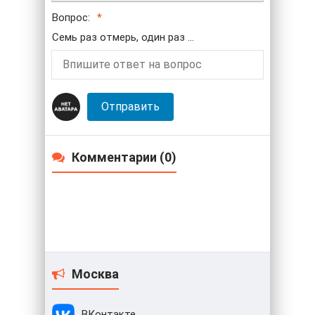
Вопрос:
Семь раз отмерь, один раз ...
Отправить
Комментарии (0)
Москва
ВКонтакте