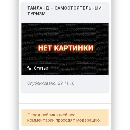
ТАЙЛАНД – САМОСТОЯТЕЛЬНЫЙ
ТУРИЗМ.
Статьи
29.11.16
Перед публикацией все
комментарии проходят модерацию.