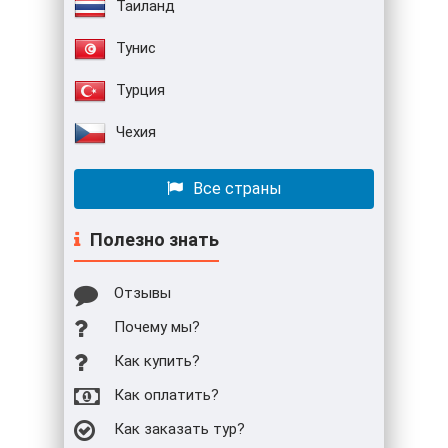
Таиланд
Тунис
Турция
Чехия
Все страны
Полезно знать
Отзывы
Почему мы?
Как купить?
Как оплатить?
Как заказать тур?