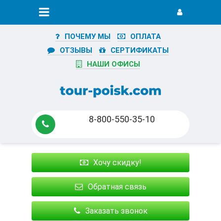
ПОЧЕМУ МЫ
ОПЛАТА
ОТЗЫВЫ
СЕРТИФИКАТЫ
НАШИ ОФИСЫ
8-800-550-35-10
Хочу скидку!
Обратная связь
Заказать звонок