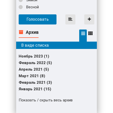
Весной
Голосовать
Архив
Ноябрь 2023 (1)
Февраль 2022 (5)
Апрель 2021 (5)
Март 2021 (8)
Февраль 2021 (3)
Январь 2021 (15)
Показать / скрыть весь архив