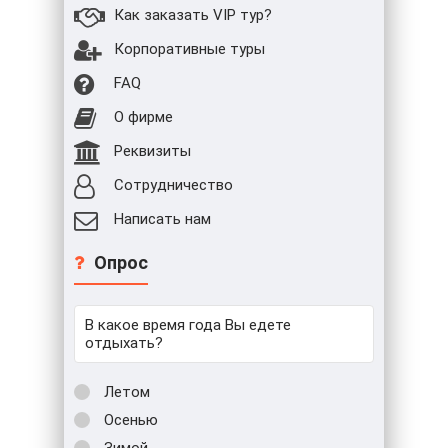
Как заказать VIP тур?
Корпоративные туры
FAQ
О фирме
Реквизиты
Сотрудничество
Написать нам
Опрос
В какое время года Вы едете
отдыхать?
Летом
Осенью
Зимой