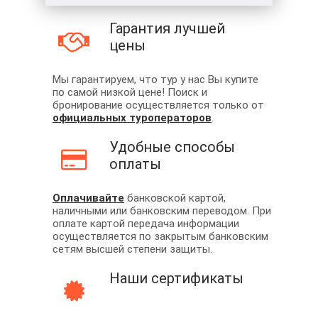
Гарантия лучшей
цены
Мы гарантируем, что тур у нас Вы купите
по самой низкой цене! Поиск и
бронирование осуществляется только от
официальных туроператоров
.
Удобные способы
оплаты
Оплачивайте
банковской картой,
наличными или банковским переводом. При
оплате картой передача информации
осуществляется по закрытым банковским
сетям высшей степени защиты.
Наши сертификаты