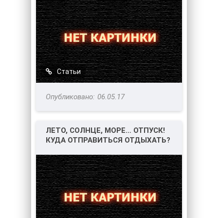
Статьи
06.05.17
ЛЕТО, СОЛНЦЕ, МОРЕ… ОТПУСК!
КУДА ОТПРАВИТЬСЯ ОТДЫХАТЬ?