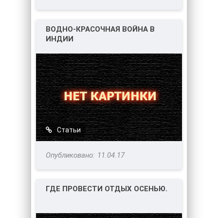
ВОДНО-КРАСОЧНАЯ ВОЙНА В
ИНДИИ
Статьи
11.04.17
ГДЕ ПРОВЕСТИ ОТДЫХ ОСЕНЬЮ.