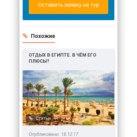
Оставить заявку на тур
Похожие
ОТДЫХ В ЕГИПТЕ. В ЧЁМ ЕГО
ПЛЮСЫ?
Статьи
18.12.17