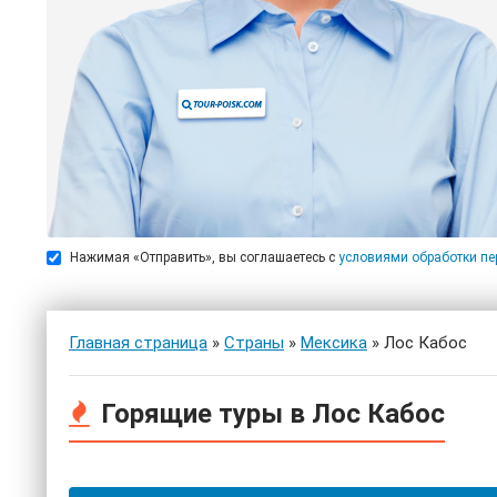
Нажимая «Отправить», вы соглашаетесь с
условиями обработки п
Главная страница
»
Страны
»
Мексика
» Лос Кабос
Горящие туры в Лос Кабос