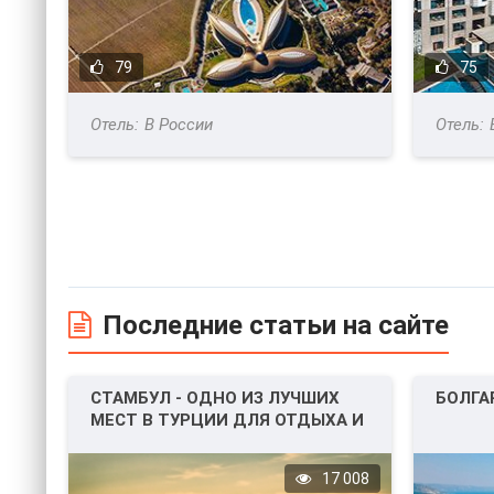
79
75
В России
Последние статьи на сайте
СТАМБУЛ - ОДНО ИЗ ЛУЧШИХ
БОЛГА
МЕСТ В ТУРЦИИ ДЛЯ ОТДЫХА И
НЕ ТОЛЬКО!
17 008