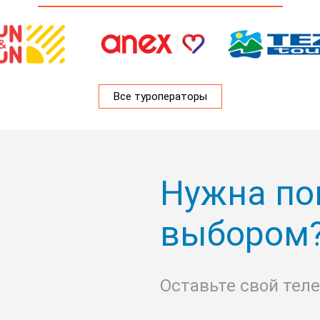
Все туроператоры
Нужна по
выбором
Оставьте свой тел