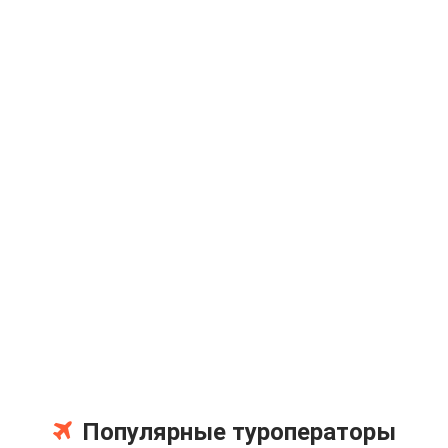
Популярные туроператоры