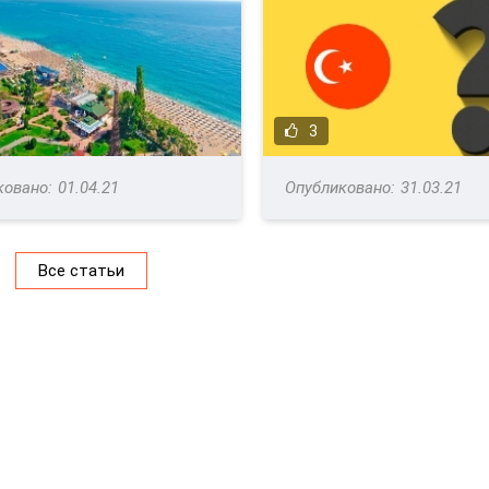
3
01.04.21
31.03.21
Все статьи