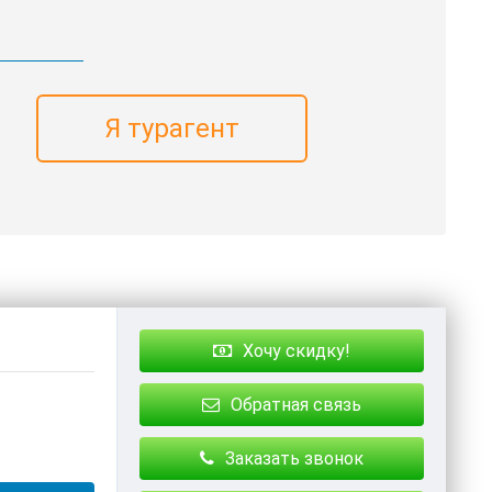
Я турагент
Хочу скидку!
Обратная связь
Заказать звонок