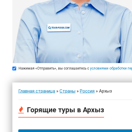
Нажимая «Отправить», вы соглашаетесь с
условиями обработки п
Главная страница
»
Страны
»
Россия
» Архыз
Горящие туры в Архыз