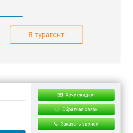
Я турагент
Хочу скидку!
Обратная связь
Заказать звонок