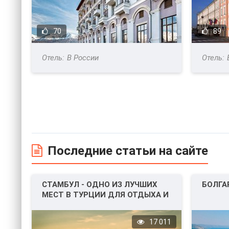
70
89
В России
Последние статьи на сайте
СТАМБУЛ - ОДНО ИЗ ЛУЧШИХ
БОЛГА
МЕСТ В ТУРЦИИ ДЛЯ ОТДЫХА И
НЕ ТОЛЬКО!
17 011