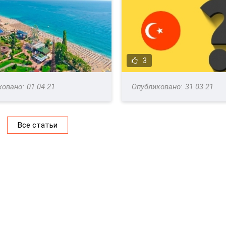
3
01.04.21
31.03.21
Все статьи