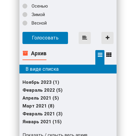
Осенью
Зимой
Весной
Голосовать
Архив
Ноябрь 2023 (1)
Февраль 2022 (5)
Апрель 2021 (5)
Март 2021 (8)
Февраль 2021 (3)
Январь 2021 (15)
Показать / скрыть весь архив