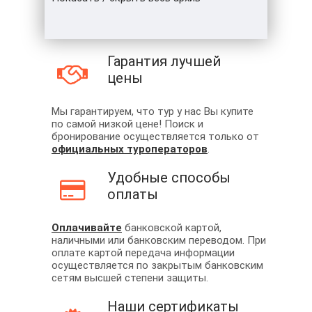
Гарантия лучшей
цены
Мы гарантируем, что тур у нас Вы купите
по самой низкой цене! Поиск и
бронирование осуществляется только от
официальных туроператоров
.
Удобные способы
оплаты
Оплачивайте
банковской картой,
наличными или банковским переводом. При
оплате картой передача информации
осуществляется по закрытым банковским
сетям высшей степени защиты.
Наши сертификаты