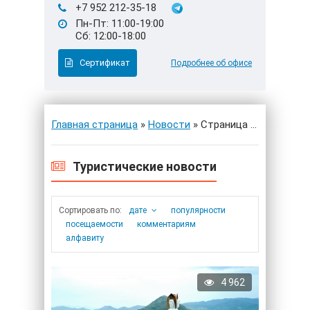
+7 952 212-35-18
Пн-Пт: 11:00-19:00
Сб: 12:00-18:00
Сертификат
Подробнее об офисе
Главная страница
»
Новости
» Страница 12
Туристические новости
дате
популярности
посещаемости
комментариям
алфавиту
4 962