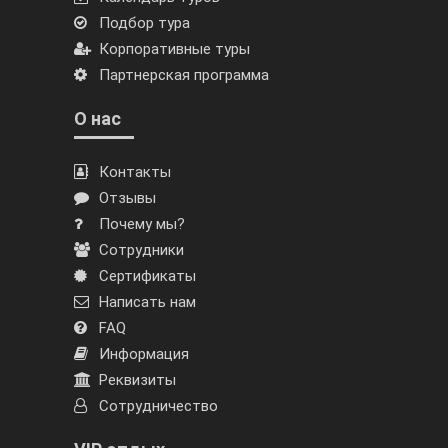
Подбор тура
Корпоративные туры
Партнерская программа
О нас
Контакты
Отзывы
Почему мы?
Сотрудники
Сертификаты
Написать нам
FAQ
Информация
Реквизиты
Сотрудничество