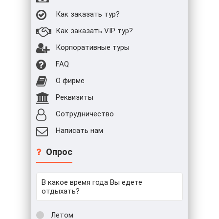
Как заказать тур?
Как заказать VIP тур?
Корпоративные туры
FAQ
О фирме
Реквизиты
Сотрудничество
Написать нам
Опрос
В какое время года Вы едете
отдыхать?
Летом