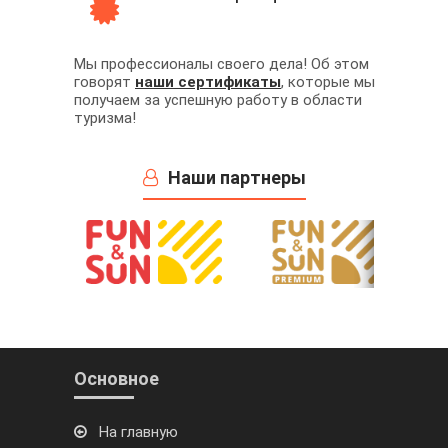
Мы профессионалы своего дела! Об этом
говорят
наши сертификаты
, которые мы
получаем за успешную работу в области
туризма!
Наши партнеры
Основное
На главную