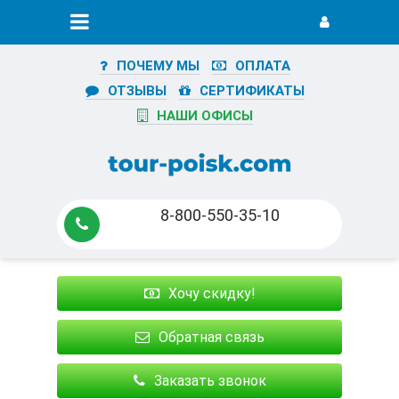
ПОЧЕМУ МЫ
ОПЛАТА
ОТЗЫВЫ
СЕРТИФИКАТЫ
НАШИ ОФИСЫ
8-800-550-35-10
Хочу скидку!
Обратная связь
Заказать звонок