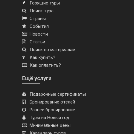
Горящие туры
Поиск тура
Страны
События
Новости
Статьи
Поиск по материалам
Как купить?
Как оплатить?
Ещё услуги
Подарочные сертификаты
Бронирование отелей
Раннее бронирование
Туры на Новый год
Минимальные цены
Календарь туров