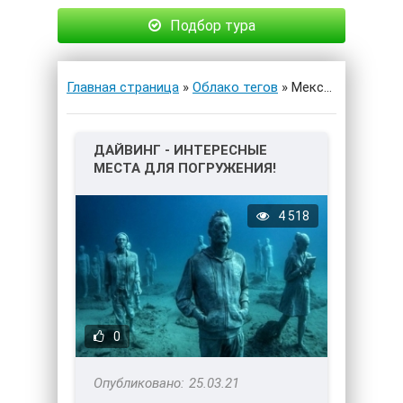
Подбор тура
Главная страница
»
Облако тегов
» Мексика
ДАЙВИНГ - ИНТЕРЕСНЫЕ
МЕСТА ДЛЯ ПОГРУЖЕНИЯ!
4 518
0
25.03.21