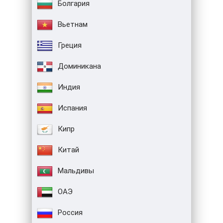
Болгария
Вьетнам
Греция
Доминикана
Индия
Испания
Кипр
Китай
Мальдивы
ОАЭ
Россия