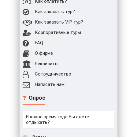
Как оплатить?
Как заказать тур?
Как заказать VIP тур?
Корпоративные туры
FAQ
О фирме
Реквизиты
Сотрудничество
Написать нам
Опрос
В какое время года Вы едете
отдыхать?