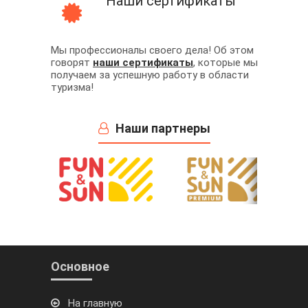
Наши сертификаты
Мы профессионалы своего дела! Об этом
говорят
наши сертификаты
, которые мы
получаем за успешную работу в области
туризма!
Наши партнеры
Основное
На главную