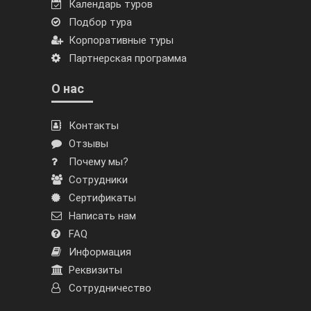
Календарь туров
Подбор тура
Корпоративные туры
Партнерская программа
О нас
Контакты
Отзывы
Почему мы?
Сотрудники
Сертификаты
Написать нам
FAQ
Информация
Реквизиты
Сотрудничество