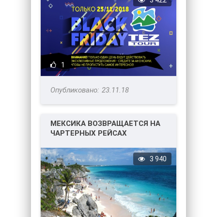
3 422
1
23.11.18
МЕКСИКА ВОЗВРАЩАЕТСЯ НА
ЧАРТЕРНЫХ РЕЙСАХ
3 940