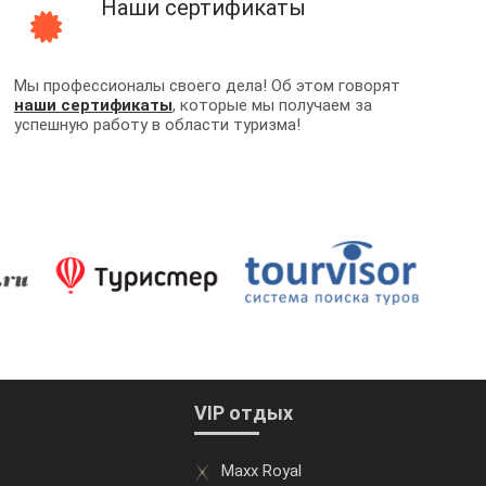
Наши сертификаты
Мы профессионалы своего дела! Об этом говорят
наши сертификаты
, которые мы получаем за
успешную работу в области туризма!
VIP отдых
Maxx Royal