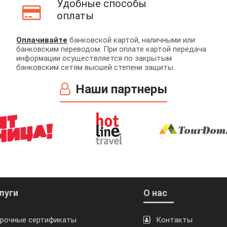
Удобные способы
оплаты
Оплачивайте
банковской картой, наличными или
банковским переводом. При оплате картой передача
информации осуществляется по закрытым
банковским сетям высшей степени защиты.
Наши партнеры
луги
О нас
рочные сертификаты
Контакты