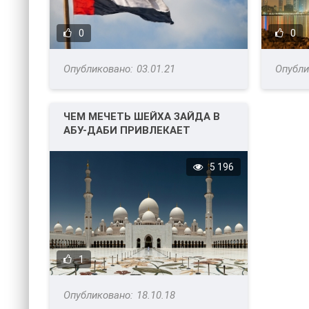
0
0
03.01.21
ЧЕМ МЕЧЕТЬ ШЕЙХА ЗАЙДА В
АБУ-ДАБИ ПРИВЛЕКАЕТ
ТЫСЯЧИ ТУРИСТОВ?
5 196
1
18.10.18