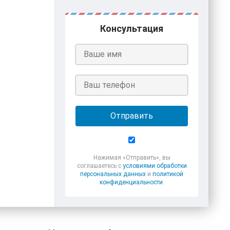
Консультация
Отправить
Нажимая «Отправить», вы
соглашаетесь с
условиями обработки
персональных данных
и
политикой
конфиденциальности
.