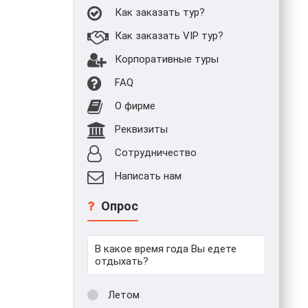
Как заказать тур?
Как заказать VIP тур?
Корпоративные туры
FAQ
О фирме
Реквизиты
Сотрудничество
Написать нам
Опрос
В какое время года Вы едете
отдыхать?
Летом