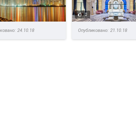
0
24.10.18
21.10.18