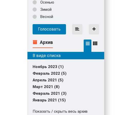
Осенью
Зимой
Весной
Голосовать
Архив
Ноябрь 2023 (1)
Февраль 2022 (5)
Апрель 2021 (5)
Март 2021 (8)
Февраль 2021 (3)
Январь 2021 (15)
Показать / скрыть весь архив